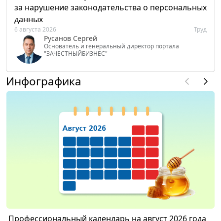
за нарушение законодательства о персональных
данных
6 августа 2026
Труд
Русанов Сергей
Основатель и генеральный директор портала
"ЗАЧЕСТНЫЙБИЗНЕС"
Инфографика
Профессиональный календарь на август 2026 года