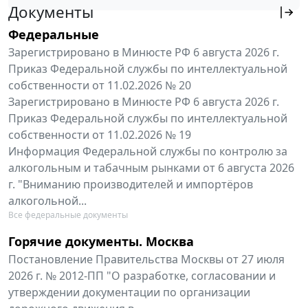
Документы
Федеральные
Зарегистрировано в Минюсте РФ 6 августа 2026 г.
Приказ Федеральной службы по интеллектуальной
собственности от 11.02.2026 № 20
Зарегистрировано в Минюсте РФ 6 августа 2026 г.
Приказ Федеральной службы по интеллектуальной
собственности от 11.02.2026 № 19
Информация Федеральной службы по контролю за
алкогольным и табачным рынками от 6 августа 2026
г. "Вниманию производителей и импортёров
алкогольной...
Все федеральные документы
Горячие документы. Москва
Постановление Правительства Москвы от 27 июля
2026 г. № 2012-ПП "О разработке, согласовании и
утверждении документации по организации