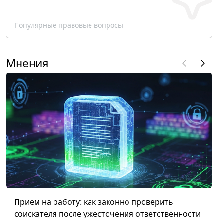
Популярные правовые вопросы
Мнения
Прием на работу: как законно проверить
соискателя после ужесточения ответственности