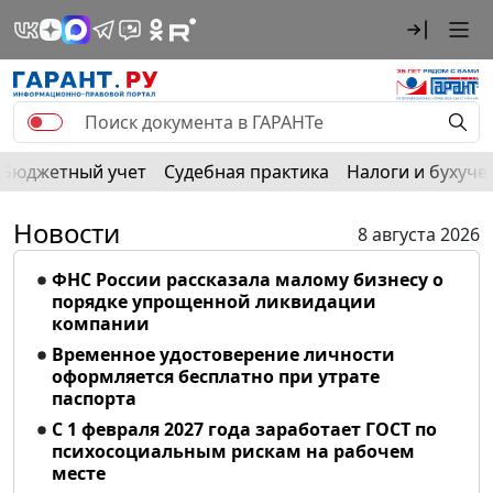
Бюджетный учет
Судебная практика
Налоги и бухуче
Новости
8 августа 2026
ФНС России рассказала малому бизнесу о
порядке упрощенной ликвидации
компании
Временное удостоверение личности
оформляется бесплатно при утрате
паспорта
С 1 февраля 2027 года заработает ГОСТ по
психосоциальным рискам на рабочем
месте