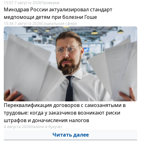
15:57 7 августа 2026
Проверки
Минздрав России актуализировал стандарт
медпомощи детям при болезни Гоше
15:34 7 августа 2026
Социальная сфера
Переквалификация договоров с самозанятыми в
трудовые: когда у заказчиков возникают риски
штрафов и доначисления налогов
4 августа 2026
Налоги и бухучет
Читать далее