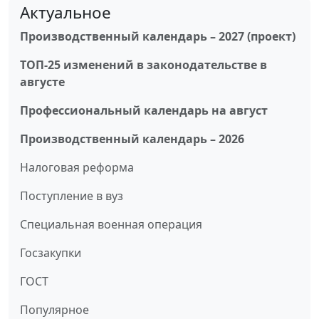
Актуальное
Производственный календарь – 2027 (проект)
ТОП-25 изменений в законодательстве в
августе
Профессиональный календарь на август
Производственный календарь – 2026
Налоговая реформа
Поступление в вуз
Специальная военная операция
Госзакупки
ГОСТ
Популярное