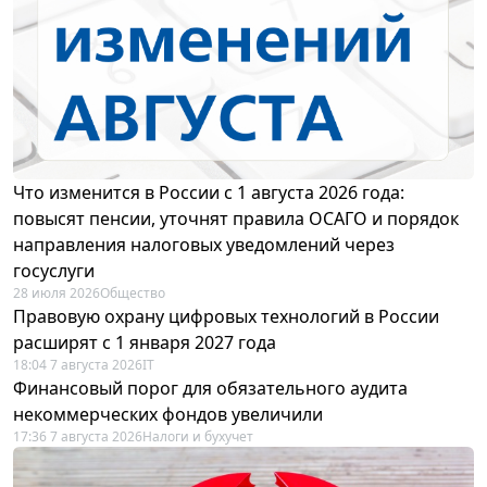
Что изменится в России с 1 августа 2026 года:
повысят пенсии, уточнят правила ОСАГО и порядок
направления налоговых уведомлений через
госуслуги
28 июля 2026
Общество
Правовую охрану цифровых технологий в России
расширят с 1 января 2027 года
18:04 7 августа 2026
IT
Финансовый порог для обязательного аудита
некоммерческих фондов увеличили
17:36 7 августа 2026
Налоги и бухучет