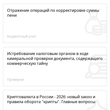
Отражение операций по корректировке суммы
пени
Бюджетный учет
Истребование налоговым органом в ходе
камеральной проверки документа, содержащего
коммерческую тайну
Проверки
Криптовалюта в России - 2026: новый закон и
правила оборота "крипты". Главные вопросы