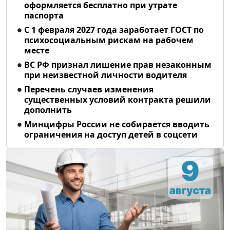
оформляется бесплатно при утрате
паспорта
С 1 февраля 2027 года заработает ГОСТ по
психосоциальным рискам на рабочем
месте
ВС РФ признал лишение прав незаконным
при неизвестной личности водителя
Перечень случаев изменения
существенных условий контракта решили
дополнить
Минцифры России не собирается вводить
ограничения на доступ детей в соцсети