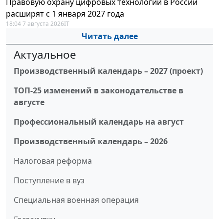
Правовую охрану цифровых технологий в России
расширят с 1 января 2027 года
18:04 7 августа 2026
IT
Читать далее
Актуальное
Производственный календарь – 2027 (проект)
ТОП-25 изменений в законодательстве в
августе
Профессиональный календарь на август
Производственный календарь – 2026
Налоговая реформа
Поступление в вуз
Специальная военная операция