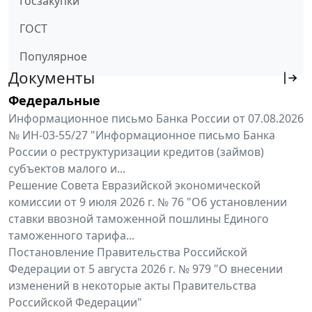
Госзакупки
ГОСТ
Популярное
Документы
Федеральные
Информационное письмо Банка России от 07.08.2026
№ ИН-03-55/27 "Информационное письмо Банка
России о реструктуризации кредитов (займов)
субъектов малого и...
Решение Совета Евразийской экономической
комиссии от 9 июля 2026 г. № 76 "Об установлении
ставки ввозной таможенной пошлины Единого
таможенного тарифа...
Постановление Правительства Российской
Федерации от 5 августа 2026 г. № 979 "О внесении
изменений в некоторые акты Правительства
Российской Федерации"