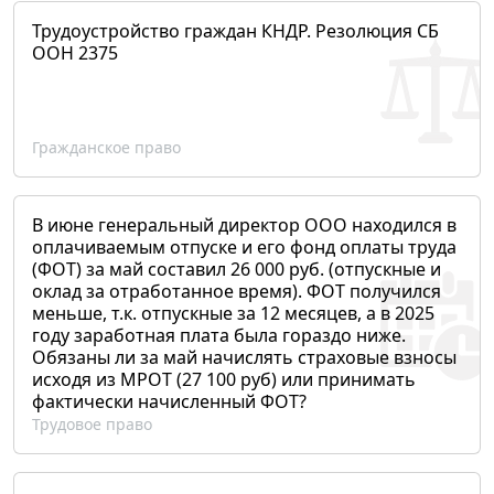
Трудоустройство граждан КНДР. Резолюция СБ
ООН 2375
Гражданское право
В июне генеральный директор ООО находился в
оплачиваемым отпуске и его фонд оплаты труда
(ФОТ) за май составил 26 000 руб. (отпускные и
оклад за отработанное время). ФОТ получился
меньше, т.к. отпускные за 12 месяцев, а в 2025
году заработная плата была гораздо ниже.
Обязаны ли за май начислять страховые взносы
исходя из МРОТ (27 100 руб) или принимать
фактически начисленный ФОТ?
Трудовое право