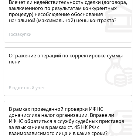
Влечет ли недействительность сделки (договора,
заключенного по результатам конкурентных
процедур) несоблюдение обоснования
начальной (максимальной) цены контракта?
Госзакупки
Отражение операций по корректировке суммы
пени
Бюджетный учет
В рамках проведенной проверки ИФНС
доначислила налог организации. Вправе ли
ИФНС обратиться в службу судебных приставов
за взысканием в рамках ст. 45 НК РФ с
взаимозависимого лица и в какие сроки?