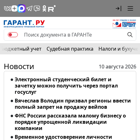
Бюджетный учет
Судебная практика
Налоги и бухуче
Новости
10 августа 2026
Электронный студенческий билет и
зачетку можно получить через портал
госуслуг
Вячеслав Володин призвал регионы ввести
полный запрет на продажу вейпов
ФНС России рассказала малому бизнесу о
порядке упрощенной ликвидации
компании
Временное удостоверение личности