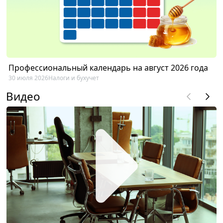
Профессиональный календарь на август 2026 года
30 июля 2026
Налоги и бухучет
Видео