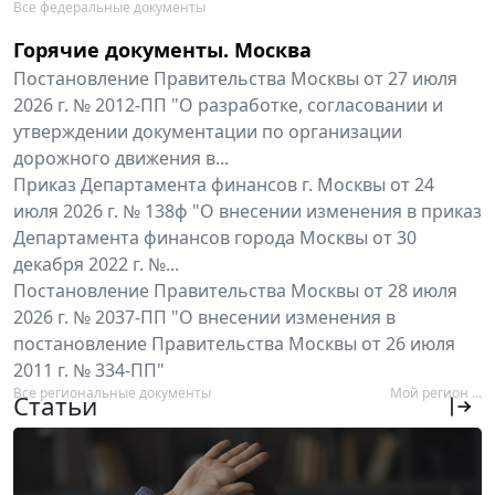
Все федеральные документы
Горячие документы. Москва
Постановление Правительства Москвы от 27 июля
2026 г. № 2012-ПП "О разработке, согласовании и
утверждении документации по организации
дорожного движения в...
Приказ Департамента финансов г. Москвы от 24
июля 2026 г. № 138ф "О внесении изменения в приказ
Департамента финансов города Москвы от 30
декабря 2022 г. №...
Постановление Правительства Москвы от 28 июля
2026 г. № 2037-ПП "О внесении изменения в
постановление Правительства Москвы от 26 июля
2011 г. № 334-ПП"
Все региональные документы
Мой регион ...
Статьи