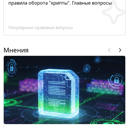
правила оборота "крипты". Главные вопросы
Популярные правовые вопросы
Мнения