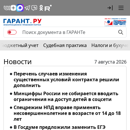
Бюджетный учет
Судебная практика
Налоги и бухуче
Новости
7 августа 2026
Перечень случаев изменения
существенных условий контракта решили
дополнить
Минцифры России не собирается вводить
ограничения на доступ детей в соцсети
Спецрежим НПД вправе применять
несовершеннолетние в возрасте от 14 до 18
лет
В Госдуме предложили заменить ЕГЭ