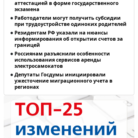
аттестацией в форме государственного
экзамена
Работодатели могут получить субсидии
при трудоустройстве одиноких родителей
Резидентам РФ указали на нюансы
информирования об открытии счетов за
границей
Россиянам разъяснили особенности
использования сервисов аренды
электросамокатов
Депутаты Госдумы инициировали
ужесточение миграционного учета в
регионах