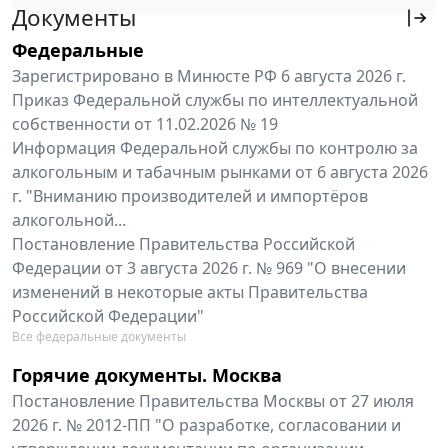
Документы
Федеральные
Зарегистрировано в Минюсте РФ 6 августа 2026 г.
Приказ Федеральной службы по интеллектуальной
собственности от 11.02.2026 № 19
Информация Федеральной службы по контролю за
алкогольным и табачным рынками от 6 августа 2026
г. "Вниманию производителей и импортёров
алкогольной...
Постановление Правительства Российской
Федерации от 3 августа 2026 г. № 969 "О внесении
изменений в некоторые акты Правительства
Российской Федерации"
Все федеральные документы
Горячие документы. Москва
Постановление Правительства Москвы от 27 июля
2026 г. № 2012-ПП "О разработке, согласовании и