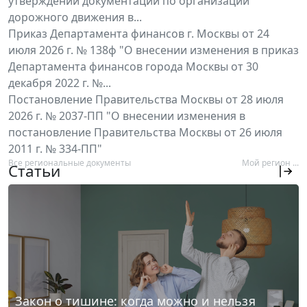
утверждении документации по организации
дорожного движения в...
Приказ Департамента финансов г. Москвы от 24
июля 2026 г. № 138ф "О внесении изменения в приказ
Департамента финансов города Москвы от 30
декабря 2022 г. №...
Постановление Правительства Москвы от 28 июля
2026 г. № 2037-ПП "О внесении изменения в
постановление Правительства Москвы от 26 июля
2011 г. № 334-ПП"
Все региональные документы
Мой регион ...
Статьи
Закон о тишине: когда можно и нельзя