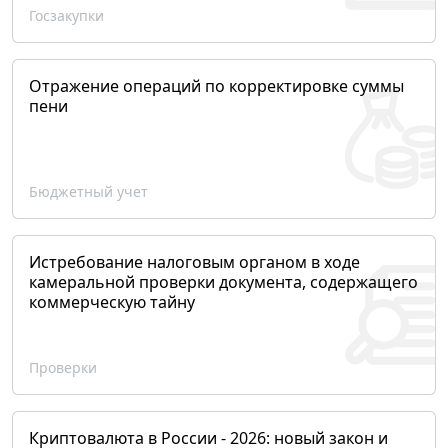
Госзакупки
Отражение операций по корректировке суммы
пени
Бюджетный учет
Истребование налоговым органом в ходе
камеральной проверки документа, содержащего
коммерческую тайну
Проверки
Криптовалюта в России - 2026: новый закон и