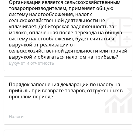
Организация является сельскохозяйственным
товаропроизводителем, применяет общую
систему налогообложения, налог с
сельскохозяйственной деятельности не
уплачивает. Дебиторская задолженность за
молоко, оплаченная после перехода на общую
систему налогообложения, будет считаться
выручкой от реализации от
сельскохозяйственной деятельности или прочей
выручкой и облагаться налогом на прибыль?
Бухучет и отчетность
Порядок заполнения декларации по налогу на
прибыль при возврате товаров, отгруженных в
прошлом периоде
Налоги