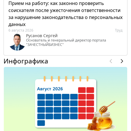
Прием на работу: как законно проверить
соискателя после ужесточения ответственности
за нарушение законодательства о персональных
данных
6 августа 2026
Труд
Русанов Сергей
Основатель и генеральный директор портала
"ЗАЧЕСТНЫЙБИЗНЕС"
Инфографика