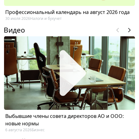
Профессиональный календарь на август 2026 года
30 июля 2026
Налоги и бухучет
Видео
Выбывшие члены совета директоров АО и ООО:
новые нормы
6 августа 2026
Бизнес