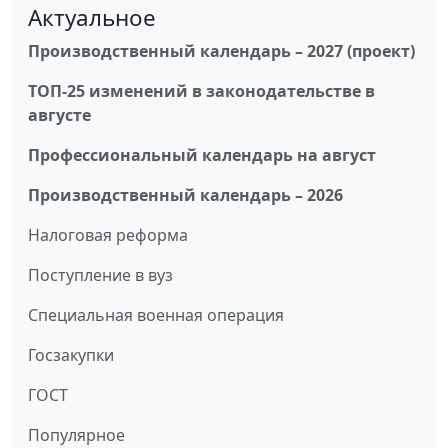
Актуальное
Производственный календарь – 2027 (проект)
ТОП-25 изменений в законодательстве в
августе
Профессиональный календарь на август
Производственный календарь – 2026
Налоговая реформа
Поступление в вуз
Специальная военная операция
Госзакупки
ГОСТ
Популярное