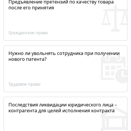
Предъявление претензий по качеству товара
после его принятия
Гражданское право
Нужно ли увольнять сотрудника при получении
нового патента?
Трудовое право
Последствия ликвидации юридического лица –
контрагента для целей исполнения контракта