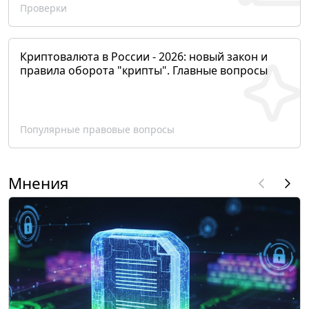
Проверки
Криптовалюта в России - 2026: новый закон и
правила оборота "крипты". Главные вопросы
Популярные правовые вопросы
Мнения