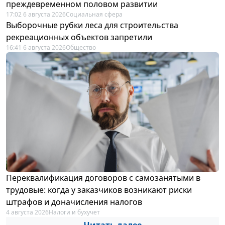
преждевременном половом развитии
17:02 6 августа 2026
Социальная сфера
Выборочные рубки леса для строительства
рекреационных объектов запретили
16:41 6 августа 2026
Общество
Переквалификация договоров с самозанятыми в
трудовые: когда у заказчиков возникают риски
штрафов и доначисления налогов
4 августа 2026
Налоги и бухучет