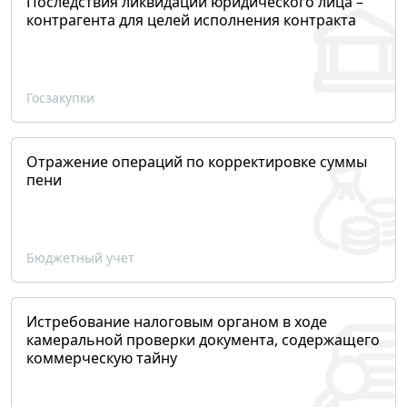
Последствия ликвидации юридического лица –
контрагента для целей исполнения контракта
Госзакупки
Отражение операций по корректировке суммы
пени
Бюджетный учет
Истребование налоговым органом в ходе
камеральной проверки документа, содержащего
коммерческую тайну