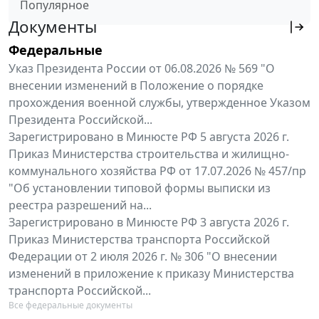
Популярное
Документы
Федеральные
Указ Президента России от 06.08.2026 № 569 "О
внесении изменений в Положение о порядке
прохождения военной службы, утвержденное Указом
Президента Российской...
Зарегистрировано в Минюсте РФ 5 августа 2026 г.
Приказ Министерства строительства и жилищно-
коммунального хозяйства РФ от 17.07.2026 № 457/пр
"Об установлении типовой формы выписки из
реестра разрешений на...
Зарегистрировано в Минюсте РФ 3 августа 2026 г.
Приказ Министерства транспорта Российской
Федерации от 2 июля 2026 г. № 306 "О внесении
изменений в приложение к приказу Министерства
транспорта Российской...
Все федеральные документы