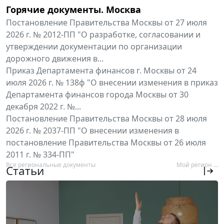
Горячие документы. Москва
Постановление Правительства Москвы от 27 июля
2026 г. № 2012-ПП "О разработке, согласовании и
утверждении документации по организации
дорожного движения в...
Приказ Департамента финансов г. Москвы от 24
июля 2026 г. № 138ф "О внесении изменения в приказ
Департамента финансов города Москвы от 30
декабря 2022 г. №...
Постановление Правительства Москвы от 28 июля
2026 г. № 2037-ПП "О внесении изменения в
постановление Правительства Москвы от 26 июля
2011 г. № 334-ПП"
Все региональные документы
Мой регион ...
Статьи