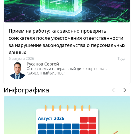
Прием на работу: как законно проверить
соискателя после ужесточения ответственности
за нарушение законодательства о персональных
данных
6 августа 2026
Труд
Русанов Сергей
Основатель и генеральный директор портала
"ЗАЧЕСТНЫЙБИЗНЕС"
Инфографика