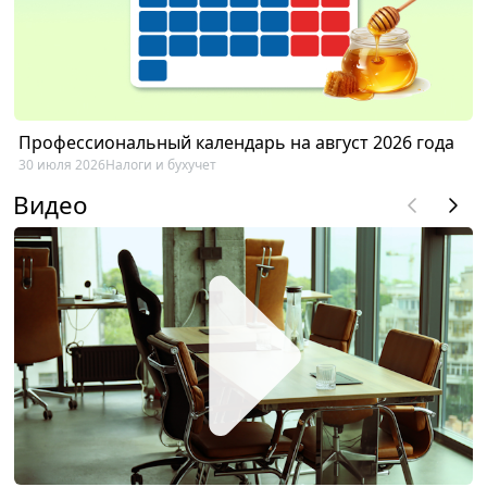
Профессиональный календарь на август 2026 года
30 июля 2026
Налоги и бухучет
Видео