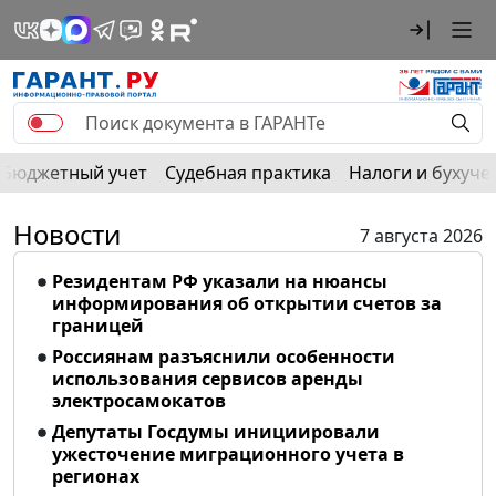
Бюджетный учет
Судебная практика
Налоги и бухуче
Новости
7 августа 2026
Резидентам РФ указали на нюансы
информирования об открытии счетов за
границей
Россиянам разъяснили особенности
использования сервисов аренды
электросамокатов
Депутаты Госдумы инициировали
ужесточение миграционного учета в
регионах