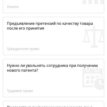
Налоги
Предъявление претензий по качеству товара
после его принятия
Гражданское право
Нужно ли увольнять сотрудника при получении
нового патента?
Трудовое право