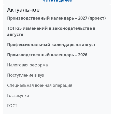
Читать далее
Актуальное
Производственный календарь – 2027 (проект)
ТОП-25 изменений в законодательстве в
августе
Профессиональный календарь на август
Производственный календарь – 2026
Налоговая реформа
Поступление в вуз
Специальная военная операция
Госзакупки
ГОСТ