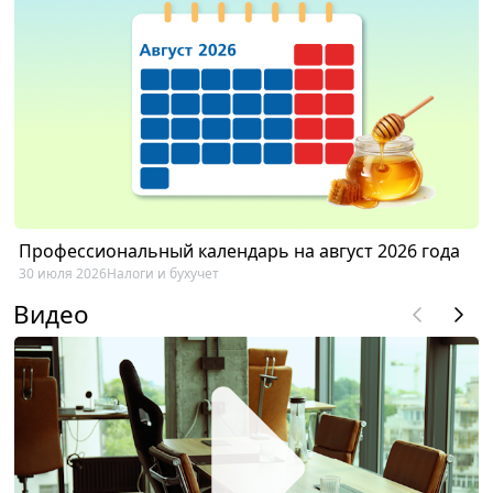
Профессиональный календарь на август 2026 года
30 июля 2026
Налоги и бухучет
Видео