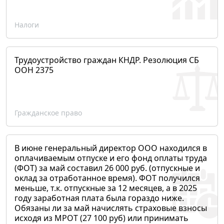
Налоги
Трудоустройство граждан КНДР. Резолюция СБ
ООН 2375
Гражданское право
В июне генеральный директор ООО находился в
оплачиваемым отпуске и его фонд оплаты труда
(ФОТ) за май составил 26 000 руб. (отпускные и
оклад за отработанное время). ФОТ получился
меньше, т.к. отпускные за 12 месяцев, а в 2025
году заработная плата была гораздо ниже.
Обязаны ли за май начислять страховые взносы
исходя из МРОТ (27 100 руб) или принимать