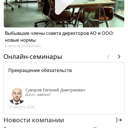
Выбывшие члены совета директоров АО и ООО:
новые нормы
6 августа 2026
Бизнес
Онлайн-семинары
Прекращение обязательств
Суворов Евгений Дмитриевич
Д.ю.н., адвокат
12 августа 2026
Новости компании