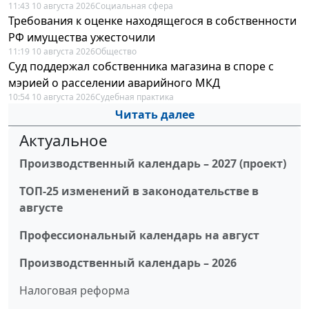
11:43 10 августа 2026
Социальная сфера
Требования к оценке находящегося в собственности
РФ имущества ужесточили
11:19 10 августа 2026
Общество
Суд поддержал собственника магазина в споре с
мэрией о расселении аварийного МКД
10:54 10 августа 2026
Судебная практика
Читать далее
Актуальное
Производственный календарь – 2027 (проект)
ТОП-25 изменений в законодательстве в
августе
Профессиональный календарь на август
Производственный календарь – 2026
Налоговая реформа