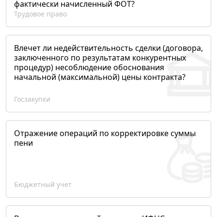
фактически начисленный ФОТ?
Трудовое право
Влечет ли недействительность сделки (договора,
заключенного по результатам конкурентных
процедур) несоблюдение обоснования
начальной (максимальной) цены контракта?
Госзакупки
Отражение операций по корректировке суммы
пени
Бюджетный учет