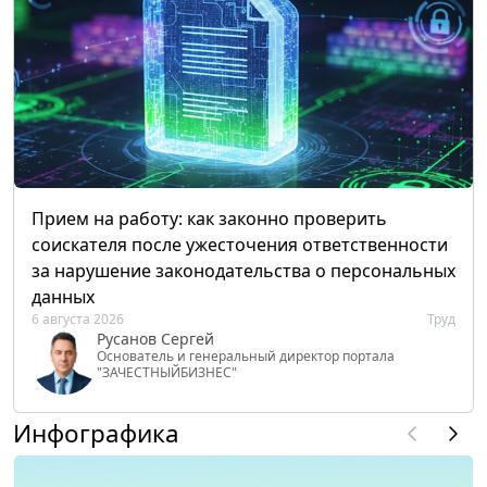
Прием на работу: как законно проверить
соискателя после ужесточения ответственности
за нарушение законодательства о персональных
данных
6 августа 2026
Труд
Русанов Сергей
Основатель и генеральный директор портала
"ЗАЧЕСТНЫЙБИЗНЕС"
Инфографика