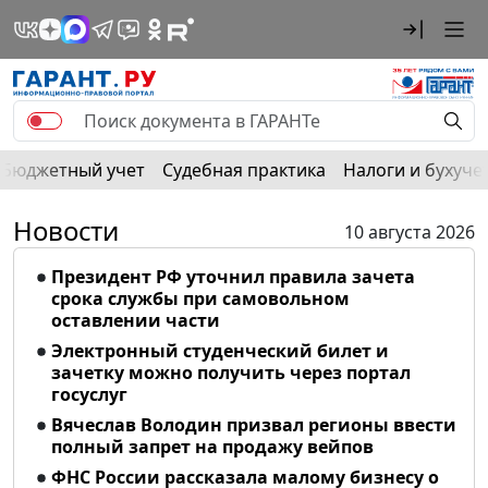
Бюджетный учет
Судебная практика
Налоги и бухуче
Новости
10 августа 2026
Президент РФ уточнил правила зачета
срока службы при самовольном
оставлении части
Электронный студенческий билет и
зачетку можно получить через портал
госуслуг
Вячеслав Володин призвал регионы ввести
полный запрет на продажу вейпов
ФНС России рассказала малому бизнесу о