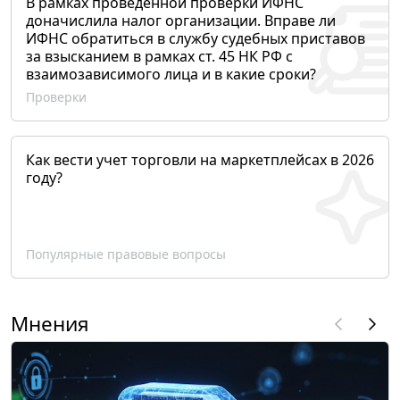
В рамках проведенной проверки ИФНС
доначислила налог организации. Вправе ли
ИФНС обратиться в службу судебных приставов
за взысканием в рамках ст. 45 НК РФ с
взаимозависимого лица и в какие сроки?
Проверки
Как вести учет торговли на маркетплейсах в 2026
году?
Популярные правовые вопросы
Мнения