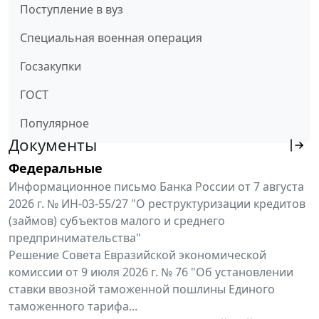
Поступление в вуз
Специальная военная операция
Госзакупки
ГОСТ
Популярное
Документы
Федеральные
Информационное письмо Банка России от 7 августа
2026 г. № ИН-03-55/27 "О реструктуризации кредитов
(займов) субъектов малого и среднего
предпринимательства"
Решение Совета Евразийской экономической
комиссии от 9 июля 2026 г. № 76 "Об установлении
ставки ввозной таможенной пошлины Единого
таможенного тарифа...