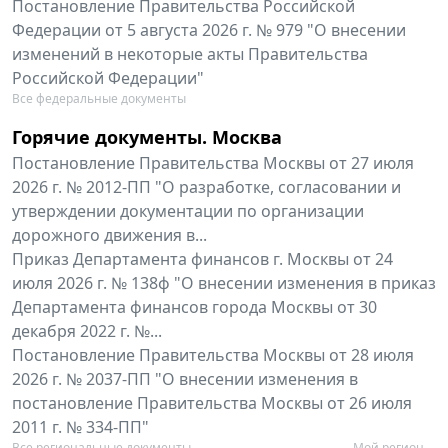
Постановление Правительства Российской
Федерации от 5 августа 2026 г. № 979 "О внесении
изменений в некоторые акты Правительства
Российской Федерации"
Все федеральные документы
Горячие документы. Москва
Постановление Правительства Москвы от 27 июля
2026 г. № 2012-ПП "О разработке, согласовании и
утверждении документации по организации
дорожного движения в...
Приказ Департамента финансов г. Москвы от 24
июля 2026 г. № 138ф "О внесении изменения в приказ
Департамента финансов города Москвы от 30
декабря 2022 г. №...
Постановление Правительства Москвы от 28 июля
2026 г. № 2037-ПП "О внесении изменения в
постановление Правительства Москвы от 26 июля
2011 г. № 334-ПП"
Все региональные документы
Мой регион ...