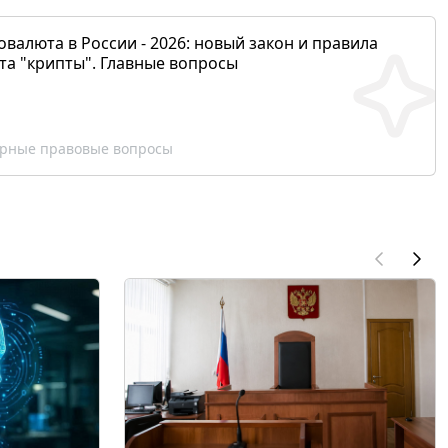
валюта в России - 2026: новый закон и правила
та "крипты". Главные вопросы
рные правовые вопросы