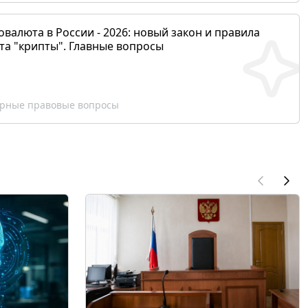
валюта в России - 2026: новый закон и правила
та "крипты". Главные вопросы
рные правовые вопросы