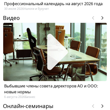
Профессиональный календарь на август 2026 года
30 июля 2026
Налоги и бухучет
Видео
Выбывшие члены совета директоров АО и ООО:
новые нормы
6 августа 2026
Бизнес
Онлайн-семинары