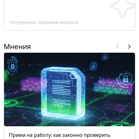
Популярные правовые вопросы
Мнения
Прием на работу: как законно проверить