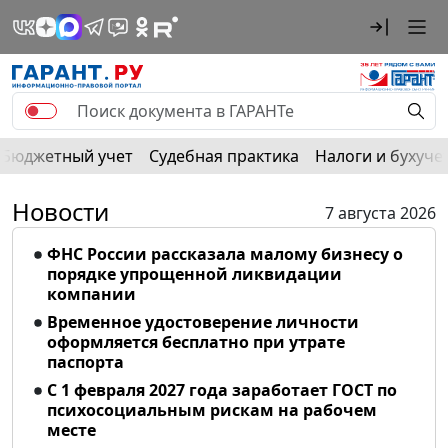
Бюджетный учет
Судебная практика
Налоги и бухуче
Новости
7 августа 2026
ФНС России рассказала малому бизнесу о
порядке упрощенной ликвидации
компании
Временное удостоверение личности
оформляется бесплатно при утрате
паспорта
С 1 февраля 2027 года заработает ГОСТ по
психосоциальным рискам на рабочем
месте