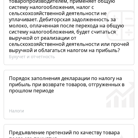
товаропроизводителем, применяет общую
систему налогообложения, налог с
сельскохозяйственной деятельности не
уплачивает. Дебиторская задолженность за
молоко, оплаченная после перехода на общую
систему налогообложения, будет считаться
выручкой от реализации от
сельскохозяйственной деятельности или прочей
выручкой и облагаться налогом на прибыль?
Бухучет и отчетность
Порядок заполнения декларации по налогу на
прибыль при возврате товаров, отгруженных в
прошлом периоде
Налоги
Предъявление претензий по качеству товара