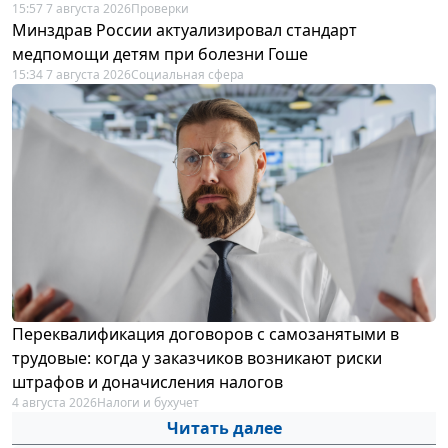
15:57 7 августа 2026
Проверки
Минздрав России актуализировал стандарт
медпомощи детям при болезни Гоше
15:34 7 августа 2026
Социальная сфера
Переквалификация договоров с самозанятыми в
трудовые: когда у заказчиков возникают риски
штрафов и доначисления налогов
4 августа 2026
Налоги и бухучет
Читать далее