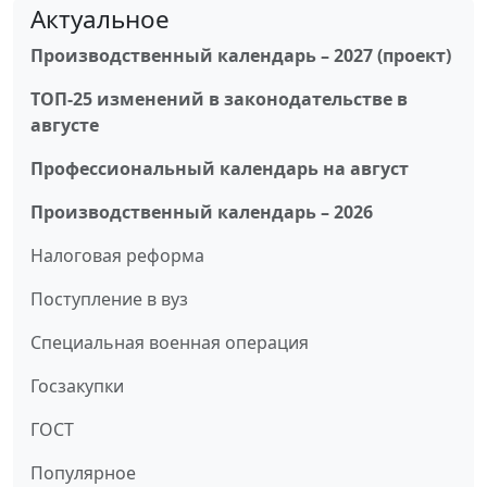
Актуальное
Производственный календарь – 2027 (проект)
ТОП-25 изменений в законодательстве в
августе
Профессиональный календарь на август
Производственный календарь – 2026
Налоговая реформа
Поступление в вуз
Специальная военная операция
Госзакупки
ГОСТ
Популярное