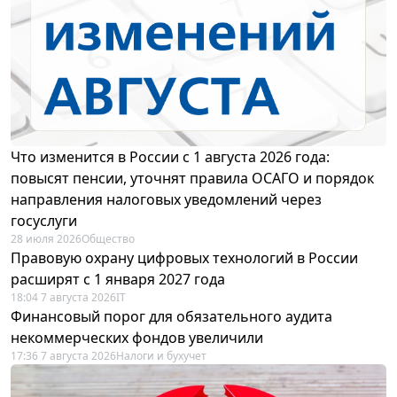
Что изменится в России с 1 августа 2026 года:
повысят пенсии, уточнят правила ОСАГО и порядок
направления налоговых уведомлений через
госуслуги
28 июля 2026
Общество
Правовую охрану цифровых технологий в России
расширят с 1 января 2027 года
18:04 7 августа 2026
IT
Финансовый порог для обязательного аудита
некоммерческих фондов увеличили
17:36 7 августа 2026
Налоги и бухучет