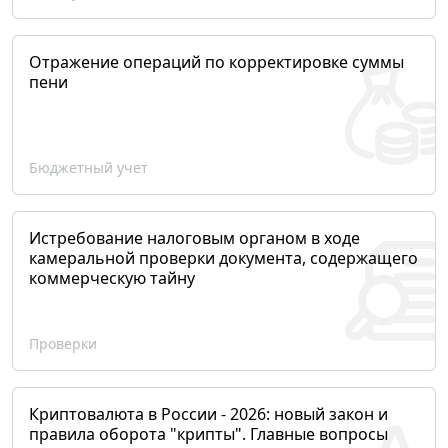
Отражение операций по корректировке суммы
пени
Бюджетный учет
Истребование налоговым органом в ходе
камеральной проверки документа, содержащего
коммерческую тайну
Проверки
Криптовалюта в России - 2026: новый закон и
правила оборота "крипты". Главные вопросы