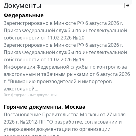
Документы
Федеральные
Зарегистрировано в Минюсте РФ 6 августа 2026 г.
Приказ Федеральной службы по интеллектуальной
собственности от 11.02.2026 № 20
Зарегистрировано в Минюсте РФ 6 августа 2026 г.
Приказ Федеральной службы по интеллектуальной
собственности от 11.02.2026 № 19
Информация Федеральной службы по контролю за
алкогольным и табачным рынками от 6 августа 2026
г. "Вниманию производителей и импортёров
алкогольной...
Все федеральные документы
Горячие документы. Москва
Постановление Правительства Москвы от 27 июля
2026 г. № 2012-ПП "О разработке, согласовании и
утверждении документации по организации