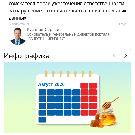
соискателя после ужесточения ответственности
за нарушение законодательства о персональных
данных
6 августа 2026
Труд
Русанов Сергей
Основатель и генеральный директор портала
"ЗАЧЕСТНЫЙБИЗНЕС"
Инфографика