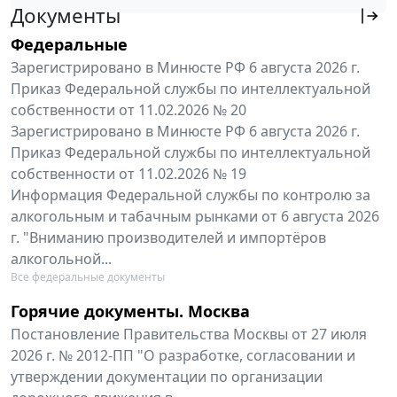
Документы
Федеральные
Зарегистрировано в Минюсте РФ 6 августа 2026 г.
Приказ Федеральной службы по интеллектуальной
собственности от 11.02.2026 № 20
Зарегистрировано в Минюсте РФ 6 августа 2026 г.
Приказ Федеральной службы по интеллектуальной
собственности от 11.02.2026 № 19
Информация Федеральной службы по контролю за
алкогольным и табачным рынками от 6 августа 2026
г. "Вниманию производителей и импортёров
алкогольной...
Все федеральные документы
Горячие документы. Москва
Постановление Правительства Москвы от 27 июля
2026 г. № 2012-ПП "О разработке, согласовании и
утверждении документации по организации