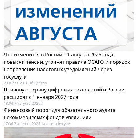
Что изменится в России с 1 августа 2026 года:
повысят пенсии, уточнят правила ОСАГО и порядок
направления налоговых уведомлений через
госуслуги
28 июля 2026
Общество
Правовую охрану цифровых технологий в России
расширят с 1 января 2027 года
18:04 7 августа 2026
IT
Финансовый порог для обязательного аудита
некоммерческих фондов увеличили
17:36 7 августа 2026
Налоги и бухучет