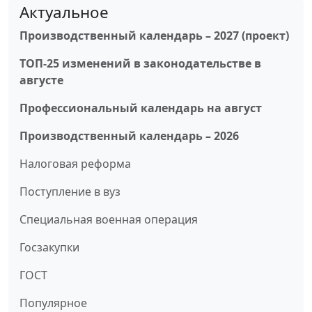
Актуальное
Производственный календарь – 2027 (проект)
ТОП-25 изменений в законодательстве в
августе
Профессиональный календарь на август
Производственный календарь – 2026
Налоговая реформа
Поступление в вуз
Специальная военная операция
Госзакупки
ГОСТ
Популярное