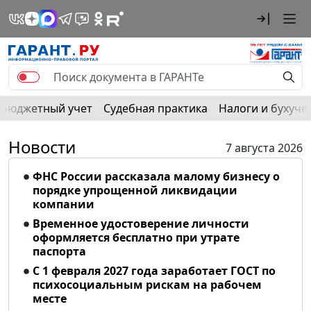
Бюджетный учет
Судебная практика
Налоги и бухуче
Новости
7 августа 2026
ФНС России рассказала малому бизнесу о
порядке упрощенной ликвидации
компании
Временное удостоверение личности
оформляется бесплатно при утрате
паспорта
С 1 февраля 2027 года заработает ГОСТ по
психосоциальным рискам на рабочем
месте