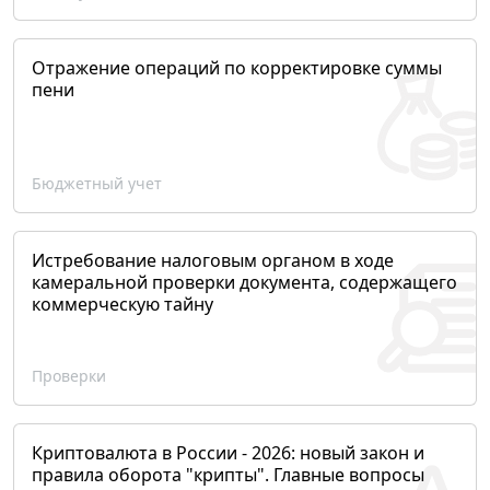
Отражение операций по корректировке суммы
пени
Бюджетный учет
Истребование налоговым органом в ходе
камеральной проверки документа, содержащего
коммерческую тайну
Проверки
Криптовалюта в России - 2026: новый закон и
правила оборота "крипты". Главные вопросы