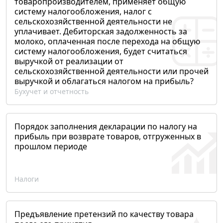
товаропроизводителем, применяет общую
систему налогообложения, налог с
сельскохозяйственной деятельности не
уплачивает. Дебиторская задолженность за
молоко, оплаченная после перехода на общую
систему налогообложения, будет считаться
выручкой от реализации от
сельскохозяйственной деятельности или прочей
выручкой и облагаться налогом на прибыль?
Бухучет и отчетность
Порядок заполнения декларации по налогу на
прибыль при возврате товаров, отгруженных в
прошлом периоде
Налоги
Предъявление претензий по качеству товара