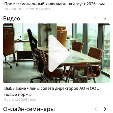
Профессиональный календарь на август 2026 года
30 июля 2026
Налоги и бухучет
Видео
Выбывшие члены совета директоров АО и ООО:
новые нормы
6 августа 2026
Бизнес
Онлайн-семинары