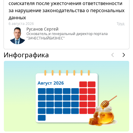
соискателя после ужесточения ответственности
за нарушение законодательства о персональных
данных
6 августа 2026
Труд
Русанов Сергей
Основатель и генеральный директор портала
"ЗАЧЕСТНЫЙБИЗНЕС"
Инфографика