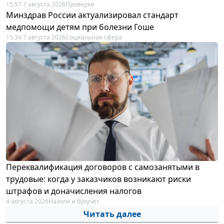
15:57 7 августа 2026
Проверки
Минздрав России актуализировал стандарт
медпомощи детям при болезни Гоше
15:34 7 августа 2026
Социальная сфера
Переквалификация договоров с самозанятыми в
трудовые: когда у заказчиков возникают риски
штрафов и доначисления налогов
4 августа 2026
Налоги и бухучет
Читать далее