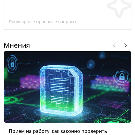
Популярные правовые вопросы
Мнения
Прием на работу: как законно проверить