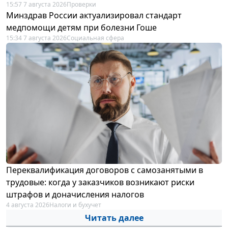
15:57 7 августа 2026
Проверки
Минздрав России актуализировал стандарт
медпомощи детям при болезни Гоше
15:34 7 августа 2026
Социальная сфера
Переквалификация договоров с самозанятыми в
трудовые: когда у заказчиков возникают риски
штрафов и доначисления налогов
4 августа 2026
Налоги и бухучет
Читать далее