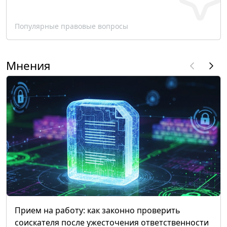
Популярные правовые вопросы
Мнения
Прием на работу: как законно проверить
соискателя после ужесточения ответственности