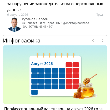
за нарушение законодательства о персональных
данных
6 августа 2026
Труд
Русанов Сергей
Основатель и генеральный директор портала
"ЗАЧЕСТНЫЙБИЗНЕС"
Инфографика
Профессиональный календарь на август 2026 года