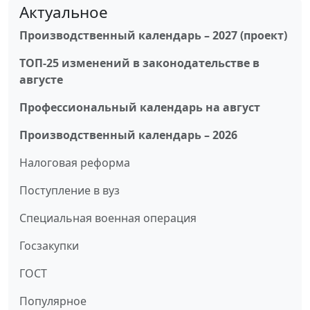
Актуальное
Производственный календарь – 2027 (проект)
ТОП-25 изменений в законодательстве в
августе
Профессиональный календарь на август
Производственный календарь – 2026
Налоговая реформа
Поступление в вуз
Специальная военная операция
Госзакупки
ГОСТ
Популярное