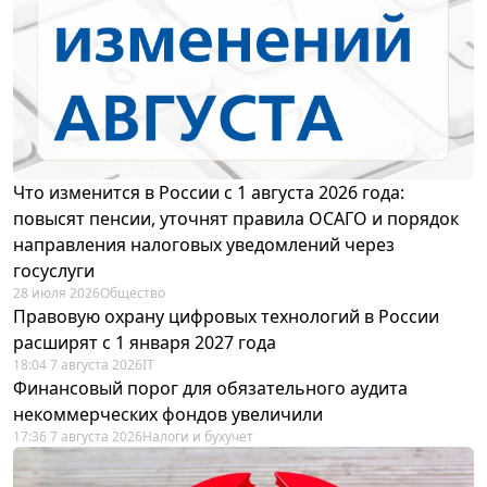
Что изменится в России с 1 августа 2026 года:
повысят пенсии, уточнят правила ОСАГО и порядок
направления налоговых уведомлений через
госуслуги
28 июля 2026
Общество
Правовую охрану цифровых технологий в России
расширят с 1 января 2027 года
18:04 7 августа 2026
IT
Финансовый порог для обязательного аудита
некоммерческих фондов увеличили
17:36 7 августа 2026
Налоги и бухучет