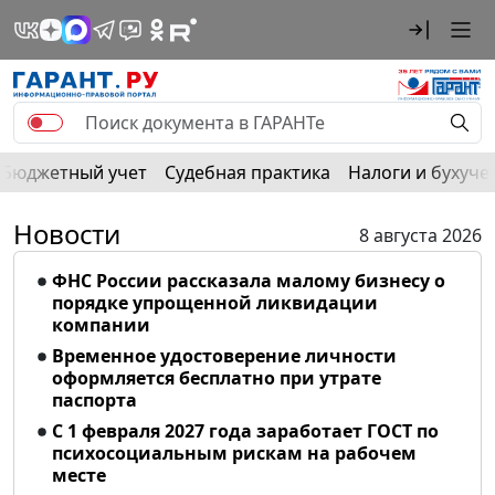
Бюджетный учет
Судебная практика
Налоги и бухуче
Новости
8 августа 2026
ФНС России рассказала малому бизнесу о
порядке упрощенной ликвидации
компании
Временное удостоверение личности
оформляется бесплатно при утрате
паспорта
С 1 февраля 2027 года заработает ГОСТ по
психосоциальным рискам на рабочем
месте