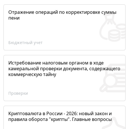
Отражение операций по корректировке суммы
пени
Бюджетный учет
Истребование налоговым органом в ходе
камеральной проверки документа, содержащего
коммерческую тайну
Проверки
Криптовалюта в России - 2026: новый закон и
правила оборота "крипты". Главные вопросы