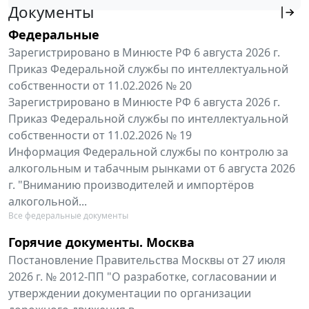
Документы
Федеральные
Зарегистрировано в Минюсте РФ 6 августа 2026 г.
Приказ Федеральной службы по интеллектуальной
собственности от 11.02.2026 № 20
Зарегистрировано в Минюсте РФ 6 августа 2026 г.
Приказ Федеральной службы по интеллектуальной
собственности от 11.02.2026 № 19
Информация Федеральной службы по контролю за
алкогольным и табачным рынками от 6 августа 2026
г. "Вниманию производителей и импортёров
алкогольной...
Все федеральные документы
Горячие документы. Москва
Постановление Правительства Москвы от 27 июля
2026 г. № 2012-ПП "О разработке, согласовании и
утверждении документации по организации