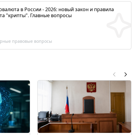
валюта в России - 2026: новый закон и правила
та "крипты". Главные вопросы
рные правовые вопросы