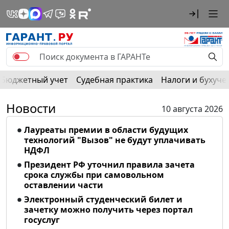
Бюджетный учет
Судебная практика
Налоги и бухуче
Новости
10 августа 2026
Лауреаты премии в области будущих
технологий "Вызов" не будут уплачивать
НДФЛ
Президент РФ уточнил правила зачета
срока службы при самовольном
оставлении части
Электронный студенческий билет и
зачетку можно получить через портал
госуслуг