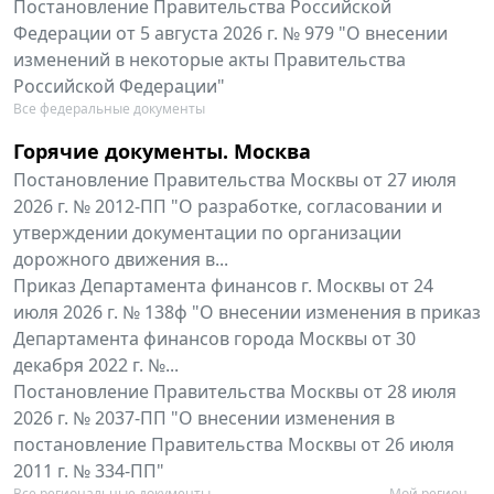
Постановление Правительства Российской
Федерации от 5 августа 2026 г. № 979 "О внесении
изменений в некоторые акты Правительства
Российской Федерации"
Все федеральные документы
Горячие документы. Москва
Постановление Правительства Москвы от 27 июля
2026 г. № 2012-ПП "О разработке, согласовании и
утверждении документации по организации
дорожного движения в...
Приказ Департамента финансов г. Москвы от 24
июля 2026 г. № 138ф "О внесении изменения в приказ
Департамента финансов города Москвы от 30
декабря 2022 г. №...
Постановление Правительства Москвы от 28 июля
2026 г. № 2037-ПП "О внесении изменения в
постановление Правительства Москвы от 26 июля
2011 г. № 334-ПП"
Все региональные документы
Мой регион ...