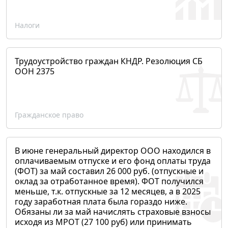
Налоги
Трудоустройство граждан КНДР. Резолюция СБ
ООН 2375
Гражданское право
В июне генеральный директор ООО находился в
оплачиваемым отпуске и его фонд оплаты труда
(ФОТ) за май составил 26 000 руб. (отпускные и
оклад за отработанное время). ФОТ получился
меньше, т.к. отпускные за 12 месяцев, а в 2025
году заработная плата была гораздо ниже.
Обязаны ли за май начислять страховые взносы
исходя из МРОТ (27 100 руб) или принимать