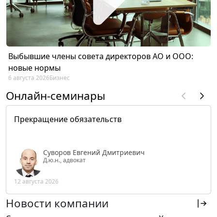
Выбывшие члены совета директоров АО и ООО:
новые нормы
6 августа 2026
Бизнес
Онлайн-семинары
Прекращение обязательств
Суворов Евгений Дмитриевич
Д.ю.н., адвокат
12 августа 2026
Новости компании