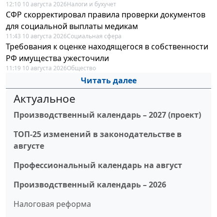
12:10 10 августа 2026
Налоги и бухучет
СФР скорректировал правила проверки документов
для социальной выплаты медикам
11:43 10 августа 2026
Социальная сфера
Требования к оценке находящегося в собственности
РФ имущества ужесточили
11:19 10 августа 2026
Общество
Читать далее
Актуальное
Производственный календарь – 2027 (проект)
ТОП-25 изменений в законодательстве в
августе
Профессиональный календарь на август
Производственный календарь – 2026
Налоговая реформа