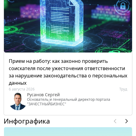
Прием на работу: как законно проверить
соискателя после ужесточения ответственности
за нарушение законодательства о персональных
данных
6 августа 2026
Труд
Русанов Сергей
Основатель и генеральный директор портала
"ЗАЧЕСТНЫЙБИЗНЕС"
Инфографика