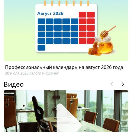
Профессиональный календарь на август 2026 года
30 июля 2026
Налоги и бухучет
Видео