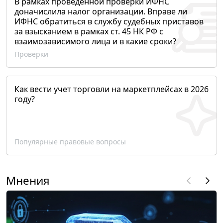
В рамках проведенной проверки ИФНС
доначислила налог организации. Вправе ли
ИФНС обратиться в службу судебных приставов
за взысканием в рамках ст. 45 НК РФ с
взаимозависимого лица и в какие сроки?
Проверки
Как вести учет торговли на маркетплейсах в 2026
году?
Популярные правовые вопросы
Мнения