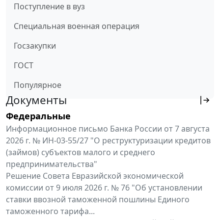
Поступление в вуз
Специальная военная операция
Госзакупки
ГОСТ
Популярное
Документы
Федеральные
Информационное письмо Банка России от 7 августа
2026 г. № ИН-03-55/27 "О реструктуризации кредитов
(займов) субъектов малого и среднего
предпринимательства"
Решение Совета Евразийской экономической
комиссии от 9 июля 2026 г. № 76 "Об установлении
ставки ввозной таможенной пошлины Единого
таможенного тарифа...