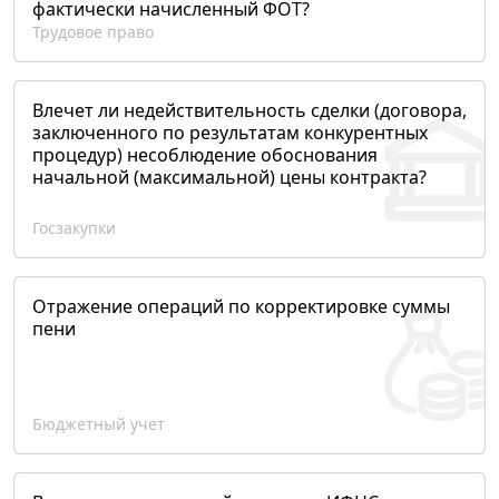
фактически начисленный ФОТ?
Трудовое право
Влечет ли недействительность сделки (договора,
заключенного по результатам конкурентных
процедур) несоблюдение обоснования
начальной (максимальной) цены контракта?
Госзакупки
Отражение операций по корректировке суммы
пени
Бюджетный учет