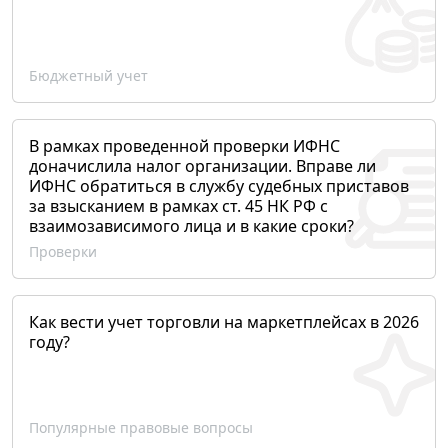
Бюджетный учет
В рамках проведенной проверки ИФНС
доначислила налог организации. Вправе ли
ИФНС обратиться в службу судебных приставов
за взысканием в рамках ст. 45 НК РФ с
взаимозависимого лица и в какие сроки?
Проверки
Как вести учет торговли на маркетплейсах в 2026
году?
Популярные правовые вопросы