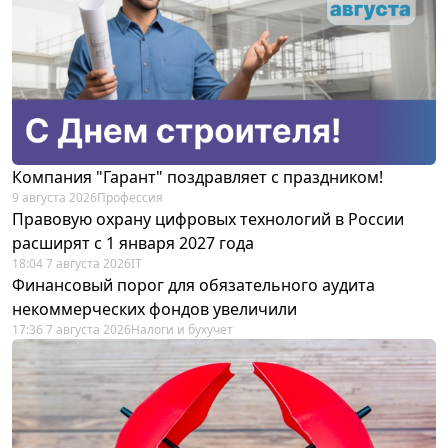
Компания "Гарант" поздравляет с праздником!
9 августа 2026
Профессия
Правовую охрану цифровых технологий в России
расширят с 1 января 2027 года
18:04 7 августа 2026
IT
Финансовый порог для обязательного аудита
некоммерческих фондов увеличили
17:36 7 августа 2026
Налоги и бухучет