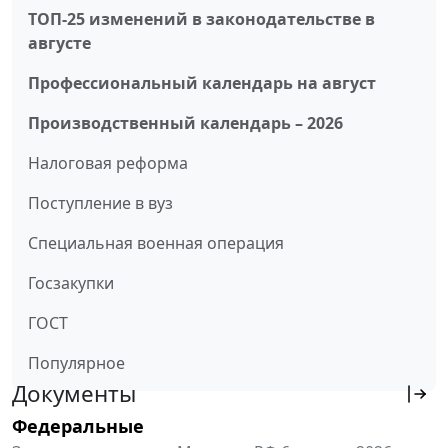
ТОП-25 изменений в законодательстве в
августе
Профессиональный календарь на август
Производственный календарь – 2026
Налоговая реформа
Поступление в вуз
Специальная военная операция
Госзакупки
ГОСТ
Популярное
Документы
Федеральные