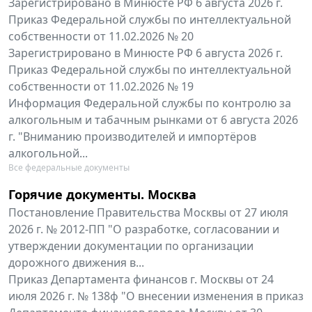
Зарегистрировано в Минюсте РФ 6 августа 2026 г.
Приказ Федеральной службы по интеллектуальной
собственности от 11.02.2026 № 20
Зарегистрировано в Минюсте РФ 6 августа 2026 г.
Приказ Федеральной службы по интеллектуальной
собственности от 11.02.2026 № 19
Информация Федеральной службы по контролю за
алкогольным и табачным рынками от 6 августа 2026
г. "Вниманию производителей и импортёров
алкогольной...
Все федеральные документы
Горячие документы. Москва
Постановление Правительства Москвы от 27 июля
2026 г. № 2012-ПП "О разработке, согласовании и
утверждении документации по организации
дорожного движения в...
Приказ Департамента финансов г. Москвы от 24
июля 2026 г. № 138ф "О внесении изменения в приказ