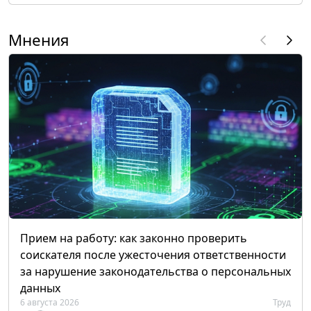
Мнения
Прием на работу: как законно проверить
соискателя после ужесточения ответственности
за нарушение законодательства о персональных
данных
6 августа 2026
Труд