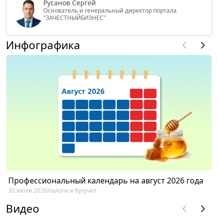
Русанов Сергей
Основатель и генеральный директор портала
"ЗАЧЕСТНЫЙБИЗНЕС"
Инфографика
Профессиональный календарь на август 2026 года
30 июля 2026
Налоги и бухучет
Видео