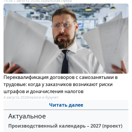
15:34 7 августа 2026
Социальная сфера
Переквалификация договоров с самозанятыми в
трудовые: когда у заказчиков возникают риски
штрафов и доначисления налогов
4 августа 2026
Налоги и бухучет
Читать далее
Актуальное
Производственный календарь – 2027 (проект)