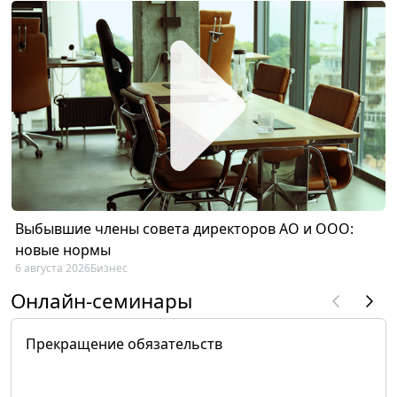
Выбывшие члены совета директоров АО и ООО:
новые нормы
6 августа 2026
Бизнес
Онлайн-семинары
Прекращение обязательств