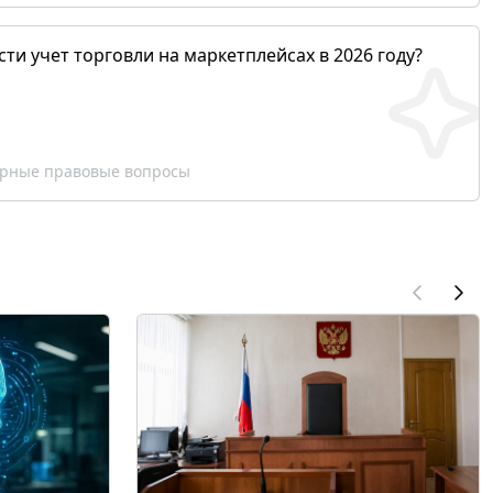
сти учет торговли на маркетплейсах в 2026 году?
рные правовые вопросы