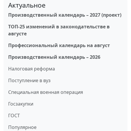
Актуальное
Производственный календарь – 2027 (проект)
ТОП-25 изменений в законодательстве в
августе
Профессиональный календарь на август
Производственный календарь – 2026
Налоговая реформа
Поступление в вуз
Специальная военная операция
Госзакупки
ГОСТ
Популярное