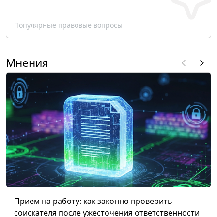
Популярные правовые вопросы
Мнения
Прием на работу: как законно проверить
соискателя после ужесточения ответственности