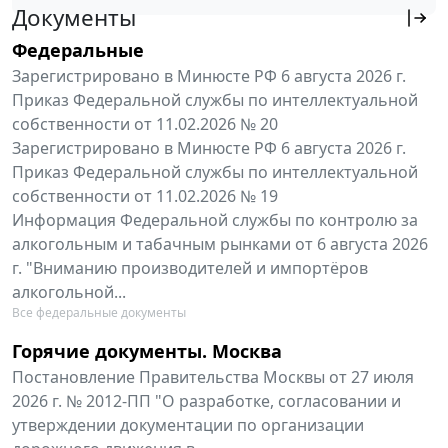
Документы
Федеральные
Зарегистрировано в Минюсте РФ 6 августа 2026 г.
Приказ Федеральной службы по интеллектуальной
собственности от 11.02.2026 № 20
Зарегистрировано в Минюсте РФ 6 августа 2026 г.
Приказ Федеральной службы по интеллектуальной
собственности от 11.02.2026 № 19
Информация Федеральной службы по контролю за
алкогольным и табачным рынками от 6 августа 2026
г. "Вниманию производителей и импортёров
алкогольной...
Все федеральные документы
Горячие документы. Москва
Постановление Правительства Москвы от 27 июля
2026 г. № 2012-ПП "О разработке, согласовании и
утверждении документации по организации