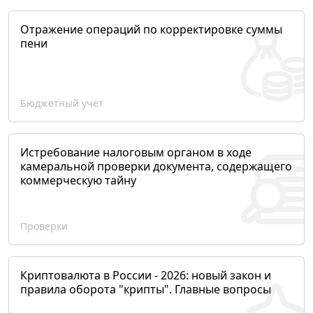
Отражение операций по корректировке суммы
пени
Бюджетный учет
Истребование налоговым органом в ходе
камеральной проверки документа, содержащего
коммерческую тайну
Проверки
Криптовалюта в России - 2026: новый закон и
правила оборота "крипты". Главные вопросы