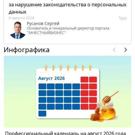
за нарушение законодательства о персональных
данных
6 августа 2026
Труд
Русанов Сергей
Основатель и генеральный директор портала
"ЗАЧЕСТНЫЙБИЗНЕС"
Инфографика
Профессиональный календарь на август 2026 года