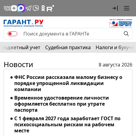
Бюджетный учет
Судебная практика
Налоги и бухуче
Новости
8 августа 2026
ФНС России рассказала малому бизнесу о
порядке упрощенной ликвидации
компании
Временное удостоверение личности
оформляется бесплатно при утрате
паспорта
С 1 февраля 2027 года заработает ГОСТ по
психосоциальным рискам на рабочем
месте