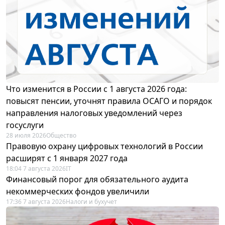
Что изменится в России с 1 августа 2026 года:
повысят пенсии, уточнят правила ОСАГО и порядок
направления налоговых уведомлений через
госуслуги
28 июля 2026
Общество
Правовую охрану цифровых технологий в России
расширят с 1 января 2027 года
18:04 7 августа 2026
IT
Финансовый порог для обязательного аудита
некоммерческих фондов увеличили
17:36 7 августа 2026
Налоги и бухучет