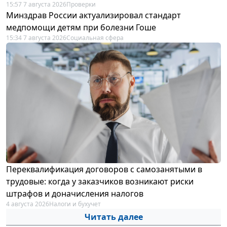
15:57 7 августа 2026
Проверки
Минздрав России актуализировал стандарт
медпомощи детям при болезни Гоше
15:34 7 августа 2026
Социальная сфера
Переквалификация договоров с самозанятыми в
трудовые: когда у заказчиков возникают риски
штрафов и доначисления налогов
4 августа 2026
Налоги и бухучет
Читать далее