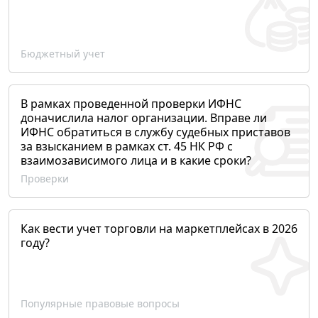
Бюджетный учет
В рамках проведенной проверки ИФНС
доначислила налог организации. Вправе ли
ИФНС обратиться в службу судебных приставов
за взысканием в рамках ст. 45 НК РФ с
взаимозависимого лица и в какие сроки?
Проверки
Как вести учет торговли на маркетплейсах в 2026
году?
Популярные правовые вопросы