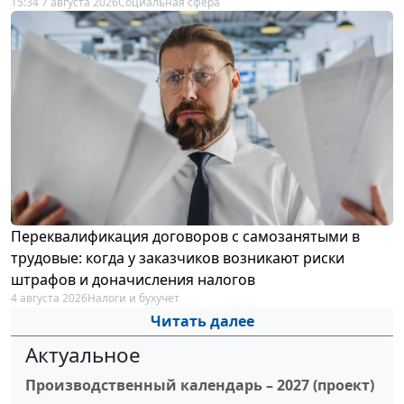
15:34 7 августа 2026
Социальная сфера
Переквалификация договоров с самозанятыми в
трудовые: когда у заказчиков возникают риски
штрафов и доначисления налогов
4 августа 2026
Налоги и бухучет
Читать далее
Актуальное
Производственный календарь – 2027 (проект)