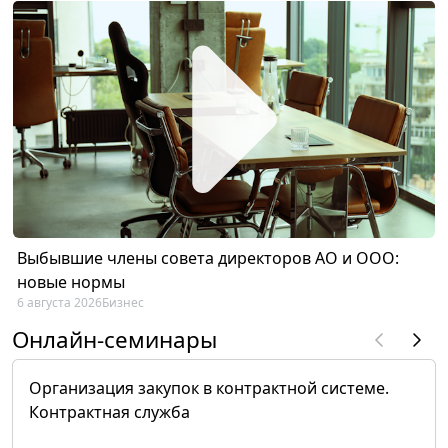
Выбывшие члены совета директоров АО и ООО:
новые нормы
6 августа 2026
Бизнес
Онлайн-семинары
Организация закупок в контрактной системе.
Контрактная служба