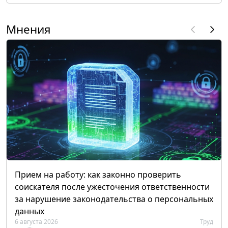
Мнения
Прием на работу: как законно проверить
соискателя после ужесточения ответственности
за нарушение законодательства о персональных
данных
6 августа 2026
Труд