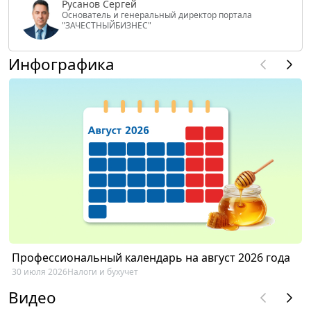
Русанов Сергей
Основатель и генеральный директор портала
"ЗАЧЕСТНЫЙБИЗНЕС"
Инфографика
Профессиональный календарь на август 2026 года
30 июля 2026
Налоги и бухучет
Видео