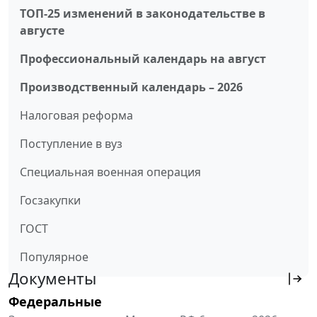
ТОП-25 изменений в законодательстве в
августе
Профессиональный календарь на август
Производственный календарь – 2026
Налоговая реформа
Поступление в вуз
Специальная военная операция
Госзакупки
ГОСТ
Популярное
Документы
Федеральные