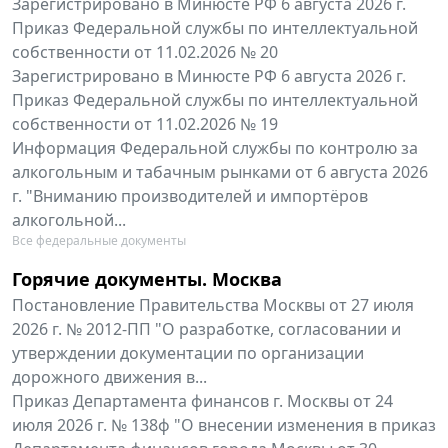
Зарегистрировано в Минюсте РФ 6 августа 2026 г.
Приказ Федеральной службы по интеллектуальной
собственности от 11.02.2026 № 20
Зарегистрировано в Минюсте РФ 6 августа 2026 г.
Приказ Федеральной службы по интеллектуальной
собственности от 11.02.2026 № 19
Информация Федеральной службы по контролю за
алкогольным и табачным рынками от 6 августа 2026
г. "Вниманию производителей и импортёров
алкогольной...
Все федеральные документы
Горячие документы. Москва
Постановление Правительства Москвы от 27 июля
2026 г. № 2012-ПП "О разработке, согласовании и
утверждении документации по организации
дорожного движения в...
Приказ Департамента финансов г. Москвы от 24
июля 2026 г. № 138ф "О внесении изменения в приказ