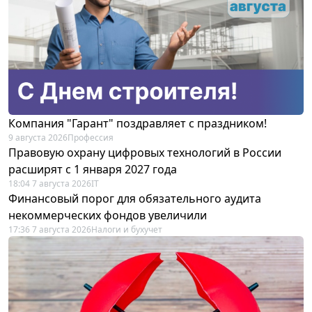
Компания "Гарант" поздравляет с праздником!
9 августа 2026
Профессия
Правовую охрану цифровых технологий в России
расширят с 1 января 2027 года
18:04 7 августа 2026
IT
Финансовый порог для обязательного аудита
некоммерческих фондов увеличили
17:36 7 августа 2026
Налоги и бухучет