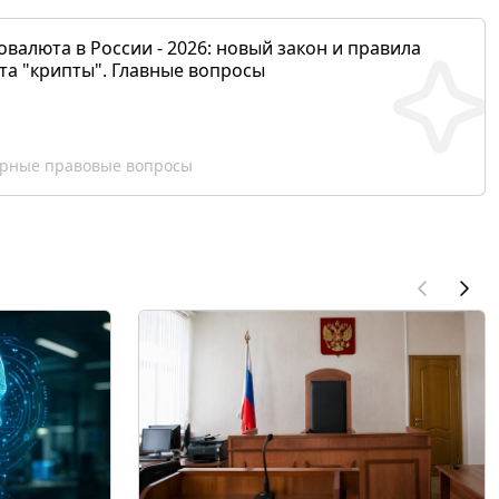
валюта в России - 2026: новый закон и правила
та "крипты". Главные вопросы
рные правовые вопросы