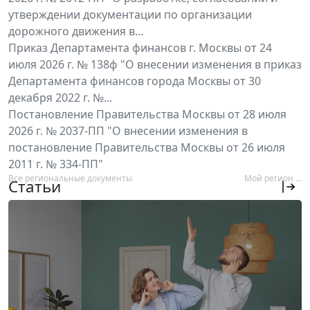
утверждении документации по организации
дорожного движения в...
Приказ Департамента финансов г. Москвы от 24
июля 2026 г. № 138ф "О внесении изменения в приказ
Департамента финансов города Москвы от 30
декабря 2022 г. №...
Постановление Правительства Москвы от 28 июля
2026 г. № 2037-ПП "О внесении изменения в
постановление Правительства Москвы от 26 июля
2011 г. № 334-ПП"
Все региональные документы
Мой регион ...
Статьи