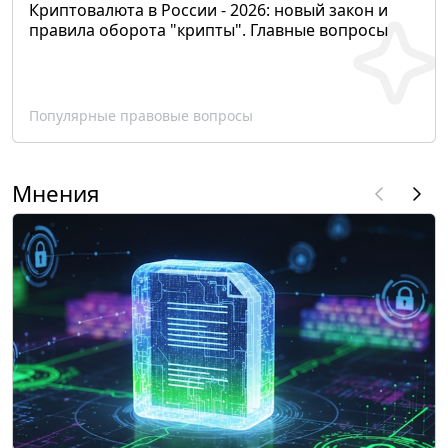
Криптовалюта в России - 2026: новый закон и
правила оборота "крипты". Главные вопросы
Популярные правовые вопросы
Мнения