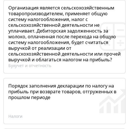
Организация является сельскохозяйственным
товаропроизводителем, применяет общую
систему налогообложения, налог с
сельскохозяйственной деятельности не
уплачивает. Дебиторская задолженность за
молоко, оплаченная после перехода на общую
систему налогообложения, будет считаться
выручкой от реализации от
сельскохозяйственной деятельности или прочей
выручкой и облагаться налогом на прибыль?
Бухучет и отчетность
Порядок заполнения декларации по налогу на
прибыль при возврате товаров, отгруженных в
прошлом периоде
Налоги