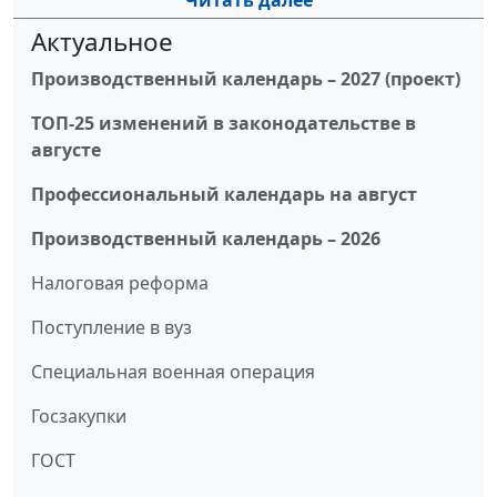
Читать далее
Актуальное
Производственный календарь – 2027 (проект)
ТОП-25 изменений в законодательстве в
августе
Профессиональный календарь на август
Производственный календарь – 2026
Налоговая реформа
Поступление в вуз
Специальная военная операция
Госзакупки
ГОСТ