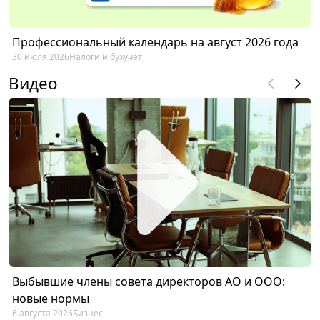
Профессиональный календарь на август 2026 года
30 июля 2026
Налоги и бухучет
Видео
Выбывшие члены совета директоров АО и ООО:
новые нормы
6 августа 2026
Бизнес