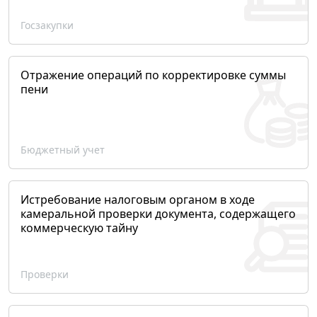
Госзакупки
Отражение операций по корректировке суммы
пени
Бюджетный учет
Истребование налоговым органом в ходе
камеральной проверки документа, содержащего
коммерческую тайну
Проверки