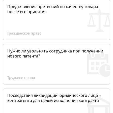
Предъявление претензий по качеству товара
после его принятия
Гражданское право
Нужно ли увольнять сотрудника при получении
нового патента?
Трудовое право
Последствия ликвидации юридического лица –
контрагента для целей исполнения контракта