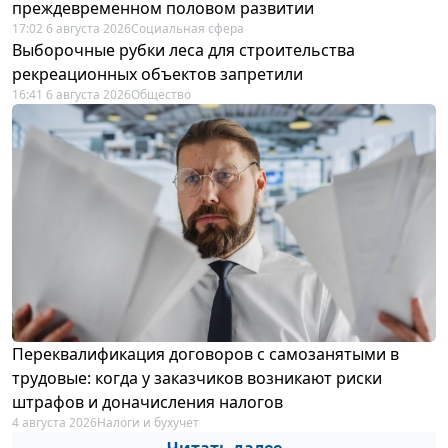
преждевременном половом развитии
17:02 6 августа 2026
Социальная сфера
Выборочные рубки леса для строительства
рекреационных объектов запретили
16:41 6 августа 2026
Общество
Переквалификация договоров с самозанятыми в
трудовые: когда у заказчиков возникают риски
штрафов и доначисления налогов
4 августа 2026
Налоги и бухучет