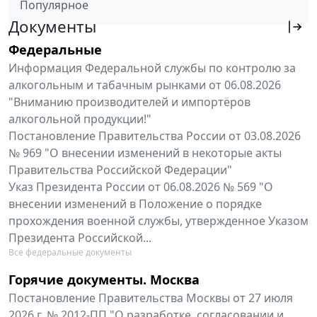
Популярное
Документы
Федеральные
Информация Федеральной службы по контролю за
алкогольным и табачным рынками от 06.08.2026
"Вниманию производителей и импортёров
алкогольной продукции!"
Постановление Правительства России от 03.08.2026
№ 969 "О внесении изменений в некоторые акты
Правительства Российской Федерации"
Указ Президента России от 06.08.2026 № 569 "О
внесении изменений в Положение о порядке
прохождения военной службы, утвержденное Указом
Президента Российской...
Все федеральные документы
Горячие документы. Москва
Постановление Правительства Москвы от 27 июля
2026 г. № 2012-ПП "О разработке, согласовании и