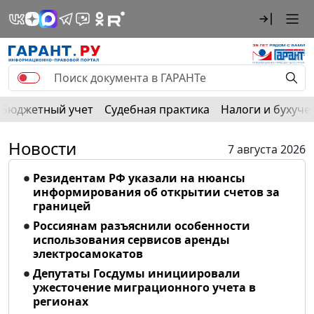
Бюджетный учет
Судебная практика
Налоги и бухуче
Новости
7 августа 2026
Резидентам РФ указали на нюансы
информирования об открытии счетов за
границей
Россиянам разъяснили особенности
использования сервисов аренды
электросамокатов
Депутаты Госдумы инициировали
ужесточение миграционного учета в
регионах