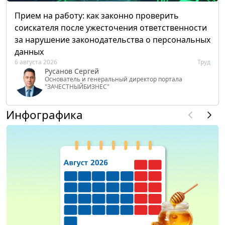
Прием на работу: как законно проверить
соискателя после ужесточения ответственности
за нарушение законодательства о персональных
данных
6 августа 2026
Труд
Русанов Сергей
Основатель и генеральный директор портала
"ЗАЧЕСТНЫЙБИЗНЕС"
Инфографика