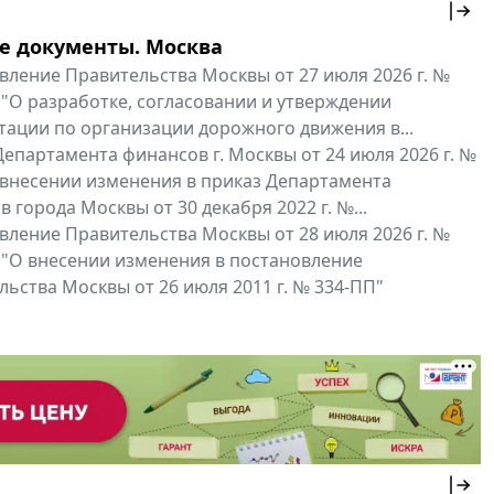
е документы. Москва
вление Правительства Москвы от 27 июля 2026 г. №
 "О разработке, согласовании и утверждении
тации по организации дорожного движения в...
епартамента финансов г. Москвы от 24 июля 2026 г. №
 внесении изменения в приказ Департамента
 города Москвы от 30 декабря 2022 г. №...
вление Правительства Москвы от 28 июля 2026 г. №
 "О внесении изменения в постановление
ьства Москвы от 26 июля 2011 г. № 334-ПП"
нальные документы
Мой регион ...