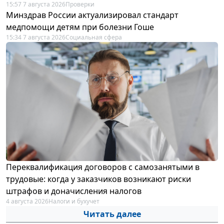
15:57 7 августа 2026
Проверки
Минздрав России актуализировал стандарт
медпомощи детям при болезни Гоше
15:34 7 августа 2026
Социальная сфера
Переквалификация договоров с самозанятыми в
трудовые: когда у заказчиков возникают риски
штрафов и доначисления налогов
4 августа 2026
Налоги и бухучет
Читать далее