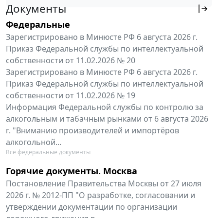
Документы
Федеральные
Зарегистрировано в Минюсте РФ 6 августа 2026 г.
Приказ Федеральной службы по интеллектуальной
собственности от 11.02.2026 № 20
Зарегистрировано в Минюсте РФ 6 августа 2026 г.
Приказ Федеральной службы по интеллектуальной
собственности от 11.02.2026 № 19
Информация Федеральной службы по контролю за
алкогольным и табачным рынками от 6 августа 2026
г. "Вниманию производителей и импортёров
алкогольной...
Все федеральные документы
Горячие документы. Москва
Постановление Правительства Москвы от 27 июля
2026 г. № 2012-ПП "О разработке, согласовании и
утверждении документации по организации