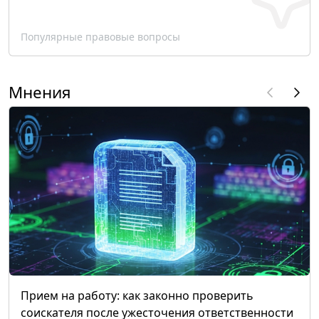
Популярные правовые вопросы
Мнения
Прием на работу: как законно проверить
соискателя после ужесточения ответственности