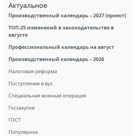
Актуальное
Производственный календарь – 2027 (проект)
ТОП-25 изменений в законодательстве в
августе
Профессиональный календарь на август
Производственный календарь – 2026
Налоговая реформа
Поступление в вуз
Специальная военная операция
Госзакупки
ГОСТ
Популярное