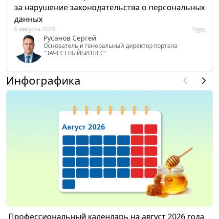
за нарушение законодательства о персональных
данных
6 августа 2026
Труд
Русанов Сергей
Основатель и генеральный директор портала
"ЗАЧЕСТНЫЙБИЗНЕС"
Инфографика
Профессиональный календарь на август 2026 года