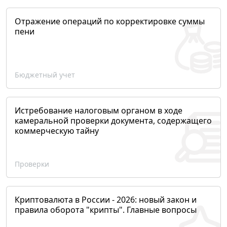
Отражение операций по корректировке суммы
пени
Бюджетный учет
Истребование налоговым органом в ходе
камеральной проверки документа, содержащего
коммерческую тайну
Проверки
Криптовалюта в России - 2026: новый закон и
правила оборота "крипты". Главные вопросы