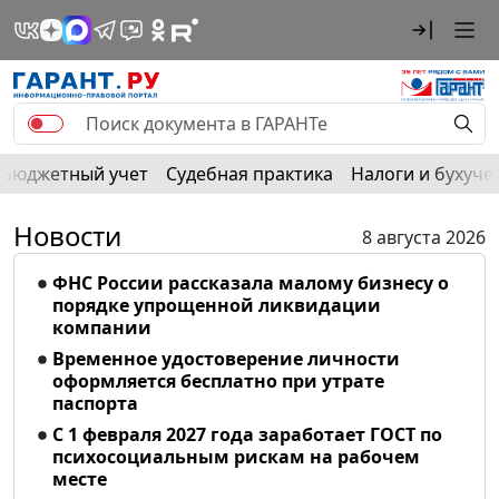
Бюджетный учет
Судебная практика
Налоги и бухуче
Новости
8 августа 2026
ФНС России рассказала малому бизнесу о
порядке упрощенной ликвидации
компании
Временное удостоверение личности
оформляется бесплатно при утрате
паспорта
С 1 февраля 2027 года заработает ГОСТ по
психосоциальным рискам на рабочем
месте