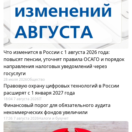
Что изменится в России с 1 августа 2026 года:
повысят пенсии, уточнят правила ОСАГО и порядок
направления налоговых уведомлений через
госуслуги
28 июля 2026
Общество
Правовую охрану цифровых технологий в России
расширят с 1 января 2027 года
18:04 7 августа 2026
IT
Финансовый порог для обязательного аудита
некоммерческих фондов увеличили
17:36 7 августа 2026
Налоги и бухучет