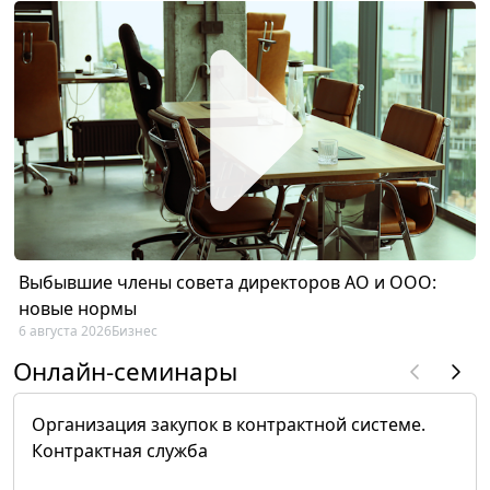
Выбывшие члены совета директоров АО и ООО:
новые нормы
6 августа 2026
Бизнес
Онлайн-семинары
Организация закупок в контрактной системе.
Контрактная служба