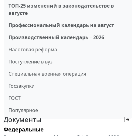
ТОП-25 изменений в законодательстве в
августе
Профессиональный календарь на август
Производственный календарь – 2026
Налоговая реформа
Поступление в вуз
Специальная военная операция
Госзакупки
ГОСТ
Популярное
Документы
Федеральные