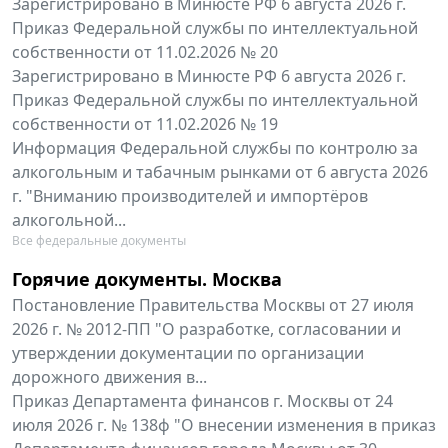
Зарегистрировано в Минюсте РФ 6 августа 2026 г.
Приказ Федеральной службы по интеллектуальной
собственности от 11.02.2026 № 20
Зарегистрировано в Минюсте РФ 6 августа 2026 г.
Приказ Федеральной службы по интеллектуальной
собственности от 11.02.2026 № 19
Информация Федеральной службы по контролю за
алкогольным и табачным рынками от 6 августа 2026
г. "Вниманию производителей и импортёров
алкогольной...
Все федеральные документы
Горячие документы. Москва
Постановление Правительства Москвы от 27 июля
2026 г. № 2012-ПП "О разработке, согласовании и
утверждении документации по организации
дорожного движения в...
Приказ Департамента финансов г. Москвы от 24
июля 2026 г. № 138ф "О внесении изменения в приказ