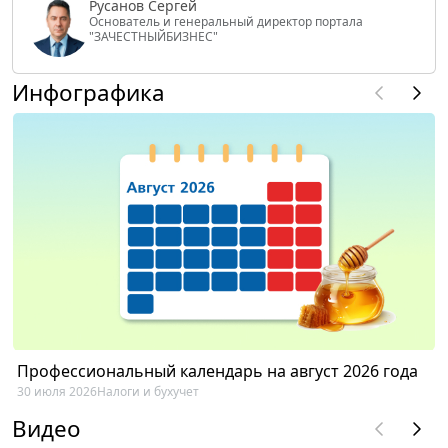
Русанов Сергей
Основатель и генеральный директор портала
"ЗАЧЕСТНЫЙБИЗНЕС"
Инфографика
Профессиональный календарь на август 2026 года
30 июля 2026
Налоги и бухучет
Видео