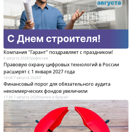
Компания "Гарант" поздравляет с праздником!
9 августа 2026
Профессия
Правовую охрану цифровых технологий в России
расширят с 1 января 2027 года
18:04 7 августа 2026
IT
Финансовый порог для обязательного аудита
некоммерческих фондов увеличили
17:36 7 августа 2026
Налоги и бухучет