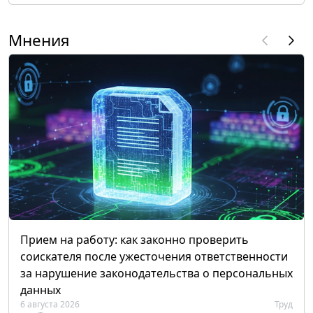
Мнения
Прием на работу: как законно проверить
соискателя после ужесточения ответственности
за нарушение законодательства о персональных
данных
6 августа 2026
Труд