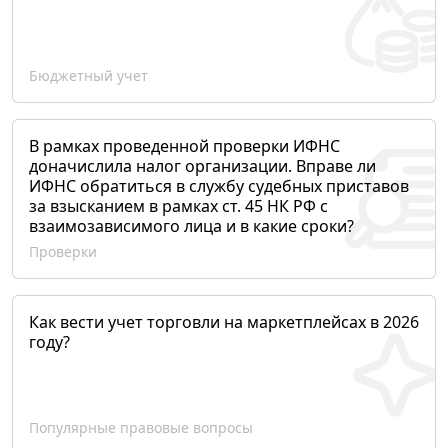
Бюджетный учет
В рамках проведенной проверки ИФНС
доначислила налог организации. Вправе ли
ИФНС обратиться в службу судебных приставов
за взысканием в рамках ст. 45 НК РФ с
взаимозависимого лица и в какие сроки?
Проверки
Как вести учет торговли на маркетплейсах в 2026
году?
Популярные правовые вопросы