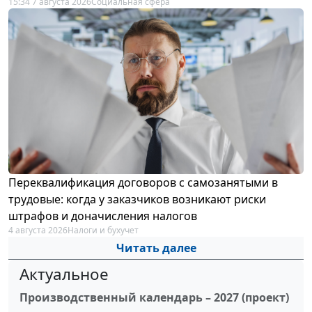
15:34 7 августа 2026
Социальная сфера
Переквалификация договоров с самозанятыми в
трудовые: когда у заказчиков возникают риски
штрафов и доначисления налогов
4 августа 2026
Налоги и бухучет
Читать далее
Актуальное
Производственный календарь – 2027 (проект)