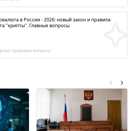
валюта в России - 2026: новый закон и правила
та "крипты". Главные вопросы
рные правовые вопросы