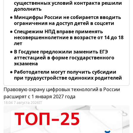
существенных условий контракта решили
дополнить
Минцифры России не собирается вводить
ограничения на доступ детей в соцсети
Спецрежим НПД вправе применять
несовершеннолетние в возрасте от 14 до 18
лет
В Госдуме предложили заменить ЕГЭ
аттестацией в форме государственного
экзамена
Работодатели могут получить субсидии
при трудоустройстве одиноких родителей
Правовую охрану цифровых технологий в России
расширят с 1 января 2027 года
18:04 7 августа 2026
IT