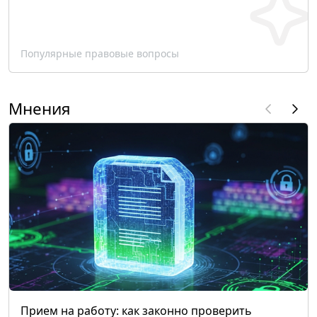
Популярные правовые вопросы
Мнения
Прием на работу: как законно проверить