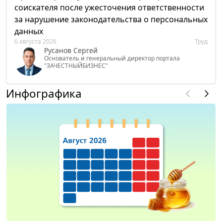
соискателя после ужесточения ответственности
за нарушение законодательства о персональных
данных
6 августа 2026
Труд
Русанов Сергей
Основатель и генеральный директор портала
"ЗАЧЕСТНЫЙБИЗНЕС"
Инфографика