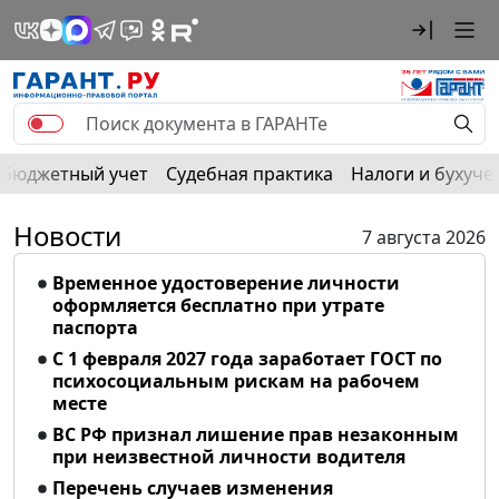
Бюджетный учет
Судебная практика
Налоги и бухуче
Новости
7 августа 2026
Временное удостоверение личности
оформляется бесплатно при утрате
паспорта
С 1 февраля 2027 года заработает ГОСТ по
психосоциальным рискам на рабочем
месте
ВС РФ признал лишение прав незаконным
при неизвестной личности водителя
Перечень случаев изменения