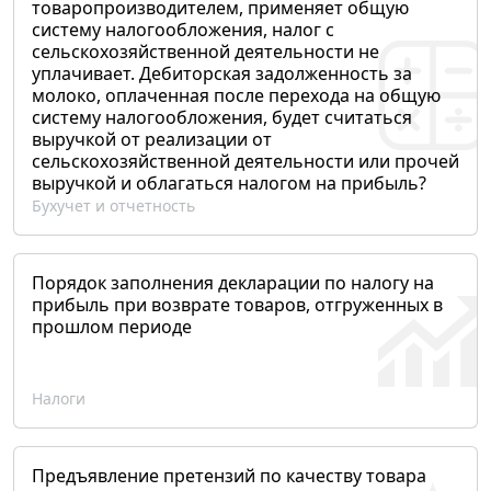
товаропроизводителем, применяет общую
систему налогообложения, налог с
сельскохозяйственной деятельности не
уплачивает. Дебиторская задолженность за
молоко, оплаченная после перехода на общую
систему налогообложения, будет считаться
выручкой от реализации от
сельскохозяйственной деятельности или прочей
выручкой и облагаться налогом на прибыль?
Бухучет и отчетность
Порядок заполнения декларации по налогу на
прибыль при возврате товаров, отгруженных в
прошлом периоде
Налоги
Предъявление претензий по качеству товара