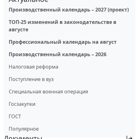
Производственный календарь – 2027 (проект)
ТОП-25 изменений в законодательстве в
августе
Профессиональный календарь на август
Производственный календарь – 2026
Налоговая реформа
Поступление в вуз
Специальная военная операция
Госзакупки
ГОСТ
Популярное
Документы