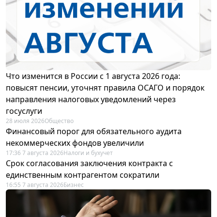
Что изменится в России с 1 августа 2026 года:
повысят пенсии, уточнят правила ОСАГО и порядок
направления налоговых уведомлений через
госуслуги
28 июля 2026
Общество
Финансовый порог для обязательного аудита
некоммерческих фондов увеличили
17:36 7 августа 2026
Налоги и бухучет
Срок согласования заключения контракта с
единственным контрагентом сократили
16:55 7 августа 2026
Бизнес