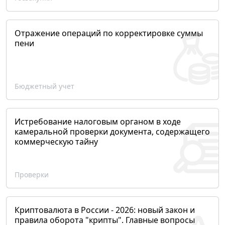
Отражение операций по корректировке суммы
пени
Бюджетный учет
Истребование налоговым органом в ходе
камеральной проверки документа, содержащего
коммерческую тайну
Проверки
Криптовалюта в России - 2026: новый закон и
правила оборота "крипты". Главные вопросы