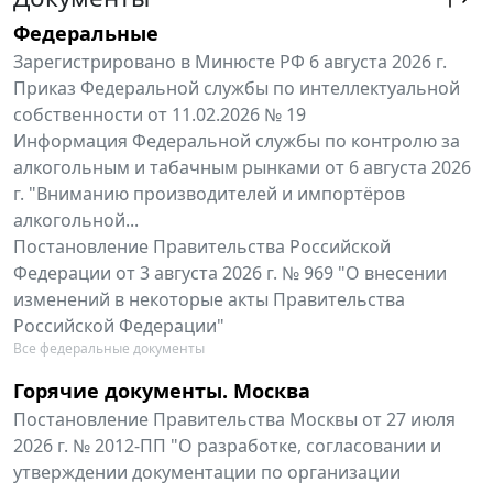
Федеральные
Зарегистрировано в Минюсте РФ 6 августа 2026 г.
Приказ Федеральной службы по интеллектуальной
собственности от 11.02.2026 № 19
Информация Федеральной службы по контролю за
алкогольным и табачным рынками от 6 августа 2026
г. "Вниманию производителей и импортёров
алкогольной...
Постановление Правительства Российской
Федерации от 3 августа 2026 г. № 969 "О внесении
изменений в некоторые акты Правительства
Российской Федерации"
Все федеральные документы
Горячие документы. Москва
Постановление Правительства Москвы от 27 июля
2026 г. № 2012-ПП "О разработке, согласовании и
утверждении документации по организации