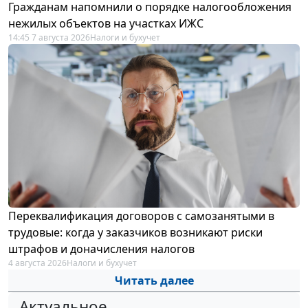
Гражданам напомнили о порядке налогообложения
нежилых объектов на участках ИЖС
14:45 7 августа 2026
Налоги и бухучет
Переквалификация договоров с самозанятыми в
трудовые: когда у заказчиков возникают риски
штрафов и доначисления налогов
4 августа 2026
Налоги и бухучет
Читать далее
Актуальное