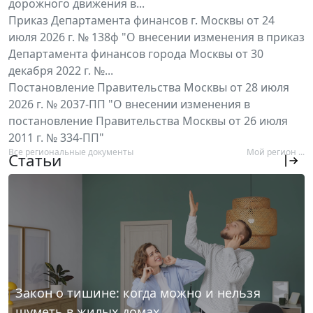
дорожного движения в...
Приказ Департамента финансов г. Москвы от 24
июля 2026 г. № 138ф "О внесении изменения в приказ
Департамента финансов города Москвы от 30
декабря 2022 г. №...
Постановление Правительства Москвы от 28 июля
2026 г. № 2037-ПП "О внесении изменения в
постановление Правительства Москвы от 26 июля
2011 г. № 334-ПП"
Все региональные документы
Мой регион ...
Статьи
Закон о тишине: когда можно и нельзя
шуметь в жилых домах