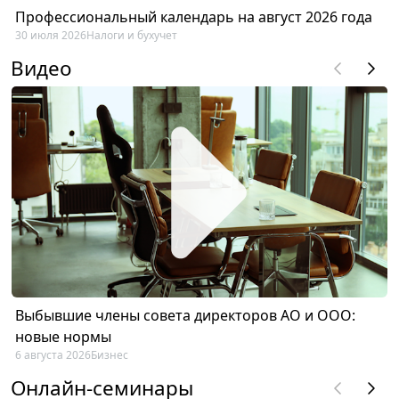
Профессиональный календарь на август 2026 года
30 июля 2026
Налоги и бухучет
Видео
Выбывшие члены совета директоров АО и ООО:
новые нормы
6 августа 2026
Бизнес
Онлайн-семинары