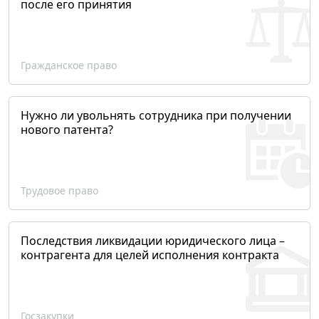
после его принятия
Гражданское право
Нужно ли увольнять сотрудника при получении
нового патента?
Трудовое право
Последствия ликвидации юридического лица –
контрагента для целей исполнения контракта
Госзакупки