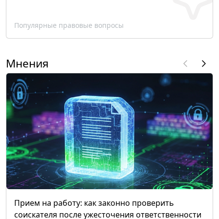
Популярные правовые вопросы
Мнения
Прием на работу: как законно проверить
соискателя после ужесточения ответственности