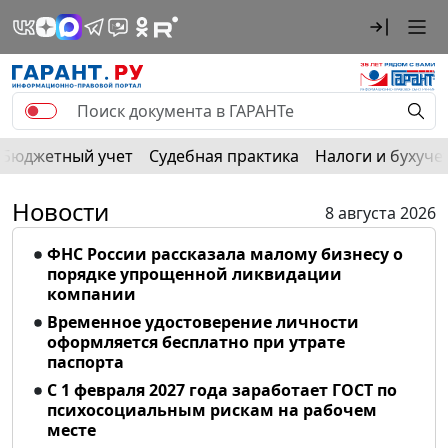
Бюджетный учет
Судебная практика
Налоги и бухуче
Новости
8 августа 2026
ФНС России рассказала малому бизнесу о
порядке упрощенной ликвидации
компании
Временное удостоверение личности
оформляется бесплатно при утрате
паспорта
С 1 февраля 2027 года заработает ГОСТ по
психосоциальным рискам на рабочем
месте