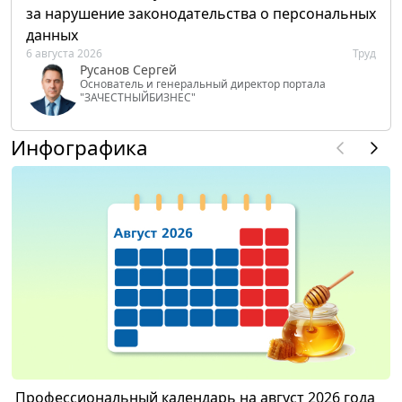
за нарушение законодательства о персональных
данных
6 августа 2026
Труд
Русанов Сергей
Основатель и генеральный директор портала
"ЗАЧЕСТНЫЙБИЗНЕС"
Инфографика
Профессиональный календарь на август 2026 года