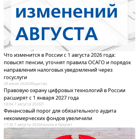
Что изменится в России с 1 августа 2026 года:
повысят пенсии, уточнят правила ОСАГО и порядок
направления налоговых уведомлений через
госуслуги
28 июля 2026
Общество
Правовую охрану цифровых технологий в России
расширят с 1 января 2027 года
18:04 7 августа 2026
IT
Финансовый порог для обязательного аудита
некоммерческих фондов увеличили
17:36 7 августа 2026
Налоги и бухучет