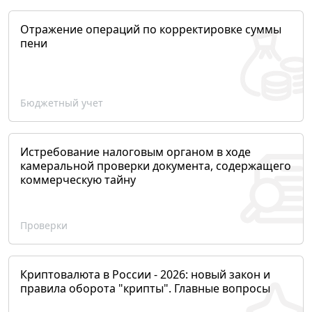
Отражение операций по корректировке суммы
пени
Бюджетный учет
Истребование налоговым органом в ходе
камеральной проверки документа, содержащего
коммерческую тайну
Проверки
Криптовалюта в России - 2026: новый закон и
правила оборота "крипты". Главные вопросы