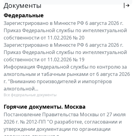
Документы
Федеральные
Зарегистрировано в Минюсте РФ 6 августа 2026 г.
Приказ Федеральной службы по интеллектуальной
собственности от 11.02.2026 № 20
Зарегистрировано в Минюсте РФ 6 августа 2026 г.
Приказ Федеральной службы по интеллектуальной
собственности от 11.02.2026 № 19
Информация Федеральной службы по контролю за
алкогольным и табачным рынками от 6 августа 2026
г. "Вниманию производителей и импортёров
алкогольной...
Все федеральные документы
Горячие документы. Москва
Постановление Правительства Москвы от 27 июля
2026 г. № 2012-ПП "О разработке, согласовании и
утверждении документации по организации