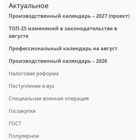
Актуальное
Производственный календарь – 2027 (проект)
ТОП-25 изменений в законодательстве в
августе
Профессиональный календарь на август
Производственный календарь – 2026
Налоговая реформа
Поступление в вуз
Специальная военная операция
Госзакупки
ГОСТ
Популярное