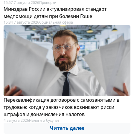
15:57 7 августа 2026
Проверки
Минздрав России актуализировал стандарт
медпомощи детям при болезни Гоше
15:34 7 августа 2026
Социальная сфера
Переквалификация договоров с самозанятыми в
трудовые: когда у заказчиков возникают риски
штрафов и доначисления налогов
4 августа 2026
Налоги и бухучет
Читать далее