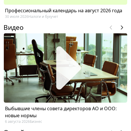
Профессиональный календарь на август 2026 года
30 июля 2026
Налоги и бухучет
Видео
Выбывшие члены совета директоров АО и ООО:
новые нормы
6 августа 2026
Бизнес