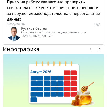
Прием на работу: как законно проверить
соискателя после ужесточения ответственности
за нарушение законодательства о персональных
данных
6 августа 2026
Труд
Русанов Сергей
Основатель и генеральный директор портала
"ЗАЧЕСТНЫЙБИЗНЕС"
Инфографика