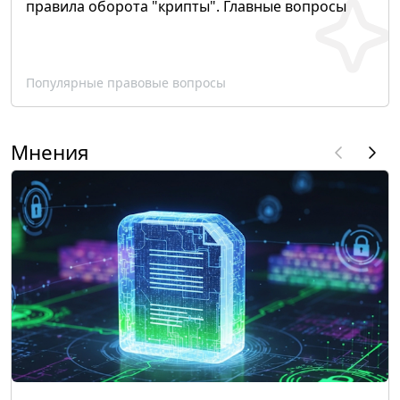
правила оборота "крипты". Главные вопросы
Популярные правовые вопросы
Мнения