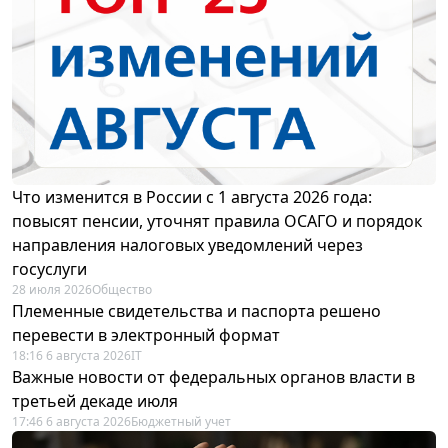
Что изменится в России с 1 августа 2026 года:
повысят пенсии, уточнят правила ОСАГО и порядок
направления налоговых уведомлений через
госуслуги
28 июля 2026
Общество
Племенные свидетельства и паспорта решено
перевести в электронный формат
18:16 6 августа 2026
IT
Важные новости от федеральных органов власти в
третьей декаде июля
17:46 6 августа 2026
Бюджетный учет