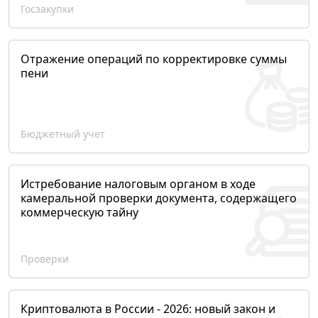
Госзакупки
Отражение операций по корректировке суммы
пени
Бюджетный учет
Истребование налоговым органом в ходе
камеральной проверки документа, содержащего
коммерческую тайну
Проверки
Криптовалюта в России - 2026: новый закон и