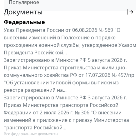
Популярное
Документы
Федеральные
Указ Президента России от 06.08.2026 № 569 "О
внесении изменений в Положение о порядке
прохождения военной службы, утвержденное Указом
Президента Российской...
Зарегистрировано в Минюсте РФ 5 августа 2026 г.
Приказ Министерства строительства и жилищно-
коммунального хозяйства РФ от 17.07.2026 № 457/пр
"Об установлении типовой формы выписки из
реестра разрешений на...
Зарегистрировано в Минюсте РФ 3 августа 2026 г.
Приказ Министерства транспорта Российской
Федерации от 2 июля 2026 г. № 306 "О внесении
изменений в приложение к приказу Министерства
транспорта Российской...
Все федеральные документы