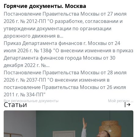
Горячие документы. Москва
Постановление Правительства Москвы от 27 июля
2026 г. № 2012-ПП "О разработке, согласовании и
утверждении документации по организации
дорожного движения в...
Приказ Департамента финансов г. Москвы от 24
июля 2026 г. № 138ф "О внесении изменения в приказ
Департамента финансов города Москвы от 30
декабря 2022 г. №...
Постановление Правительства Москвы от 28 июля
2026 г. № 2037-ПП "О внесении изменения в
постановление Правительства Москвы от 26 июля
2011 г. № 334-ПП"
Все региональные документы
Мой регион ...
Статьи