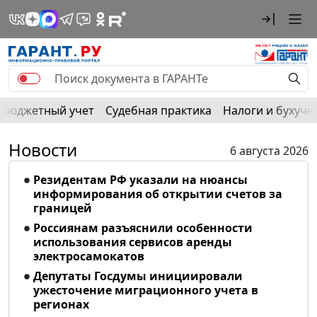
Бюджетный учет
Судебная практика
Налоги и бухуче
Новости
6 августа 2026
Резидентам РФ указали на нюансы
информирования об открытии счетов за
границей
Россиянам разъяснили особенности
использования сервисов аренды
электросамокатов
Депутаты Госдумы инициировали
ужесточение миграционного учета в
регионах