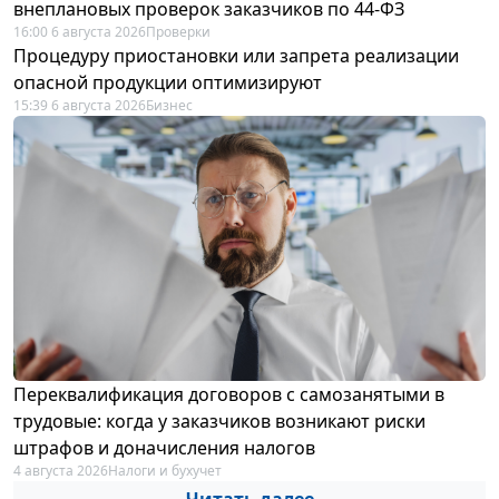
внеплановых проверок заказчиков по 44-ФЗ
16:00 6 августа 2026
Проверки
Процедуру приостановки или запрета реализации
опасной продукции оптимизируют
15:39 6 августа 2026
Бизнес
Переквалификация договоров с самозанятыми в
трудовые: когда у заказчиков возникают риски
штрафов и доначисления налогов
4 августа 2026
Налоги и бухучет