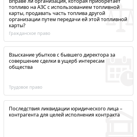
Вправе ли организация, которая приобретает
топливо на АЗС с использованием топливной
карты, продавать часть топлива другой
организации путем передачи ей этой топливной
карты?
Гражданское право
Взыскание убытков с бывшего директора за
совершение сделки в ущерб интересам
общества
Трудовое право
Последствия ликвидации юридического лица –
контрагента для целей исполнения контракта