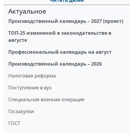
Читать далее
Актуальное
Производственный календарь – 2027 (проект)
ТОП-25 изменений в законодательстве в
августе
Профессиональный календарь на август
Производственный календарь – 2026
Налоговая реформа
Поступление в вуз
Специальная военная операция
Госзакупки
ГОСТ