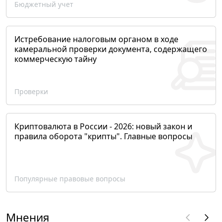
Бюджетный учет
Истребование налоговым органом в ходе
камеральной проверки документа, содержащего
коммерческую тайну
Проверки
Криптовалюта в России - 2026: новый закон и
правила оборота "крипты". Главные вопросы
Популярные правовые вопросы
Мнения