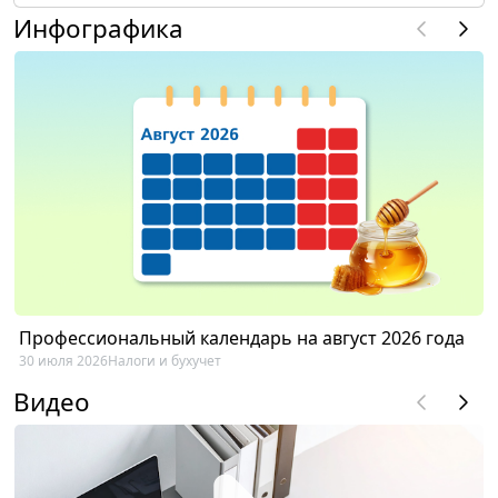
Инфографика
Профессиональный календарь на август 2026 года
30 июля 2026
Налоги и бухучет
Видео