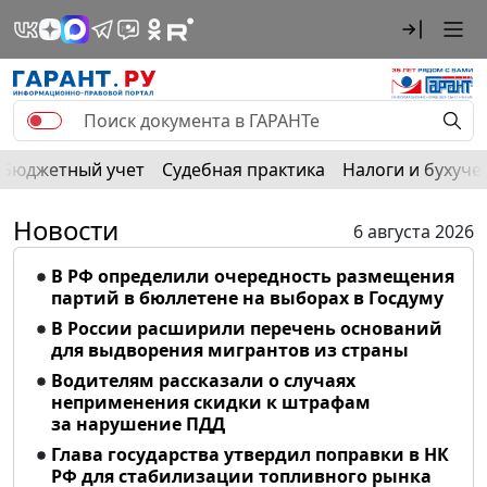
Бюджетный учет
Судебная практика
Налоги и бухуче
Новости
6 августа 2026
В РФ определили очередность размещения
партий в бюллетене на выборах в Госдуму
В России расширили перечень оснований
для выдворения мигрантов из страны
Водителям рассказали о случаях
неприменения скидки к штрафам
за нарушение ПДД
Глава государства утвердил поправки в НК
РФ для стабилизации топливного рынка