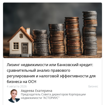
Лизинг недвижимости или банковский кредит:
сравнительный анализ правового
регулирования и налоговой эффективности для
бизнеса на ОСН
4 августа 2026
Бизнес
Авдеева Екатерина
Председатель Совета директоров Корпорации
недвижимости "АСТОРИУС"