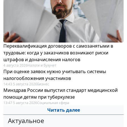
Переквалификация договоров с самозанятыми в
трудовые: когда у заказчиков возникают риски
штрафов и доначисления налогов
4 августа 2026
Налоги и бухучет
При оценке заявок нужно учитывать системы
налогообложения участников
14:43 5 августа 2026
Бизнес
Минздрав России выпустил стандарт медицинской
помощи детям при туберкулезе
13:47 5 августа 2026
Социальная сфера
Читать далее
Актуальное