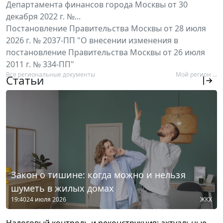
Департамента финансов города Москвы от 30
декабря 2022 г. №...
Постановление Правительства Москвы от 28 июля
2026 г. № 2037-ПП "О внесении изменения в
постановление Правительства Москвы от 26 июля
2011 г. № 334-ПП"
Все региональные документы
Мой регион ...
Статьи
Закон о тишине: когда можно и нельзя
шуметь в жилых домах
19:40
24 июля 2026
ЖКХ
Налоговый контроль и реконструкция: актуальные