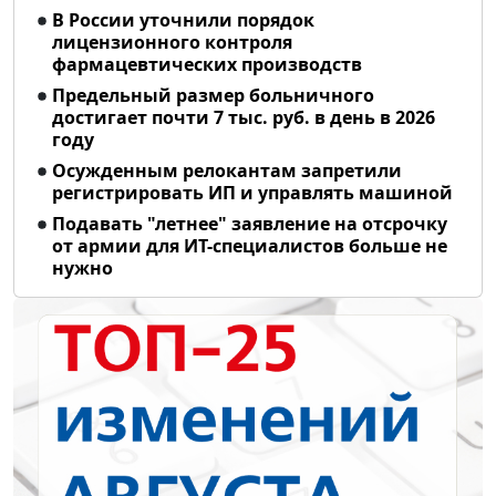
В России уточнили порядок
лицензионного контроля
фармацевтических производств
Предельный размер больничного
достигает почти 7 тыс. руб. в день в 2026
году
Осужденным релокантам запретили
регистрировать ИП и управлять машиной
Подавать "летнее" заявление на отсрочку
от армии для ИТ-специалистов больше не
нужно