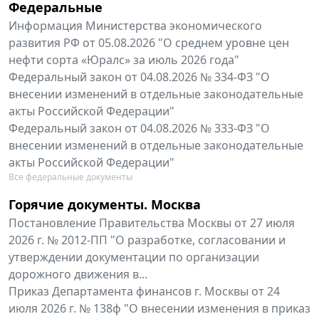
Федеральные
Информация Министерства экономического
развития РФ от 05.08.2026 "О среднем уровне цен
нефти сорта «Юралс» за июль 2026 года"
Федеральный закон от 04.08.2026 № 334-ФЗ "О
внесении изменений в отдельные законодательные
акты Российской Федерации"
Федеральный закон от 04.08.2026 № 333-ФЗ "О
внесении изменений в отдельные законодательные
акты Российской Федерации"
Все федеральные документы
Горячие документы. Москва
Постановление Правительства Москвы от 27 июля
2026 г. № 2012-ПП "О разработке, согласовании и
утверждении документации по организации
дорожного движения в...
Приказ Департамента финансов г. Москвы от 24
июля 2026 г. № 138ф "О внесении изменения в приказ