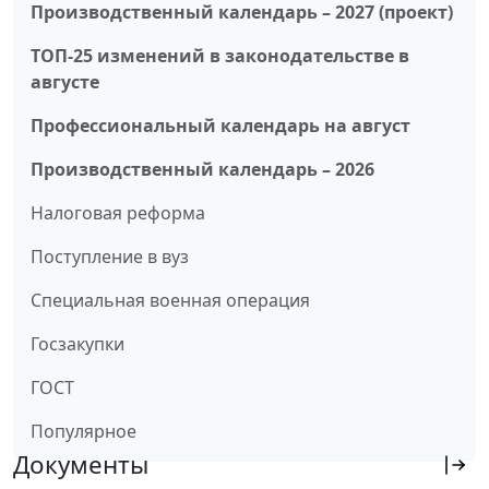
Производственный календарь – 2027 (проект)
ТОП-25 изменений в законодательстве в
августе
Профессиональный календарь на август
Производственный календарь – 2026
Налоговая реформа
Поступление в вуз
Специальная военная операция
Госзакупки
ГОСТ
Популярное
Документы