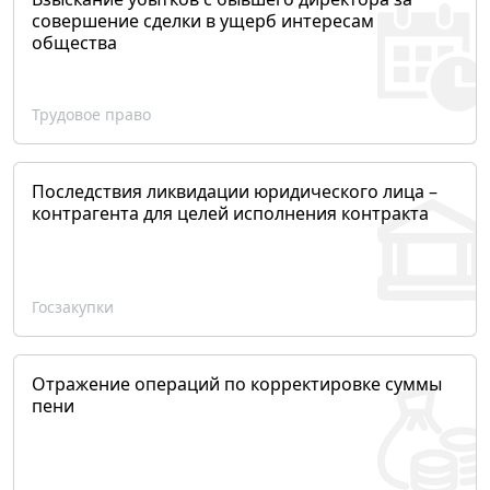
совершение сделки в ущерб интересам
общества
Трудовое право
Последствия ликвидации юридического лица –
контрагента для целей исполнения контракта
Госзакупки
Отражение операций по корректировке суммы
пени