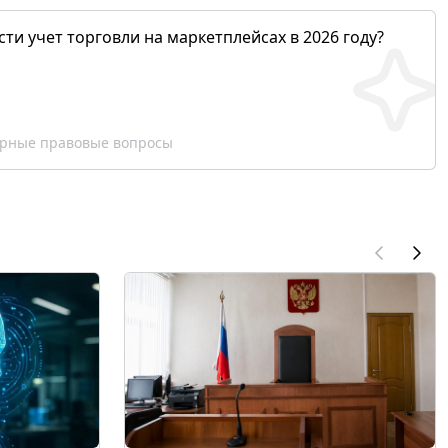
сти учет торговли на маркетплейсах в 2026 году?
рные правовые вопросы