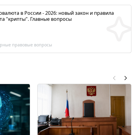
валюта в России - 2026: новый закон и правила
та "крипты". Главные вопросы
рные правовые вопросы