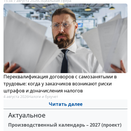
15:34 7 августа 2026
Социальная сфера
Переквалификация договоров с самозанятыми в
трудовые: когда у заказчиков возникают риски
штрафов и доначисления налогов
4 августа 2026
Налоги и бухучет
Читать далее
Актуальное
Производственный календарь – 2027 (проект)