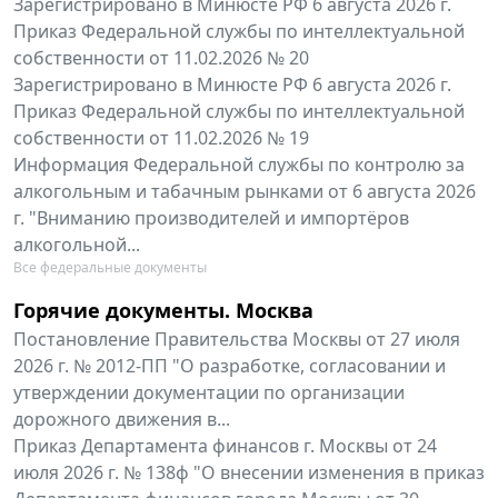
Зарегистрировано в Минюсте РФ 6 августа 2026 г.
Приказ Федеральной службы по интеллектуальной
собственности от 11.02.2026 № 20
Зарегистрировано в Минюсте РФ 6 августа 2026 г.
Приказ Федеральной службы по интеллектуальной
собственности от 11.02.2026 № 19
Информация Федеральной службы по контролю за
алкогольным и табачным рынками от 6 августа 2026
г. "Вниманию производителей и импортёров
алкогольной...
Все федеральные документы
Горячие документы. Москва
Постановление Правительства Москвы от 27 июля
2026 г. № 2012-ПП "О разработке, согласовании и
утверждении документации по организации
дорожного движения в...
Приказ Департамента финансов г. Москвы от 24
июля 2026 г. № 138ф "О внесении изменения в приказ