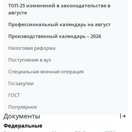
ТОП-25 изменений в законодательстве в
августе
Профессиональный календарь на август
Производственный календарь – 2026
Налоговая реформа
Поступление в вуз
Специальная военная операция
Госзакупки
ГОСТ
Популярное
Документы
Федеральные