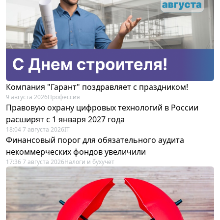
Компания "Гарант" поздравляет с праздником!
9 августа 2026
Профессия
Правовую охрану цифровых технологий в России
расширят с 1 января 2027 года
18:04 7 августа 2026
IT
Финансовый порог для обязательного аудита
некоммерческих фондов увеличили
17:36 7 августа 2026
Налоги и бухучет