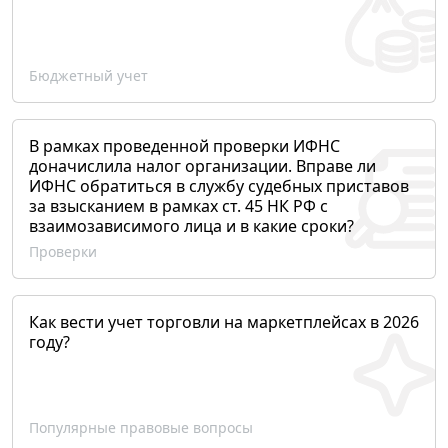
Бюджетный учет
В рамках проведенной проверки ИФНС
доначислила налог организации. Вправе ли
ИФНС обратиться в службу судебных приставов
за взысканием в рамках ст. 45 НК РФ с
взаимозависимого лица и в какие сроки?
Проверки
Как вести учет торговли на маркетплейсах в 2026
году?
Популярные правовые вопросы