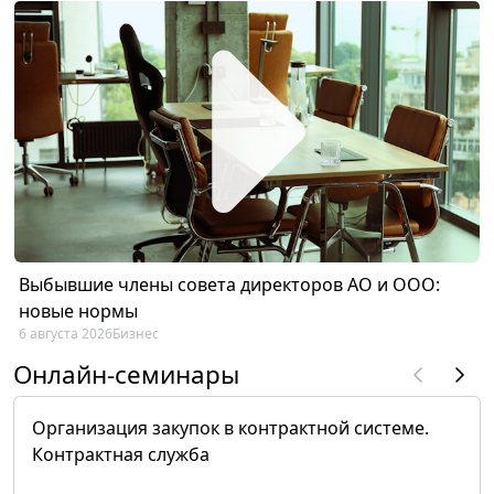
Выбывшие члены совета директоров АО и ООО:
новые нормы
6 августа 2026
Бизнес
Онлайн-семинары
Организация закупок в контрактной системе.
Контрактная служба