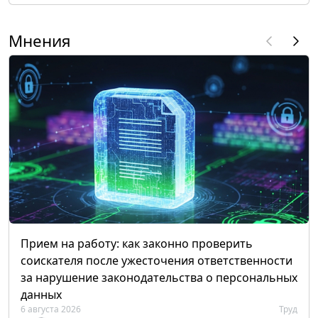
Мнения
Прием на работу: как законно проверить
соискателя после ужесточения ответственности
за нарушение законодательства о персональных
данных
6 августа 2026
Труд