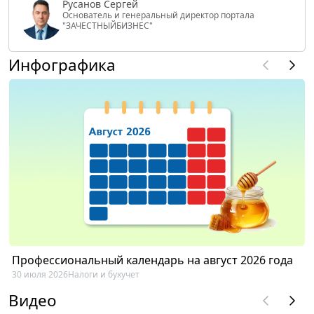
Русанов Сергей
Основатель и генеральный директор портала
"ЗАЧЕСТНЫЙБИЗНЕС"
Инфографика
Профессиональный календарь на август 2026 года
30 июля 2026
Налоги и бухучет
Видео