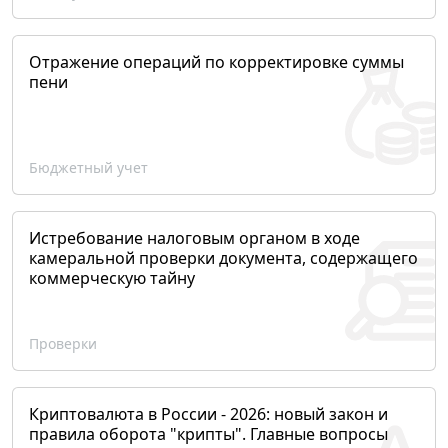
Отражение операций по корректировке суммы
пени
Бюджетный учет
Истребование налоговым органом в ходе
камеральной проверки документа, содержащего
коммерческую тайну
Проверки
Криптовалюта в России - 2026: новый закон и
правила оборота "крипты". Главные вопросы