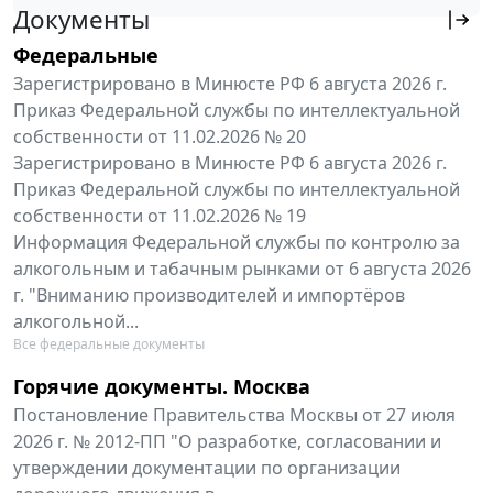
Документы
Федеральные
Зарегистрировано в Минюсте РФ 6 августа 2026 г.
Приказ Федеральной службы по интеллектуальной
собственности от 11.02.2026 № 20
Зарегистрировано в Минюсте РФ 6 августа 2026 г.
Приказ Федеральной службы по интеллектуальной
собственности от 11.02.2026 № 19
Информация Федеральной службы по контролю за
алкогольным и табачным рынками от 6 августа 2026
г. "Вниманию производителей и импортёров
алкогольной...
Все федеральные документы
Горячие документы. Москва
Постановление Правительства Москвы от 27 июля
2026 г. № 2012-ПП "О разработке, согласовании и
утверждении документации по организации