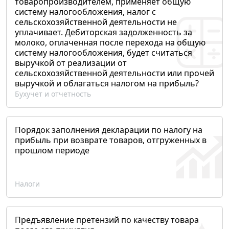
товаропроизводителем, применяет общую
систему налогообложения, налог с
сельскохозяйственной деятельности не
уплачивает. Дебиторская задолженность за
молоко, оплаченная после перехода на общую
систему налогообложения, будет считаться
выручкой от реализации от
сельскохозяйственной деятельности или прочей
выручкой и облагаться налогом на прибыль?
Бухучет и отчетность
Порядок заполнения декларации по налогу на
прибыль при возврате товаров, отгруженных в
прошлом периоде
Налоги
Предъявление претензий по качеству товара