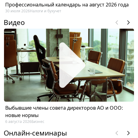
Профессиональный календарь на август 2026 года
30 июля 2026
Налоги и бухучет
Видео
Выбывшие члены совета директоров АО и ООО:
новые нормы
6 августа 2026
Бизнес
Онлайн-семинары