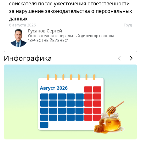
соискателя после ужесточения ответственности
за нарушение законодательства о персональных
данных
6 августа 2026
Труд
Русанов Сергей
Основатель и генеральный директор портала
"ЗАЧЕСТНЫЙБИЗНЕС"
Инфографика