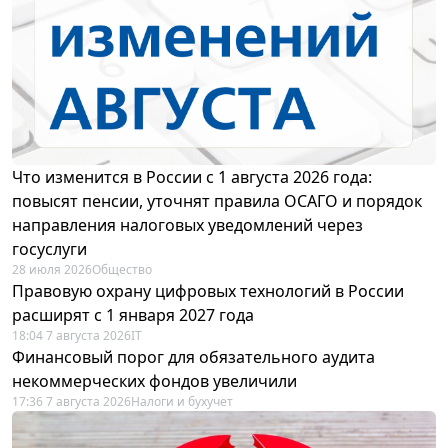
Что изменится в России с 1 августа 2026 года:
повысят пенсии, уточнят правила ОСАГО и порядок
направления налоговых уведомлений через
госуслуги
28 июля 2026
Общество
Правовую охрану цифровых технологий в России
расширят с 1 января 2027 года
18:04 7 августа 2026
IT
Финансовый порог для обязательного аудита
некоммерческих фондов увеличили
17:36 7 августа 2026
Налоги и бухучет