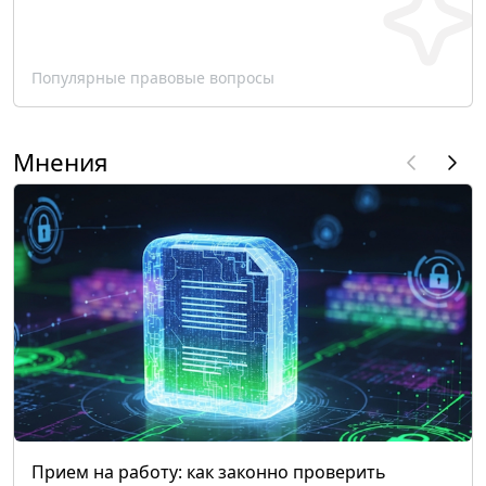
Популярные правовые вопросы
Мнения
Прием на работу: как законно проверить