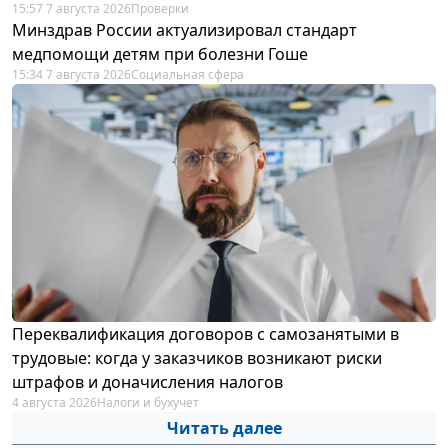
15:57 7 августа 2026
Проверки
Минздрав России актуализировал стандарт
медпомощи детям при болезни Гоше
15:34 7 августа 2026
Социальная сфера
Переквалификация договоров с самозанятыми в
трудовые: когда у заказчиков возникают риски
штрафов и доначисления налогов
4 августа 2026
Налоги и бухучет
Читать далее