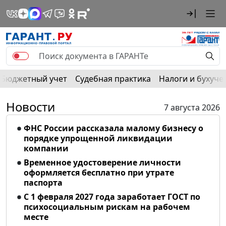
Бюджетный учет
Судебная практика
Налоги и бухуче
Новости
7 августа 2026
ФНС России рассказала малому бизнесу о
порядке упрощенной ликвидации
компании
Временное удостоверение личности
оформляется бесплатно при утрате
паспорта
С 1 февраля 2027 года заработает ГОСТ по
психосоциальным рискам на рабочем
месте