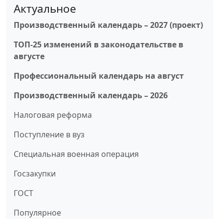
Актуальное
Производственный календарь – 2027 (проект)
ТОП-25 изменений в законодательстве в
августе
Профессиональный календарь на август
Производственный календарь – 2026
Налоговая реформа
Поступление в вуз
Специальная военная операция
Госзакупки
ГОСТ
Популярное