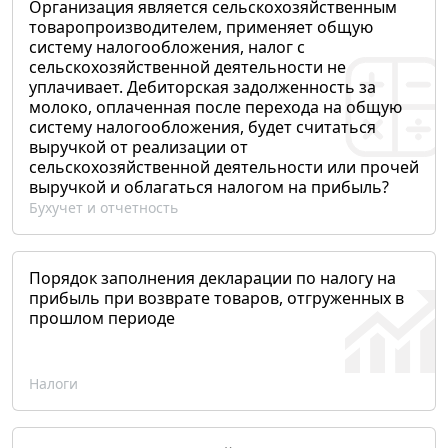
Организация является сельскохозяйственным
товаропроизводителем, применяет общую
систему налогообложения, налог с
сельскохозяйственной деятельности не
уплачивает. Дебиторская задолженность за
молоко, оплаченная после перехода на общую
систему налогообложения, будет считаться
выручкой от реализации от
сельскохозяйственной деятельности или прочей
выручкой и облагаться налогом на прибыль?
Бухучет и отчетность
Порядок заполнения декларации по налогу на
прибыль при возврате товаров, отгруженных в
прошлом периоде
Налоги