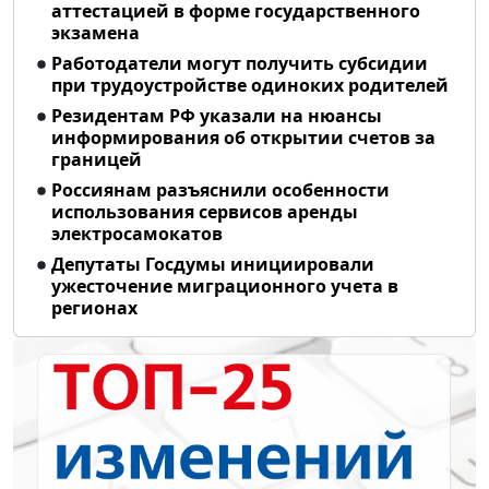
аттестацией в форме государственного
экзамена
Работодатели могут получить субсидии
при трудоустройстве одиноких родителей
Резидентам РФ указали на нюансы
информирования об открытии счетов за
границей
Россиянам разъяснили особенности
использования сервисов аренды
электросамокатов
Депутаты Госдумы инициировали
ужесточение миграционного учета в
регионах