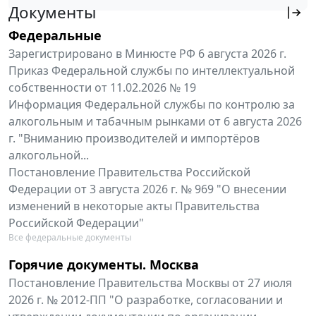
Документы
Федеральные
Зарегистрировано в Минюсте РФ 6 августа 2026 г.
Приказ Федеральной службы по интеллектуальной
собственности от 11.02.2026 № 19
Информация Федеральной службы по контролю за
алкогольным и табачным рынками от 6 августа 2026
г. "Вниманию производителей и импортёров
алкогольной...
Постановление Правительства Российской
Федерации от 3 августа 2026 г. № 969 "О внесении
изменений в некоторые акты Правительства
Российской Федерации"
Все федеральные документы
Горячие документы. Москва
Постановление Правительства Москвы от 27 июля
2026 г. № 2012-ПП "О разработке, согласовании и