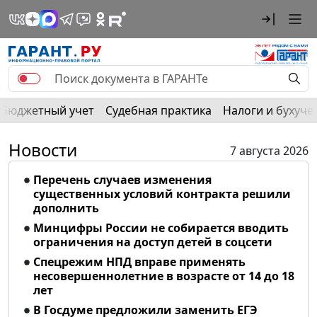
Бюджетный учет
Судебная практика
Налоги и бухуче
Новости
7 августа 2026
Перечень случаев изменения
существенных условий контракта решили
дополнить
Минцифры России не собирается вводить
ограничения на доступ детей в соцсети
Спецрежим НПД вправе применять
несовершеннолетние в возрасте от 14 до 18
лет
В Госдуме предложили заменить ЕГЭ