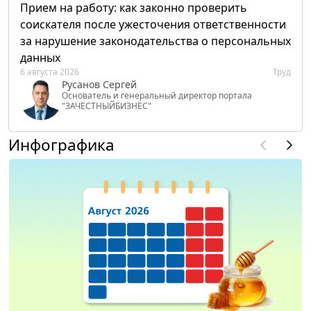
Прием на работу: как законно проверить
соискателя после ужесточения ответственности
за нарушение законодательства о персональных
данных
6 августа 2026
Труд
Русанов Сергей
Основатель и генеральный директор портала
"ЗАЧЕСТНЫЙБИЗНЕС"
Инфографика