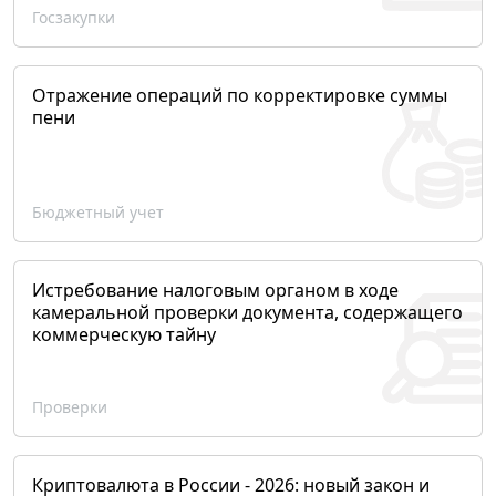
Госзакупки
Отражение операций по корректировке суммы
пени
Бюджетный учет
Истребование налоговым органом в ходе
камеральной проверки документа, содержащего
коммерческую тайну
Проверки
Криптовалюта в России - 2026: новый закон и