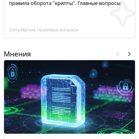
правила оборота "крипты". Главные вопросы
Популярные правовые вопросы
Мнения