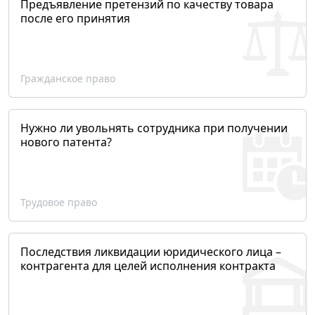
Предъявление претензий по качеству товара
после его принятия
Гражданское право
Нужно ли увольнять сотрудника при получении
нового патента?
Трудовое право
Последствия ликвидации юридического лица –
контрагента для целей исполнения контракта