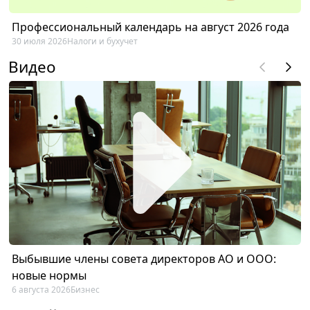
Профессиональный календарь на август 2026 года
30 июля 2026
Налоги и бухучет
Видео
Выбывшие члены совета директоров АО и ООО:
новые нормы
6 августа 2026
Бизнес