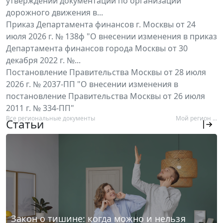
утверждении документации по организации
дорожного движения в...
Приказ Департамента финансов г. Москвы от 24
июля 2026 г. № 138ф "О внесении изменения в приказ
Департамента финансов города Москвы от 30
декабря 2022 г. №...
Постановление Правительства Москвы от 28 июля
2026 г. № 2037-ПП "О внесении изменения в
постановление Правительства Москвы от 26 июля
2011 г. № 334-ПП"
Все региональные документы
Мой регион ...
Статьи
Закон о тишине: когда можно и нельзя