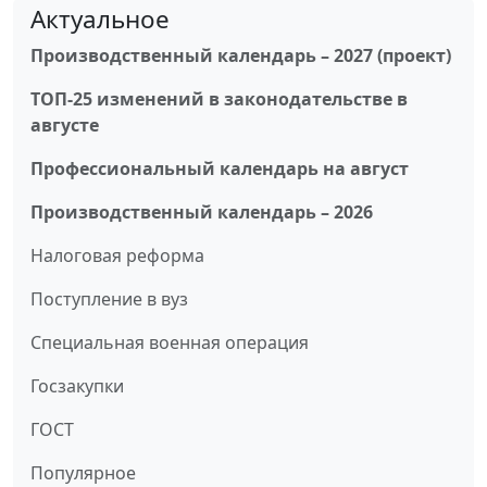
Актуальное
Производственный календарь – 2027 (проект)
ТОП-25 изменений в законодательстве в
августе
Профессиональный календарь на август
Производственный календарь – 2026
Налоговая реформа
Поступление в вуз
Специальная военная операция
Госзакупки
ГОСТ
Популярное