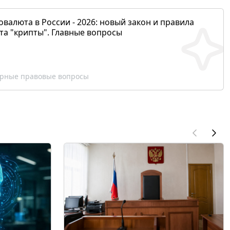
валюта в России - 2026: новый закон и правила
та "крипты". Главные вопросы
рные правовые вопросы