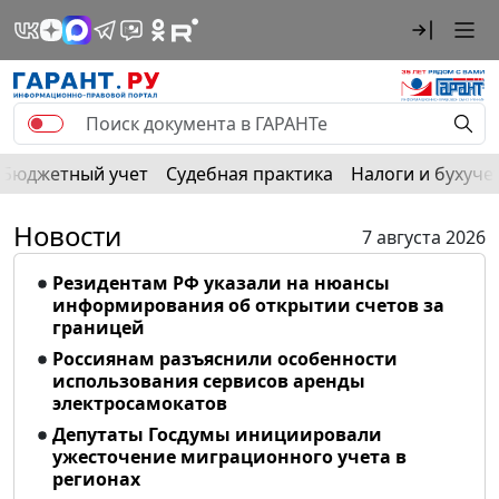
Бюджетный учет
Судебная практика
Налоги и бухуче
Новости
7 августа 2026
Резидентам РФ указали на нюансы
информирования об открытии счетов за
границей
Россиянам разъяснили особенности
использования сервисов аренды
электросамокатов
Депутаты Госдумы инициировали
ужесточение миграционного учета в
регионах