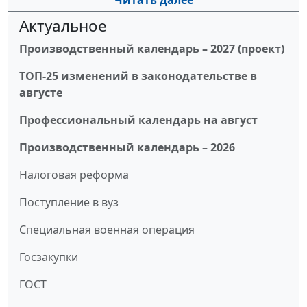
Читать далее
Актуальное
Производственный календарь – 2027 (проект)
ТОП-25 изменений в законодательстве в
августе
Профессиональный календарь на август
Производственный календарь – 2026
Налоговая реформа
Поступление в вуз
Специальная военная операция
Госзакупки
ГОСТ