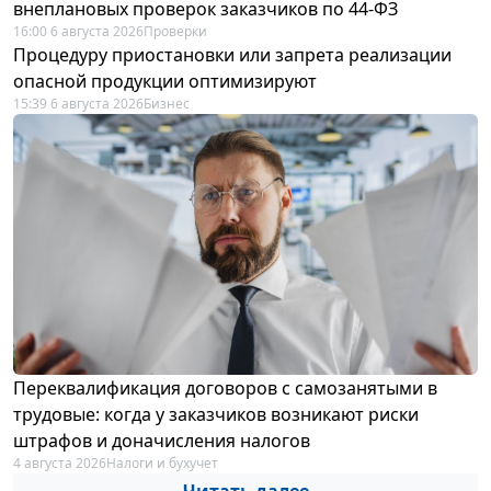
внеплановых проверок заказчиков по 44-ФЗ
16:00 6 августа 2026
Проверки
Процедуру приостановки или запрета реализации
опасной продукции оптимизируют
15:39 6 августа 2026
Бизнес
Переквалификация договоров с самозанятыми в
трудовые: когда у заказчиков возникают риски
штрафов и доначисления налогов
4 августа 2026
Налоги и бухучет