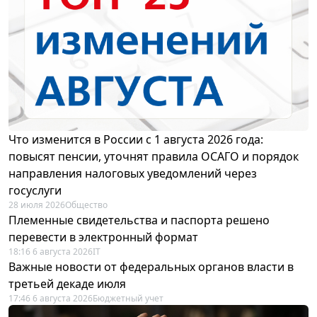
Что изменится в России с 1 августа 2026 года:
повысят пенсии, уточнят правила ОСАГО и порядок
направления налоговых уведомлений через
госуслуги
28 июля 2026
Общество
Племенные свидетельства и паспорта решено
перевести в электронный формат
18:16 6 августа 2026
IT
Важные новости от федеральных органов власти в
третьей декаде июля
17:46 6 августа 2026
Бюджетный учет