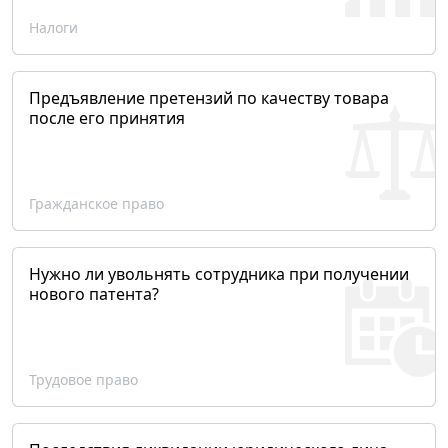
Налоги
Предъявление претензий по качеству товара
после его принятия
Гражданское право
Нужно ли увольнять сотрудника при получении
нового патента?
Трудовое право