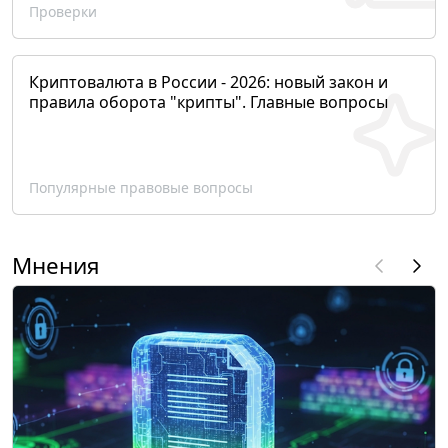
Проверки
Криптовалюта в России - 2026: новый закон и
правила оборота "крипты". Главные вопросы
Популярные правовые вопросы
Мнения