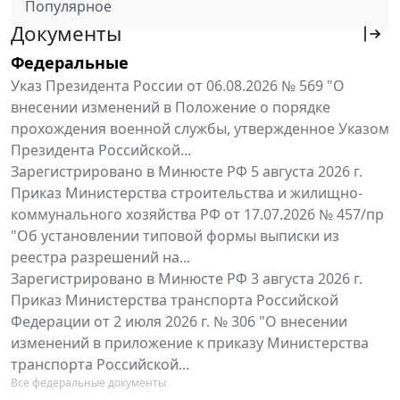
Популярное
Документы
Федеральные
Указ Президента России от 06.08.2026 № 569 "О
внесении изменений в Положение о порядке
прохождения военной службы, утвержденное Указом
Президента Российской...
Зарегистрировано в Минюсте РФ 5 августа 2026 г.
Приказ Министерства строительства и жилищно-
коммунального хозяйства РФ от 17.07.2026 № 457/пр
"Об установлении типовой формы выписки из
реестра разрешений на...
Зарегистрировано в Минюсте РФ 3 августа 2026 г.
Приказ Министерства транспорта Российской
Федерации от 2 июля 2026 г. № 306 "О внесении
изменений в приложение к приказу Министерства
транспорта Российской...
Все федеральные документы