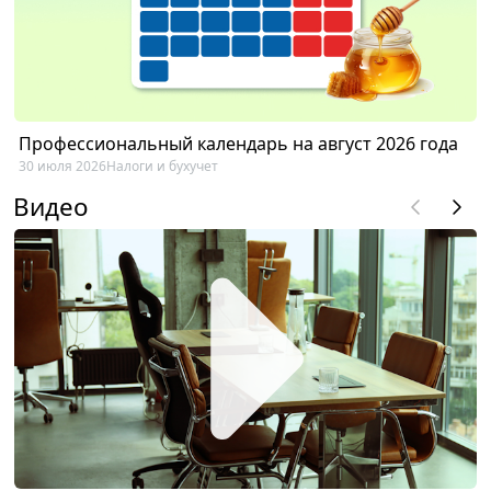
Профессиональный календарь на август 2026 года
30 июля 2026
Налоги и бухучет
Видео