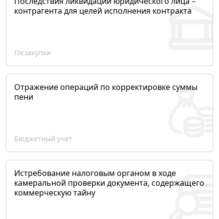
Последствия ликвидации юридического лица –
контрагента для целей исполнения контракта
Госзакупки
Отражение операций по корректировке суммы
пени
Бюджетный учет
Истребование налоговым органом в ходе
камеральной проверки документа, содержащего
коммерческую тайну