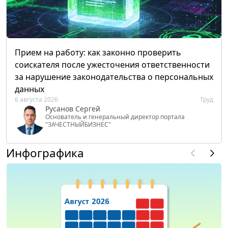
Прием на работу: как законно проверить
соискателя после ужесточения ответственности
за нарушение законодательства о персональных
данных
6 августа 2026
Труд
Русанов Сергей
Основатель и генеральный директор портала
"ЗАЧЕСТНЫЙБИЗНЕС"
Инфографика