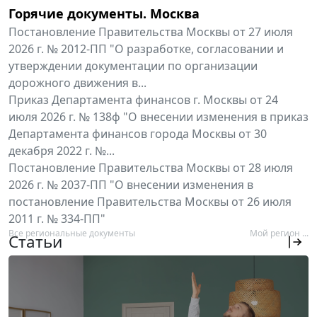
Горячие документы. Москва
Постановление Правительства Москвы от 27 июля
2026 г. № 2012-ПП "О разработке, согласовании и
утверждении документации по организации
дорожного движения в...
Приказ Департамента финансов г. Москвы от 24
июля 2026 г. № 138ф "О внесении изменения в приказ
Департамента финансов города Москвы от 30
декабря 2022 г. №...
Постановление Правительства Москвы от 28 июля
2026 г. № 2037-ПП "О внесении изменения в
постановление Правительства Москвы от 26 июля
2011 г. № 334-ПП"
Все региональные документы
Мой регион ...
Статьи