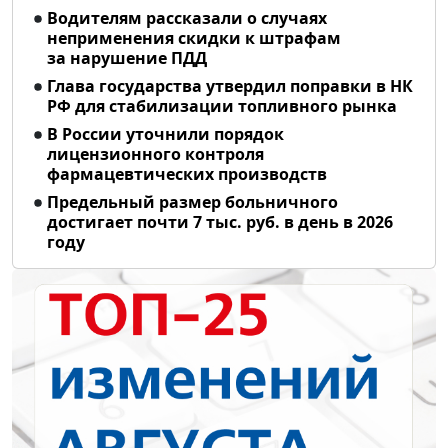
Водителям рассказали о случаях
неприменения скидки к штрафам
за нарушение ПДД
Глава государства утвердил поправки в НК
РФ для стабилизации топливного рынка
В России уточнили порядок
лицензионного контроля
фармацевтических производств
Предельный размер больничного
достигает почти 7 тыс. руб. в день в 2026
году