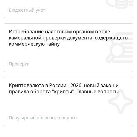
Бюджетный учет
Истребование налоговым органом в ходе
камеральной проверки документа, содержащего
коммерческую тайну
Проверки
Криптовалюта в России - 2026: новый закон и
правила оборота "крипты". Главные вопросы
Популярные правовые вопросы