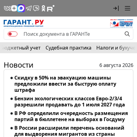
Бюджетный учет
Судебная практика
Налоги и бухуче
Новости
6 августа 2026
Скидку в 50% на эвакуацию машины
предложили ввести за быструю оплату
штрафа
Бензин экологических классов Евро-2/3/4
разрешили продавать до 1 июля 2027 года
В РФ определили очередность размещения
партий в бюллетене на выборах в Госдуму
В России расширили перечень оснований
для выдворения мигрантов из страны