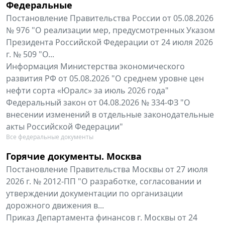
Федеральные
Постановление Правительства России от 05.08.2026
№ 976 "О реализации мер, предусмотренных Указом
Президента Российской Федерации от 24 июля 2026
г. № 509 "О...
Информация Министерства экономического
развития РФ от 05.08.2026 "О среднем уровне цен
нефти сорта «Юралс» за июль 2026 года"
Федеральный закон от 04.08.2026 № 334-ФЗ "О
внесении изменений в отдельные законодательные
акты Российской Федерации"
Все федеральные документы
Горячие документы. Москва
Постановление Правительства Москвы от 27 июля
2026 г. № 2012-ПП "О разработке, согласовании и
утверждении документации по организации
дорожного движения в...
Приказ Департамента финансов г. Москвы от 24