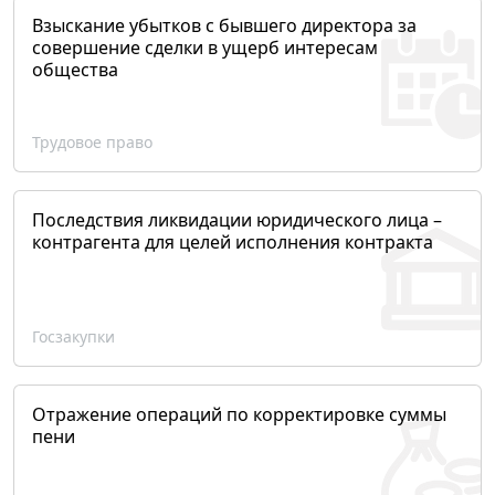
Взыскание убытков с бывшего директора за
совершение сделки в ущерб интересам
общества
Трудовое право
Последствия ликвидации юридического лица –
контрагента для целей исполнения контракта
Госзакупки
Отражение операций по корректировке суммы
пени