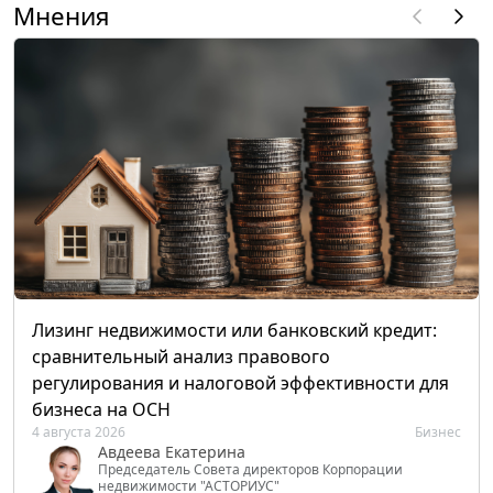
Мнения
Лизинг недвижимости или банковский кредит:
сравнительный анализ правового
регулирования и налоговой эффективности для
бизнеса на ОСН
4 августа 2026
Бизнес
Авдеева Екатерина
Председатель Совета директоров Корпорации
недвижимости "АСТОРИУС"