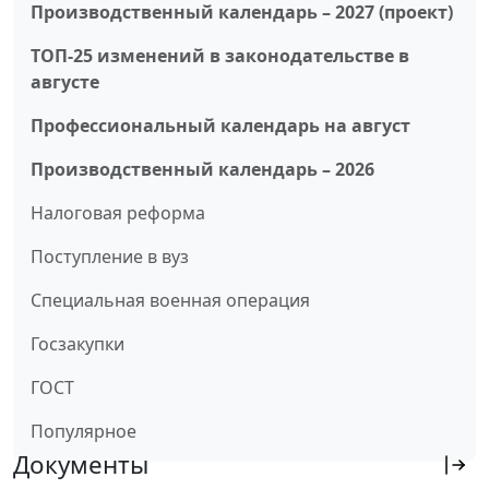
Производственный календарь – 2027 (проект)
ТОП-25 изменений в законодательстве в
августе
Профессиональный календарь на август
Производственный календарь – 2026
Налоговая реформа
Поступление в вуз
Специальная военная операция
Госзакупки
ГОСТ
Популярное
Документы