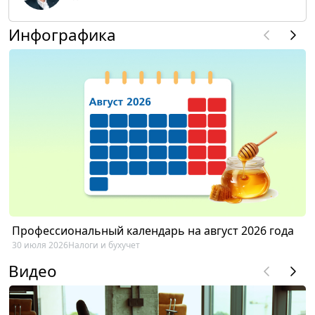
Инфографика
Профессиональный календарь на август 2026 года
30 июля 2026
Налоги и бухучет
Видео