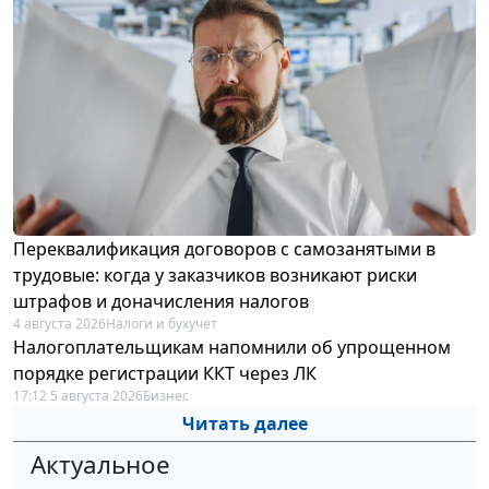
Переквалификация договоров с самозанятыми в
трудовые: когда у заказчиков возникают риски
штрафов и доначисления налогов
4 августа 2026
Налоги и бухучет
Налогоплательщикам напомнили об упрощенном
порядке регистрации ККТ через ЛК
17:12 5 августа 2026
Бизнес
Читать далее
Актуальное