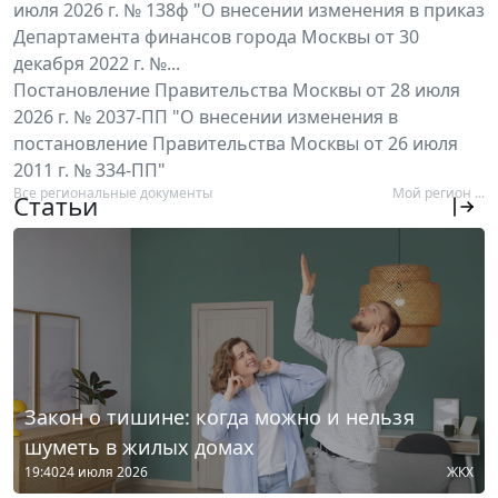
июля 2026 г. № 138ф "О внесении изменения в приказ
Департамента финансов города Москвы от 30
декабря 2022 г. №...
Постановление Правительства Москвы от 28 июля
2026 г. № 2037-ПП "О внесении изменения в
постановление Правительства Москвы от 26 июля
2011 г. № 334-ПП"
Все региональные документы
Мой регион ...
Статьи
Закон о тишине: когда можно и нельзя
шуметь в жилых домах
19:40
24 июля 2026
ЖКХ