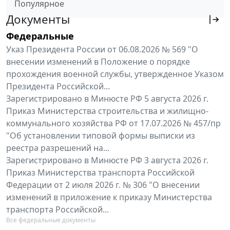
Популярное
Документы
Федеральные
Указ Президента России от 06.08.2026 № 569 "О
внесении изменений в Положение о порядке
прохождения военной службы, утвержденное Указом
Президента Российской...
Зарегистрировано в Минюсте РФ 5 августа 2026 г.
Приказ Министерства строительства и жилищно-
коммунального хозяйства РФ от 17.07.2026 № 457/пр
"Об установлении типовой формы выписки из
реестра разрешений на...
Зарегистрировано в Минюсте РФ 3 августа 2026 г.
Приказ Министерства транспорта Российской
Федерации от 2 июля 2026 г. № 306 "О внесении
изменений в приложение к приказу Министерства
транспорта Российской...
Все федеральные документы