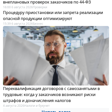
внеплановых проверок заказчиков по 44-ФЗ
16:00 6 августа 2026
Проверки
Процедуру приостановки или запрета реализации
опасной продукции оптимизируют
15:39 6 августа 2026
Бизнес
Переквалификация договоров с самозанятыми в
трудовые: когда у заказчиков возникают риски
штрафов и доначисления налогов
4 августа 2026
Налоги и бухучет