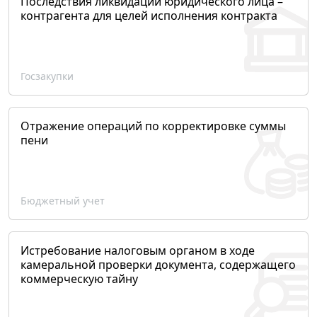
Последствия ликвидации юридического лица –
контрагента для целей исполнения контракта
Госзакупки
Отражение операций по корректировке суммы
пени
Бюджетный учет
Истребование налоговым органом в ходе
камеральной проверки документа, содержащего
коммерческую тайну