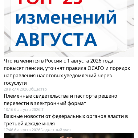
Что изменится в России с 1 августа 2026 года:
повысят пенсии, уточнят правила ОСАГО и порядок
направления налоговых уведомлений через
госуслуги
28 июля 2026
Общество
Племенные свидетельства и паспорта решено
перевести в электронный формат
18:16 6 августа 2026
IT
Важные новости от федеральных органов власти в
третьей декаде июля
17:46 6 августа 2026
Бюджетный учет