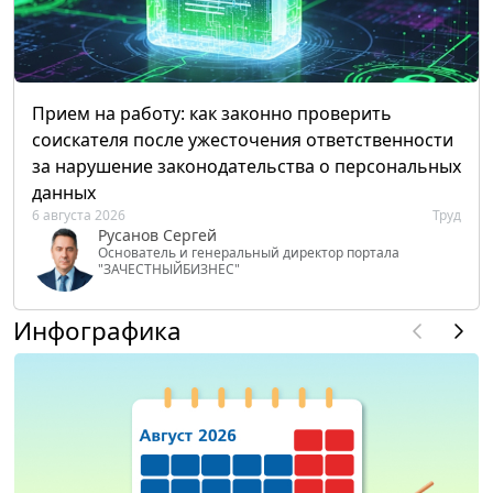
Прием на работу: как законно проверить
соискателя после ужесточения ответственности
за нарушение законодательства о персональных
данных
6 августа 2026
Труд
Русанов Сергей
Основатель и генеральный директор портала
"ЗАЧЕСТНЫЙБИЗНЕС"
Инфографика