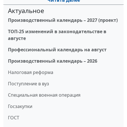
Читать далее
Актуальное
Производственный календарь – 2027 (проект)
ТОП-25 изменений в законодательстве в
августе
Профессиональный календарь на август
Производственный календарь – 2026
Налоговая реформа
Поступление в вуз
Специальная военная операция
Госзакупки
ГОСТ