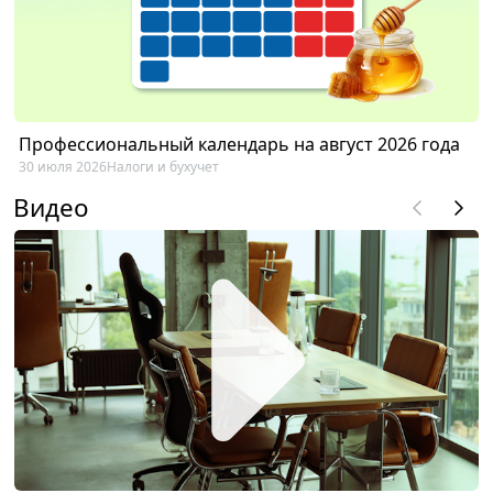
Профессиональный календарь на август 2026 года
30 июля 2026
Налоги и бухучет
Видео