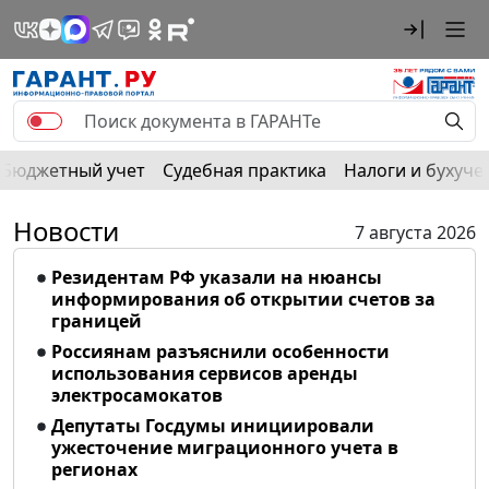
Бюджетный учет
Судебная практика
Налоги и бухуче
Новости
7 августа 2026
Резидентам РФ указали на нюансы
информирования об открытии счетов за
границей
Россиянам разъяснили особенности
использования сервисов аренды
электросамокатов
Депутаты Госдумы инициировали
ужесточение миграционного учета в
регионах