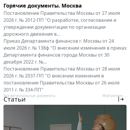
Горячие документы. Москва
Постановление Правительства Москвы от 27 июля
2026 г. № 2012-ПП "О разработке, согласовании и
утверждении документации по организации
дорожного движения в...
Приказ Департамента финансов г. Москвы от 24
июля 2026 г. № 138ф "О внесении изменения в приказ
Департамента финансов города Москвы от 30
декабря 2022 г. №...
Постановление Правительства Москвы от 28 июля
2026 г. № 2037-ПП "О внесении изменения в
постановление Правительства Москвы от 26 июля
2011 г. № 334-ПП"
Все региональные документы
Мой регион ...
Статьи