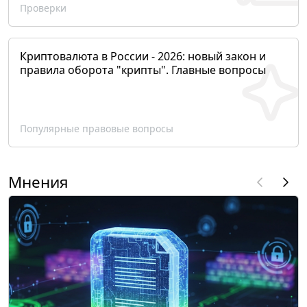
Проверки
Криптовалюта в России - 2026: новый закон и
правила оборота "крипты". Главные вопросы
Популярные правовые вопросы
Мнения