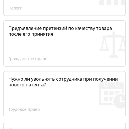
Налоги
Предъявление претензий по качеству товара
после его принятия
Гражданское право
Нужно ли увольнять сотрудника при получении
нового патента?
Трудовое право