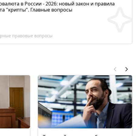
валюта в России - 2026: новый закон и правила
та "крипты". Главные вопросы
рные правовые вопросы