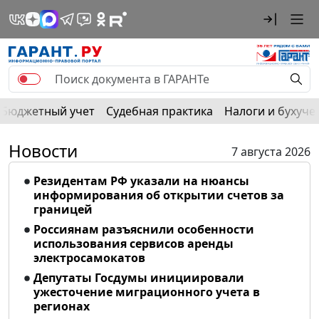
Бюджетный учет
Судебная практика
Налоги и бухуче
Новости
7 августа 2026
Резидентам РФ указали на нюансы
информирования об открытии счетов за
границей
Россиянам разъяснили особенности
использования сервисов аренды
электросамокатов
Депутаты Госдумы инициировали
ужесточение миграционного учета в
регионах