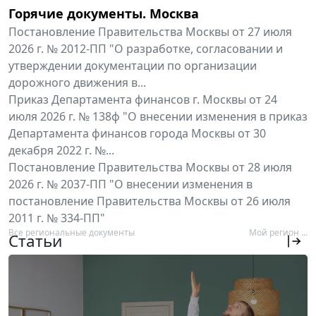
Горячие документы. Москва
Постановление Правительства Москвы от 27 июля
2026 г. № 2012-ПП "О разработке, согласовании и
утверждении документации по организации
дорожного движения в...
Приказ Департамента финансов г. Москвы от 24
июля 2026 г. № 138ф "О внесении изменения в приказ
Департамента финансов города Москвы от 30
декабря 2022 г. №...
Постановление Правительства Москвы от 28 июля
2026 г. № 2037-ПП "О внесении изменения в
постановление Правительства Москвы от 26 июля
2011 г. № 334-ПП"
Все региональные документы
Мой регион ...
Статьи