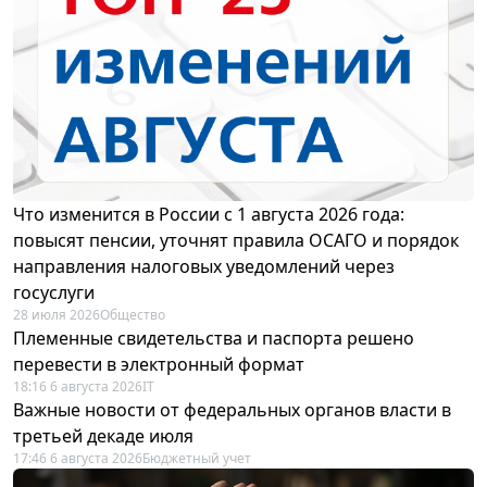
Что изменится в России с 1 августа 2026 года:
повысят пенсии, уточнят правила ОСАГО и порядок
направления налоговых уведомлений через
госуслуги
28 июля 2026
Общество
Племенные свидетельства и паспорта решено
перевести в электронный формат
18:16 6 августа 2026
IT
Важные новости от федеральных органов власти в
третьей декаде июля
17:46 6 августа 2026
Бюджетный учет