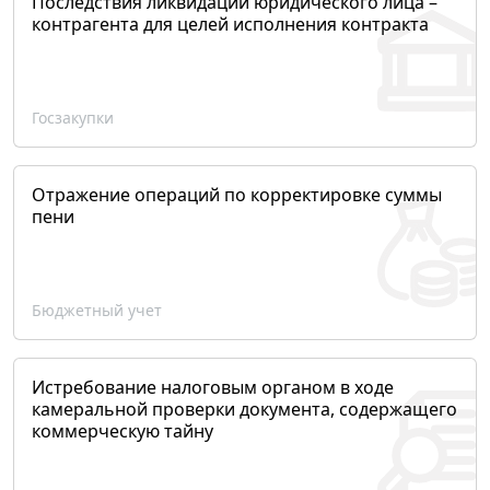
Последствия ликвидации юридического лица –
контрагента для целей исполнения контракта
Госзакупки
Отражение операций по корректировке суммы
пени
Бюджетный учет
Истребование налоговым органом в ходе
камеральной проверки документа, содержащего
коммерческую тайну