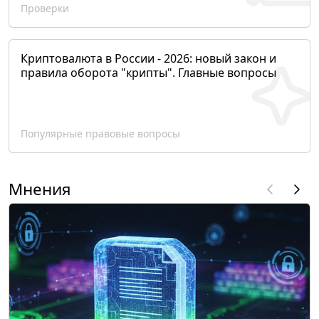
Проверки
Криптовалюта в России - 2026: новый закон и
правила оборота "крипты". Главные вопросы
Популярные правовые вопросы
Мнения