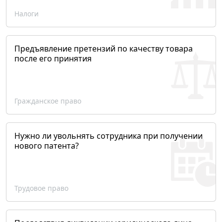
Налоги
Предъявление претензий по качеству товара
после его принятия
Гражданское право
Нужно ли увольнять сотрудника при получении
нового патента?
Трудовое право