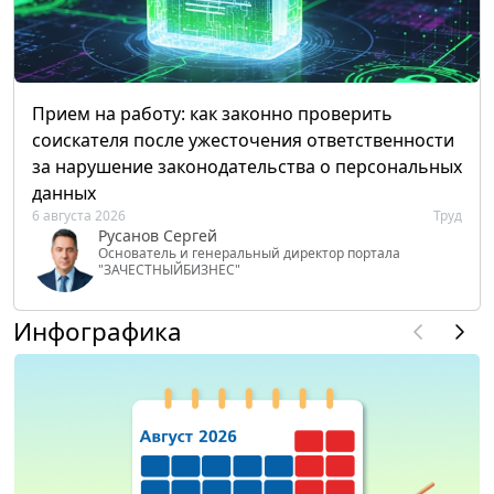
Прием на работу: как законно проверить
соискателя после ужесточения ответственности
за нарушение законодательства о персональных
данных
6 августа 2026
Труд
Русанов Сергей
Основатель и генеральный директор портала
"ЗАЧЕСТНЫЙБИЗНЕС"
Инфографика