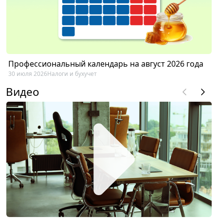
Профессиональный календарь на август 2026 года
30 июля 2026
Налоги и бухучет
Видео