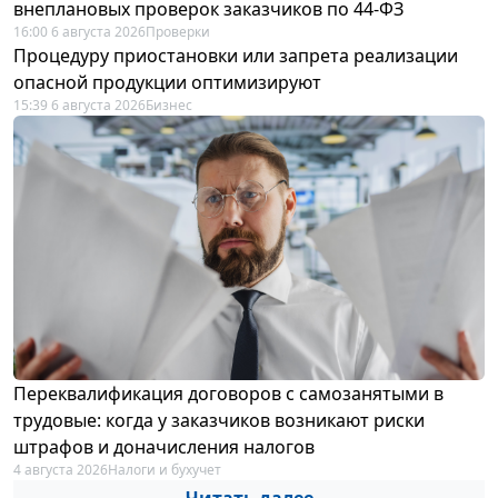
внеплановых проверок заказчиков по 44-ФЗ
16:00 6 августа 2026
Проверки
Процедуру приостановки или запрета реализации
опасной продукции оптимизируют
15:39 6 августа 2026
Бизнес
Переквалификация договоров с самозанятыми в
трудовые: когда у заказчиков возникают риски
штрафов и доначисления налогов
4 августа 2026
Налоги и бухучет