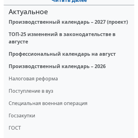
Читать далее
Актуальное
Производственный календарь – 2027 (проект)
ТОП-25 изменений в законодательстве в
августе
Профессиональный календарь на август
Производственный календарь – 2026
Налоговая реформа
Поступление в вуз
Специальная военная операция
Госзакупки
ГОСТ