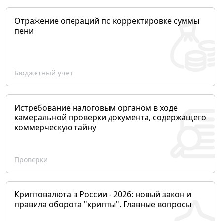
Отражение операций по корректировке суммы
пени
Бюджетный учет
Истребование налоговым органом в ходе
камеральной проверки документа, содержащего
коммерческую тайну
Проверки
Криптовалюта в России - 2026: новый закон и
правила оборота "крипты". Главные вопросы