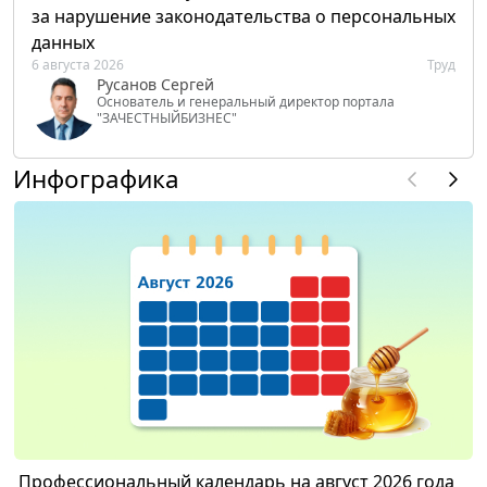
за нарушение законодательства о персональных
данных
6 августа 2026
Труд
Русанов Сергей
Основатель и генеральный директор портала
"ЗАЧЕСТНЫЙБИЗНЕС"
Инфографика
Профессиональный календарь на август 2026 года