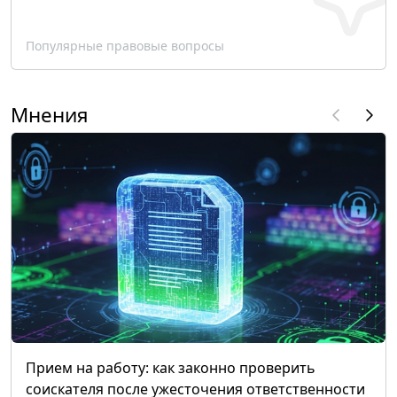
Популярные правовые вопросы
Мнения
Прием на работу: как законно проверить
соискателя после ужесточения ответственности