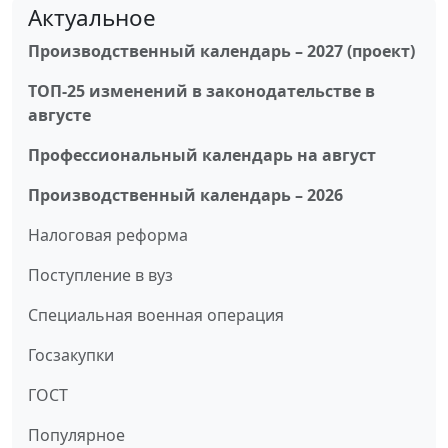
Актуальное
Производственный календарь – 2027 (проект)
ТОП-25 изменений в законодательстве в
августе
Профессиональный календарь на август
Производственный календарь – 2026
Налоговая реформа
Поступление в вуз
Специальная военная операция
Госзакупки
ГОСТ
Популярное