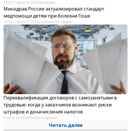
15:57 7 августа 2026
Проверки
Минздрав России актуализировал стандарт
медпомощи детям при болезни Гоше
15:34 7 августа 2026
Социальная сфера
Переквалификация договоров с самозанятыми в
трудовые: когда у заказчиков возникают риски
штрафов и доначисления налогов
4 августа 2026
Налоги и бухучет
Читать далее