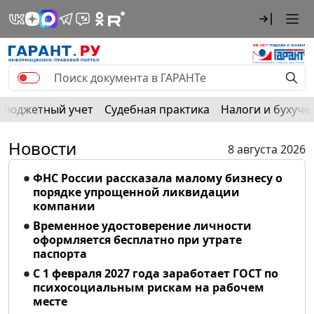
Бюджетный учет
Судебная практика
Налоги и бухуче
Новости
8 августа 2026
ФНС России рассказала малому бизнесу о
порядке упрощенной ликвидации
компании
Временное удостоверение личности
оформляется бесплатно при утрате
паспорта
С 1 февраля 2027 года заработает ГОСТ по
психосоциальным рискам на рабочем
месте