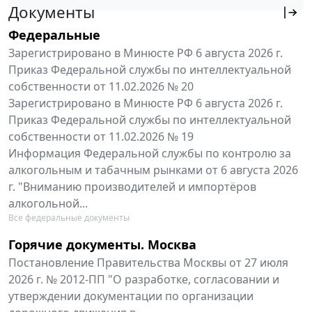
Документы
Федеральные
Зарегистрировано в Минюсте РФ 6 августа 2026 г.
Приказ Федеральной службы по интеллектуальной
собственности от 11.02.2026 № 20
Зарегистрировано в Минюсте РФ 6 августа 2026 г.
Приказ Федеральной службы по интеллектуальной
собственности от 11.02.2026 № 19
Информация Федеральной службы по контролю за
алкогольным и табачным рынками от 6 августа 2026
г. "Вниманию производителей и импортёров
алкогольной...
Все федеральные документы
Горячие документы. Москва
Постановление Правительства Москвы от 27 июля
2026 г. № 2012-ПП "О разработке, согласовании и
утверждении документации по организации