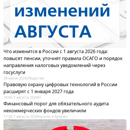
Что изменится в России с 1 августа 2026 года:
повысят пенсии, уточнят правила ОСАГО и порядок
направления налоговых уведомлений через
госуслуги
28 июля 2026
Общество
Правовую охрану цифровых технологий в России
расширят с 1 января 2027 года
18:04 7 августа 2026
IT
Финансовый порог для обязательного аудита
некоммерческих фондов увеличили
17:36 7 августа 2026
Налоги и бухучет