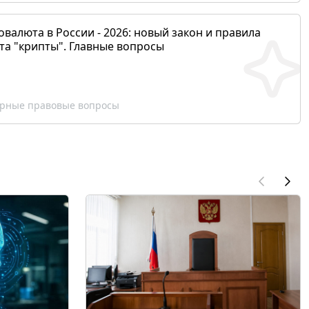
валюта в России - 2026: новый закон и правила
та "крипты". Главные вопросы
рные правовые вопросы