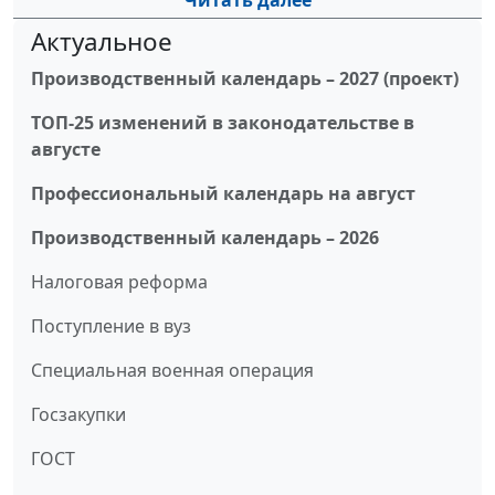
Читать далее
Актуальное
Производственный календарь – 2027 (проект)
ТОП-25 изменений в законодательстве в
августе
Профессиональный календарь на август
Производственный календарь – 2026
Налоговая реформа
Поступление в вуз
Специальная военная операция
Госзакупки
ГОСТ