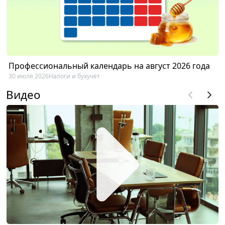
Профессиональный календарь на август 2026 года
30 июля 2026
Налоги и бухучет
Видео