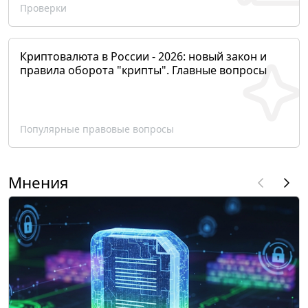
Проверки
Криптовалюта в России - 2026: новый закон и
правила оборота "крипты". Главные вопросы
Популярные правовые вопросы
Мнения