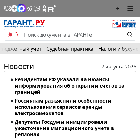
Бюджетный учет
Судебная практика
Налоги и бухуче
Новости
7 августа 2026
Резидентам РФ указали на нюансы
информирования об открытии счетов за
границей
Россиянам разъяснили особенности
использования сервисов аренды
электросамокатов
Депутаты Госдумы инициировали
ужесточение миграционного учета в
регионах