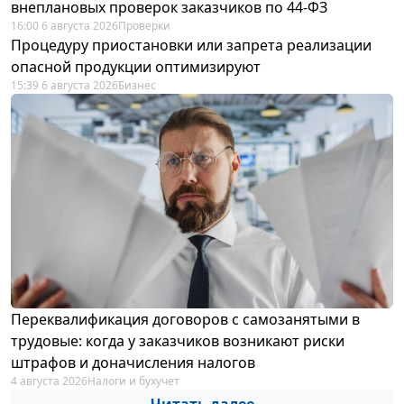
внеплановых проверок заказчиков по 44-ФЗ
16:00 6 августа 2026
Проверки
Процедуру приостановки или запрета реализации
опасной продукции оптимизируют
15:39 6 августа 2026
Бизнес
Переквалификация договоров с самозанятыми в
трудовые: когда у заказчиков возникают риски
штрафов и доначисления налогов
4 августа 2026
Налоги и бухучет