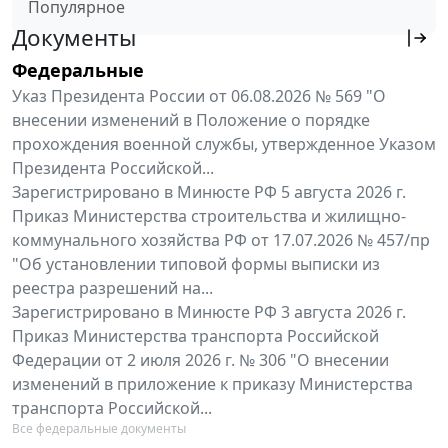
Популярное
Документы
Федеральные
Указ Президента России от 06.08.2026 № 569 "О
внесении изменений в Положение о порядке
прохождения военной службы, утвержденное Указом
Президента Российской...
Зарегистрировано в Минюсте РФ 5 августа 2026 г.
Приказ Министерства строительства и жилищно-
коммунального хозяйства РФ от 17.07.2026 № 457/пр
"Об установлении типовой формы выписки из
реестра разрешений на...
Зарегистрировано в Минюсте РФ 3 августа 2026 г.
Приказ Министерства транспорта Российской
Федерации от 2 июля 2026 г. № 306 "О внесении
изменений в приложение к приказу Министерства
транспорта Российской...
Все федеральные документы