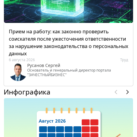
Прием на работу: как законно проверить
соискателя после ужесточения ответственности
за нарушение законодательства о персональных
данных
6 августа 2026
Труд
Русанов Сергей
Основатель и генеральный директор портала
"ЗАЧЕСТНЫЙБИЗНЕС"
Инфографика