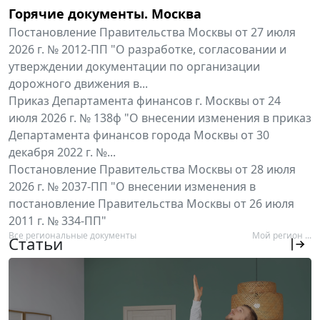
Горячие документы. Москва
Постановление Правительства Москвы от 27 июля
2026 г. № 2012-ПП "О разработке, согласовании и
утверждении документации по организации
дорожного движения в...
Приказ Департамента финансов г. Москвы от 24
июля 2026 г. № 138ф "О внесении изменения в приказ
Департамента финансов города Москвы от 30
декабря 2022 г. №...
Постановление Правительства Москвы от 28 июля
2026 г. № 2037-ПП "О внесении изменения в
постановление Правительства Москвы от 26 июля
2011 г. № 334-ПП"
Все региональные документы
Мой регион ...
Статьи