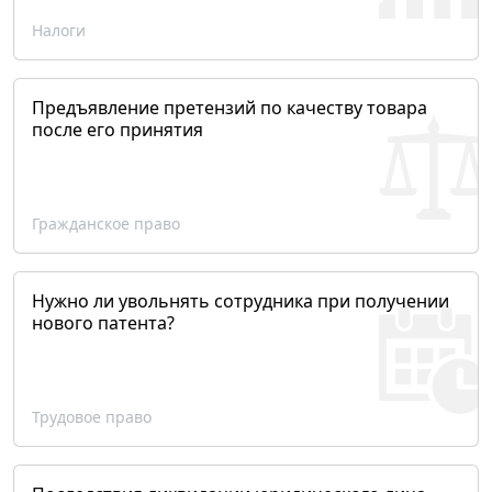
Налоги
Предъявление претензий по качеству товара
после его принятия
Гражданское право
Нужно ли увольнять сотрудника при получении
нового патента?
Трудовое право