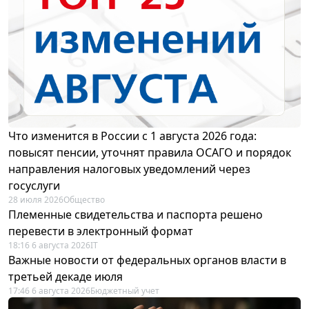
Что изменится в России с 1 августа 2026 года:
повысят пенсии, уточнят правила ОСАГО и порядок
направления налоговых уведомлений через
госуслуги
28 июля 2026
Общество
Племенные свидетельства и паспорта решено
перевести в электронный формат
18:16 6 августа 2026
IT
Важные новости от федеральных органов власти в
третьей декаде июля
17:46 6 августа 2026
Бюджетный учет