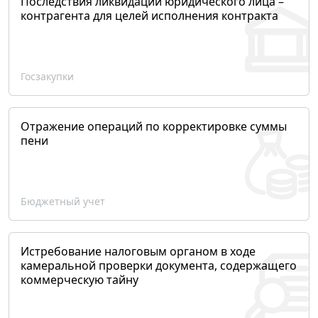
Последствия ликвидации юридического лица –
контрагента для целей исполнения контракта
Госзакупки
Отражение операций по корректировке суммы
пени
Бюджетный учет
Истребование налоговым органом в ходе
камеральной проверки документа, содержащего
коммерческую тайну