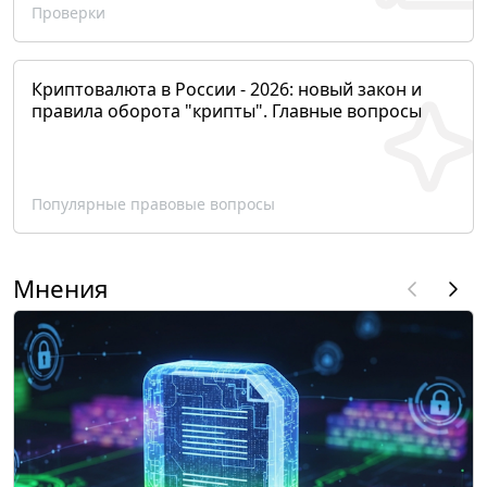
Проверки
Криптовалюта в России - 2026: новый закон и
правила оборота "крипты". Главные вопросы
Популярные правовые вопросы
Мнения