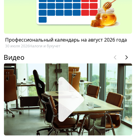
Профессиональный календарь на август 2026 года
30 июля 2026
Налоги и бухучет
Видео