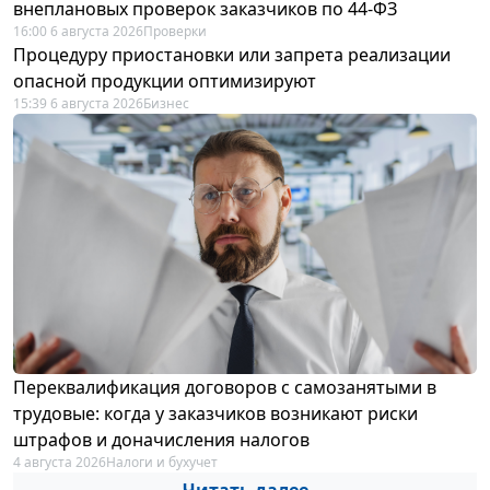
внеплановых проверок заказчиков по 44-ФЗ
16:00 6 августа 2026
Проверки
Процедуру приостановки или запрета реализации
опасной продукции оптимизируют
15:39 6 августа 2026
Бизнес
Переквалификация договоров с самозанятыми в
трудовые: когда у заказчиков возникают риски
штрафов и доначисления налогов
4 августа 2026
Налоги и бухучет