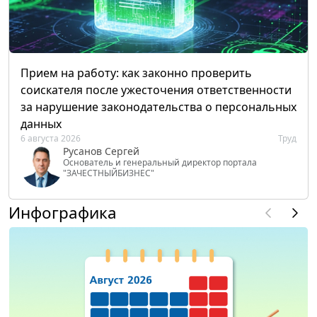
Прием на работу: как законно проверить
соискателя после ужесточения ответственности
за нарушение законодательства о персональных
данных
6 августа 2026
Труд
Русанов Сергей
Основатель и генеральный директор портала
"ЗАЧЕСТНЫЙБИЗНЕС"
Инфографика