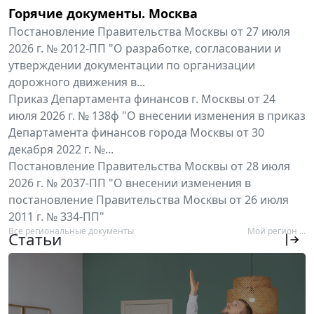
Горячие документы. Москва
Постановление Правительства Москвы от 27 июля
2026 г. № 2012-ПП "О разработке, согласовании и
утверждении документации по организации
дорожного движения в...
Приказ Департамента финансов г. Москвы от 24
июля 2026 г. № 138ф "О внесении изменения в приказ
Департамента финансов города Москвы от 30
декабря 2022 г. №...
Постановление Правительства Москвы от 28 июля
2026 г. № 2037-ПП "О внесении изменения в
постановление Правительства Москвы от 26 июля
2011 г. № 334-ПП"
Все региональные документы
Мой регион ...
Статьи