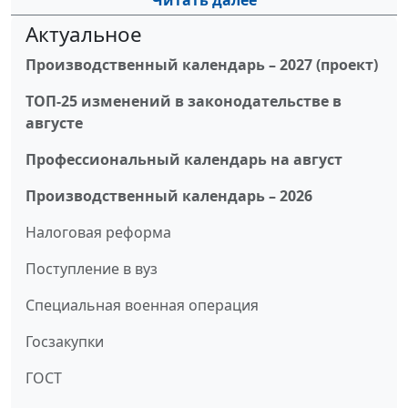
Читать далее
Актуальное
Производственный календарь – 2027 (проект)
ТОП-25 изменений в законодательстве в
августе
Профессиональный календарь на август
Производственный календарь – 2026
Налоговая реформа
Поступление в вуз
Специальная военная операция
Госзакупки
ГОСТ