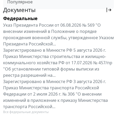
Популярное
Документы
Федеральные
Указ Президента России от 06.08.2026 № 569 "О
внесении изменений в Положение о порядке
прохождения военной службы, утвержденное Указом
Президента Российской...
Зарегистрировано в Минюсте РФ 5 августа 2026 г.
Приказ Министерства строительства и жилищно-
коммунального хозяйства РФ от 17.07.2026 № 457/пр
"Об установлении типовой формы выписки из
реестра разрешений на...
Зарегистрировано в Минюсте РФ 3 августа 2026 г.
Приказ Министерства транспорта Российской
Федерации от 2 июля 2026 г. № 306 "О внесении
изменений в приложение к приказу Министерства
транспорта Российской...
Все федеральные документы