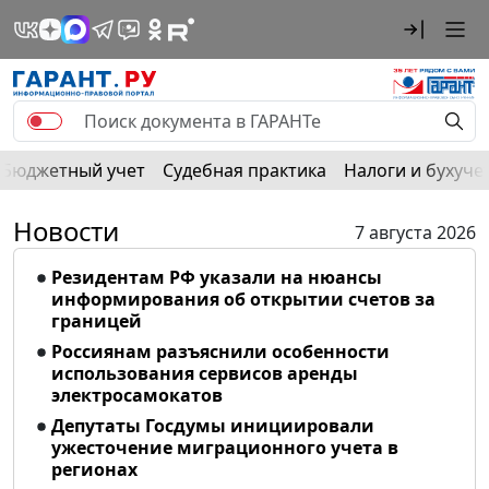
Бюджетный учет
Судебная практика
Налоги и бухуче
Новости
7 августа 2026
Резидентам РФ указали на нюансы
информирования об открытии счетов за
границей
Россиянам разъяснили особенности
использования сервисов аренды
электросамокатов
Депутаты Госдумы инициировали
ужесточение миграционного учета в
регионах