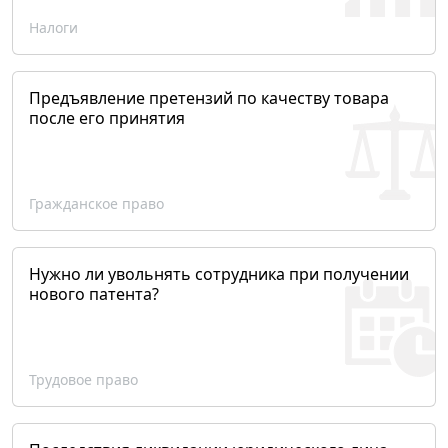
Налоги
Предъявление претензий по качеству товара
после его принятия
Гражданское право
Нужно ли увольнять сотрудника при получении
нового патента?
Трудовое право