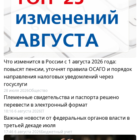
Что изменится в России с 1 августа 2026 года:
повысят пенсии, уточнят правила ОСАГО и порядок
направления налоговых уведомлений через
госуслуги
28 июля 2026
Общество
Племенные свидетельства и паспорта решено
перевести в электронный формат
18:16 6 августа 2026
IT
Важные новости от федеральных органов власти в
третьей декаде июля
17:46 6 августа 2026
Бюджетный учет