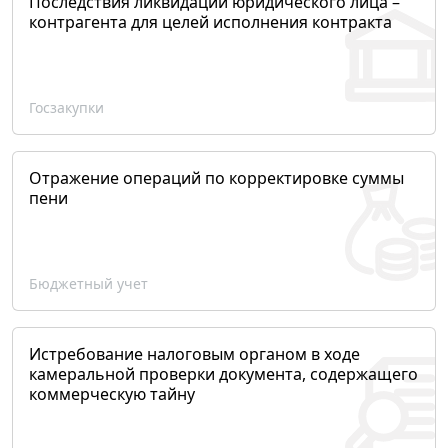
Последствия ликвидации юридического лица –
контрагента для целей исполнения контракта
Госзакупки
Отражение операций по корректировке суммы
пени
Бюджетный учет
Истребование налоговым органом в ходе
камеральной проверки документа, содержащего
коммерческую тайну