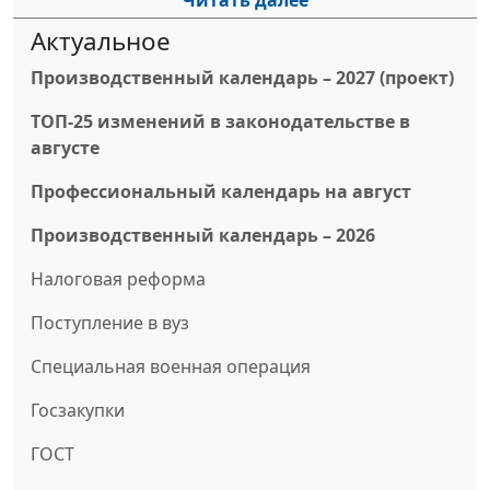
Читать далее
Актуальное
Производственный календарь – 2027 (проект)
ТОП-25 изменений в законодательстве в
августе
Профессиональный календарь на август
Производственный календарь – 2026
Налоговая реформа
Поступление в вуз
Специальная военная операция
Госзакупки
ГОСТ