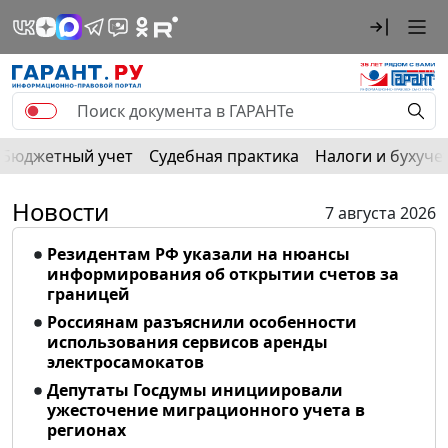
Бюджетный учет
Судебная практика
Налоги и бухуче
Новости
7 августа 2026
Резидентам РФ указали на нюансы
информирования об открытии счетов за
границей
Россиянам разъяснили особенности
использования сервисов аренды
электросамокатов
Депутаты Госдумы инициировали
ужесточение миграционного учета в
регионах