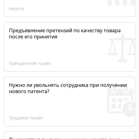
Налоги
Предъявление претензий по качеству товара
после его принятия
Гражданское право
Нужно ли увольнять сотрудника при получении
нового патента?
Трудовое право