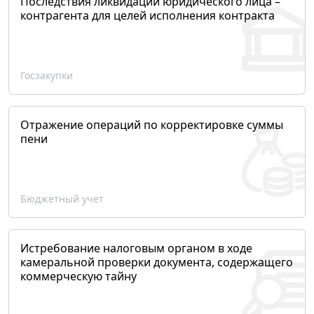
Последствия ликвидации юридического лица –
контрагента для целей исполнения контракта
Госзакупки
Отражение операций по корректировке суммы
пени
Бюджетный учет
Истребование налоговым органом в ходе
камеральной проверки документа, содержащего
коммерческую тайну