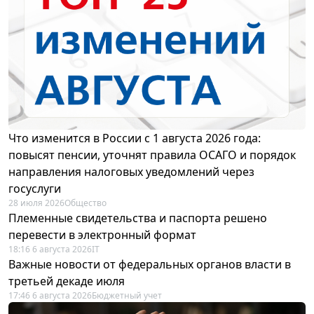
Что изменится в России с 1 августа 2026 года:
повысят пенсии, уточнят правила ОСАГО и порядок
направления налоговых уведомлений через
госуслуги
28 июля 2026
Общество
Племенные свидетельства и паспорта решено
перевести в электронный формат
18:16 6 августа 2026
IT
Важные новости от федеральных органов власти в
третьей декаде июля
17:46 6 августа 2026
Бюджетный учет