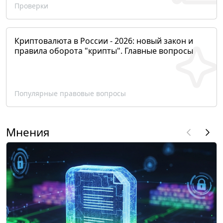
Проверки
Криптовалюта в России - 2026: новый закон и
правила оборота "крипты". Главные вопросы
Популярные правовые вопросы
Мнения