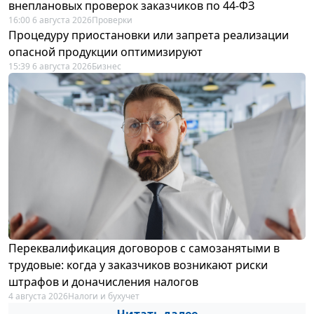
внеплановых проверок заказчиков по 44-ФЗ
16:00 6 августа 2026
Проверки
Процедуру приостановки или запрета реализации
опасной продукции оптимизируют
15:39 6 августа 2026
Бизнес
Переквалификация договоров с самозанятыми в
трудовые: когда у заказчиков возникают риски
штрафов и доначисления налогов
4 августа 2026
Налоги и бухучет