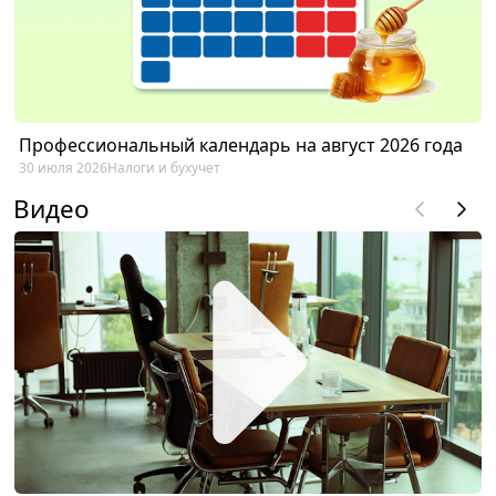
Профессиональный календарь на август 2026 года
30 июля 2026
Налоги и бухучет
Видео