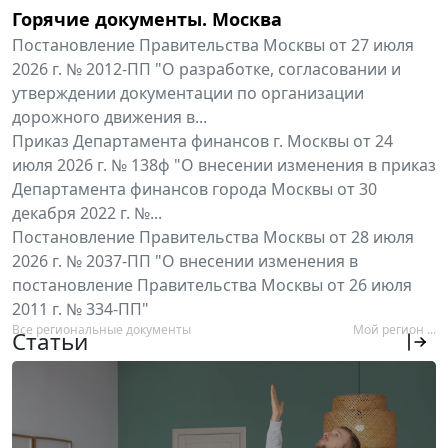
Горячие документы. Москва
Постановление Правительства Москвы от 27 июля
2026 г. № 2012-ПП "О разработке, согласовании и
утверждении документации по организации
дорожного движения в...
Приказ Департамента финансов г. Москвы от 24
июля 2026 г. № 138ф "О внесении изменения в приказ
Департамента финансов города Москвы от 30
декабря 2022 г. №...
Постановление Правительства Москвы от 28 июля
2026 г. № 2037-ПП "О внесении изменения в
постановление Правительства Москвы от 26 июля
2011 г. № 334-ПП"
Все региональные документы
Мой регион ...
Статьи