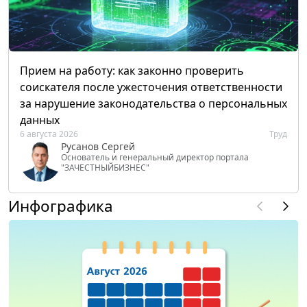
Прием на работу: как законно проверить
соискателя после ужесточения ответственности
за нарушение законодательства о персональных
данных
6 августа 2026
Труд
Русанов Сергей
Основатель и генеральный директор портала
"ЗАЧЕСТНЫЙБИЗНЕС"
Инфографика