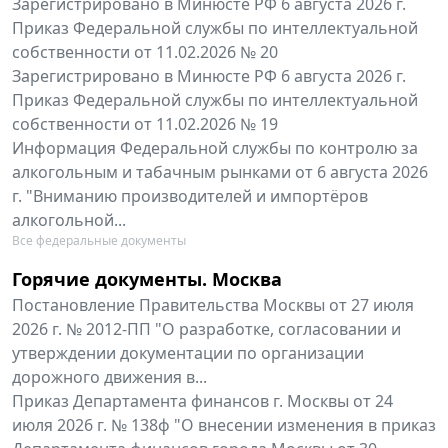
Зарегистрировано в Минюсте РФ 6 августа 2026 г.
Приказ Федеральной службы по интеллектуальной
собственности от 11.02.2026 № 20
Зарегистрировано в Минюсте РФ 6 августа 2026 г.
Приказ Федеральной службы по интеллектуальной
собственности от 11.02.2026 № 19
Информация Федеральной службы по контролю за
алкогольным и табачным рынками от 6 августа 2026
г. "Вниманию производителей и импортёров
алкогольной...
Все федеральные документы
Горячие документы. Москва
Постановление Правительства Москвы от 27 июля
2026 г. № 2012-ПП "О разработке, согласовании и
утверждении документации по организации
дорожного движения в...
Приказ Департамента финансов г. Москвы от 24
июля 2026 г. № 138ф "О внесении изменения в приказ