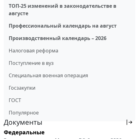
ТОП-25 изменений в законодательстве в
августе
Профессиональный календарь на август
Производственный календарь – 2026
Налоговая реформа
Поступление в вуз
Специальная военная операция
Госзакупки
ГОСТ
Популярное
Документы
Федеральные