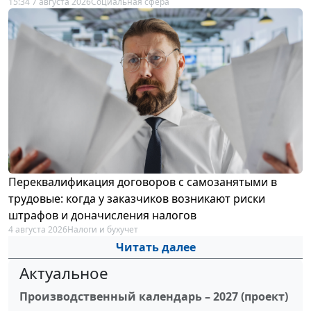
15:34 7 августа 2026
Социальная сфера
Переквалификация договоров с самозанятыми в
трудовые: когда у заказчиков возникают риски
штрафов и доначисления налогов
4 августа 2026
Налоги и бухучет
Читать далее
Актуальное
Производственный календарь – 2027 (проект)