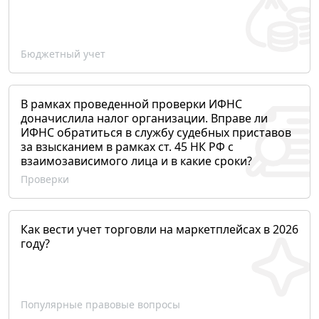
Бюджетный учет
В рамках проведенной проверки ИФНС
доначислила налог организации. Вправе ли
ИФНС обратиться в службу судебных приставов
за взысканием в рамках ст. 45 НК РФ с
взаимозависимого лица и в какие сроки?
Проверки
Как вести учет торговли на маркетплейсах в 2026
году?
Популярные правовые вопросы