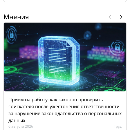
Мнения
Прием на работу: как законно проверить
соискателя после ужесточения ответственности
за нарушение законодательства о персональных
данных
6 августа 2026
Труд