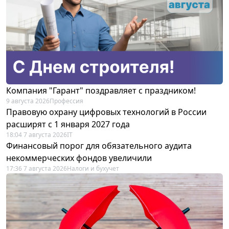
Компания "Гарант" поздравляет с праздником!
9 августа 2026
Профессия
Правовую охрану цифровых технологий в России
расширят с 1 января 2027 года
18:04 7 августа 2026
IT
Финансовый порог для обязательного аудита
некоммерческих фондов увеличили
17:36 7 августа 2026
Налоги и бухучет