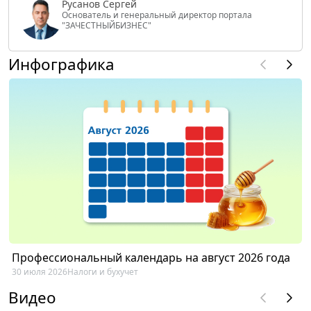
Русанов Сергей
Основатель и генеральный директор портала
"ЗАЧЕСТНЫЙБИЗНЕС"
Инфографика
Профессиональный календарь на август 2026 года
30 июля 2026
Налоги и бухучет
Видео