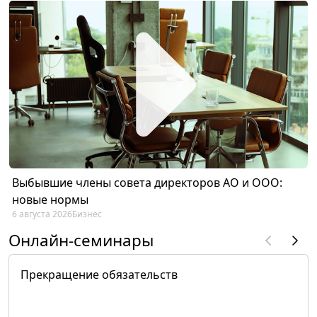
Выбывшие члены совета директоров АО и ООО:
новые нормы
6 августа 2026
Бизнес
Онлайн-семинары
Прекращение обязательств