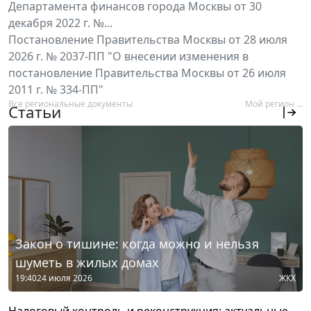
Департамента финансов города Москвы от 30
декабря 2022 г. №...
Постановление Правительства Москвы от 28 июля
2026 г. № 2037-ПП "О внесении изменения в
постановление Правительства Москвы от 26 июля
2011 г. № 334-ПП"
Все региональные документы
Мой регион ...
Статьи
Закон о тишине: когда можно и нельзя
шуметь в жилых домах
19:40
24 июля 2026
ЖКХ
Налоговый контроль и реконструкция: актуальные