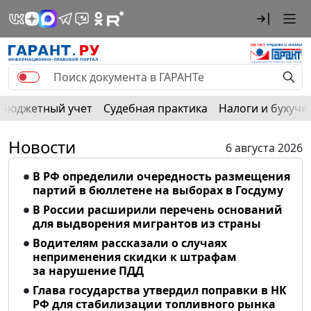
Бюджетный учет
Судебная практика
Налоги и бухуче
Новости
6 августа 2026
В РФ определили очередность размещения
партий в бюллетене на выборах в Госдуму
В России расширили перечень оснований
для выдворения мигрантов из страны
Водителям рассказали о случаях
неприменения скидки к штрафам
за нарушение ПДД
Глава государства утвердил поправки в НК
РФ для стабилизации топливного рынка