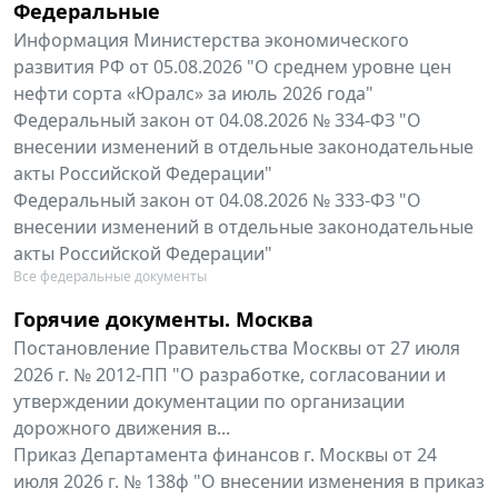
Федеральные
Информация Министерства экономического
развития РФ от 05.08.2026 "О среднем уровне цен
нефти сорта «Юралс» за июль 2026 года"
Федеральный закон от 04.08.2026 № 334-ФЗ "О
внесении изменений в отдельные законодательные
акты Российской Федерации"
Федеральный закон от 04.08.2026 № 333-ФЗ "О
внесении изменений в отдельные законодательные
акты Российской Федерации"
Все федеральные документы
Горячие документы. Москва
Постановление Правительства Москвы от 27 июля
2026 г. № 2012-ПП "О разработке, согласовании и
утверждении документации по организации
дорожного движения в...
Приказ Департамента финансов г. Москвы от 24
июля 2026 г. № 138ф "О внесении изменения в приказ