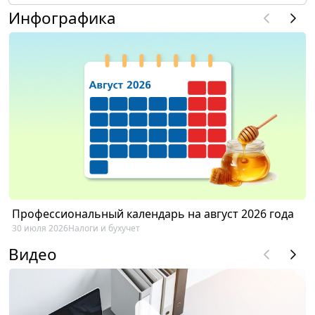
Инфографика
Профессиональный календарь на август 2026 года
30 июля 2026
Налоги и бухучет
Видео