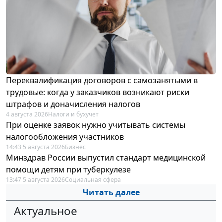
Переквалификация договоров с самозанятыми в
трудовые: когда у заказчиков возникают риски
штрафов и доначисления налогов
4 августа 2026
Налоги и бухучет
При оценке заявок нужно учитывать системы
налогообложения участников
14:43 5 августа 2026
Бизнес
Минздрав России выпустил стандарт медицинской
помощи детям при туберкулезе
13:47 5 августа 2026
Социальная сфера
Читать далее
Актуальное