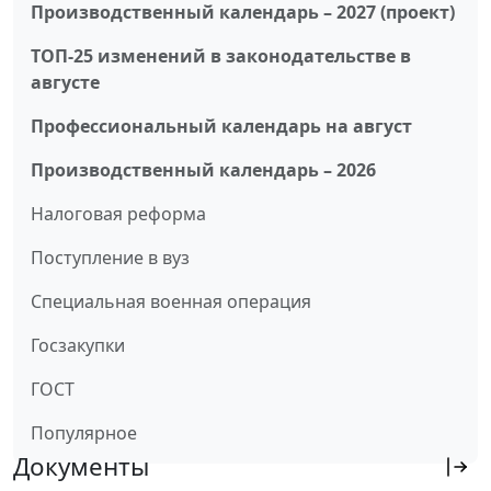
Производственный календарь – 2027 (проект)
ТОП-25 изменений в законодательстве в
августе
Профессиональный календарь на август
Производственный календарь – 2026
Налоговая реформа
Поступление в вуз
Специальная военная операция
Госзакупки
ГОСТ
Популярное
Документы