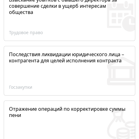
совершение сделки в ущерб интересам
общества
Трудовое право
Последствия ликвидации юридического лица –
контрагента для целей исполнения контракта
Госзакупки
Отражение операций по корректировке суммы
пени