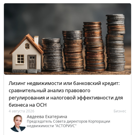
Лизинг недвижимости или банковский кредит:
сравнительный анализ правового
регулирования и налоговой эффективности для
бизнеса на ОСН
4 августа 2026
Бизнес
Авдеева Екатерина
Председатель Совета директоров Корпорации
недвижимости "АСТОРИУС"