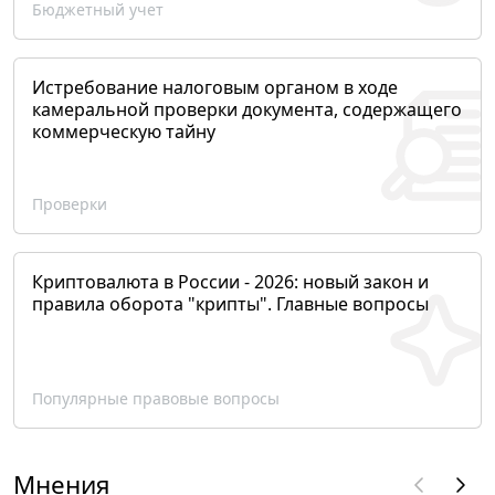
Бюджетный учет
Истребование налоговым органом в ходе
камеральной проверки документа, содержащего
коммерческую тайну
Проверки
Криптовалюта в России - 2026: новый закон и
правила оборота "крипты". Главные вопросы
Популярные правовые вопросы
Мнения