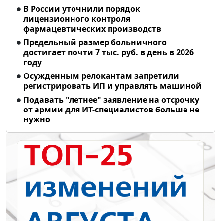
В России уточнили порядок
лицензионного контроля
фармацевтических производств
Предельный размер больничного
достигает почти 7 тыс. руб. в день в 2026
году
Осужденным релокантам запретили
регистрировать ИП и управлять машиной
Подавать "летнее" заявление на отсрочку
от армии для ИТ-специалистов больше не
нужно