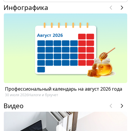
Инфографика
Профессиональный календарь на август 2026 года
30 июля 2026
Налоги и бухучет
Видео