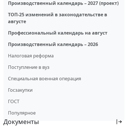
Производственный календарь – 2027 (проект)
ТОП-25 изменений в законодательстве в
августе
Профессиональный календарь на август
Производственный календарь – 2026
Налоговая реформа
Поступление в вуз
Специальная военная операция
Госзакупки
ГОСТ
Популярное
Документы