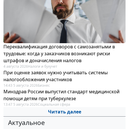
Переквалификация договоров с самозанятыми в
трудовые: когда у заказчиков возникают риски
штрафов и доначисления налогов
4 августа 2026
Налоги и бухучет
При оценке заявок нужно учитывать системы
налогообложения участников
14:43 5 августа 2026
Бизнес
Минздрав России выпустил стандарт медицинской
помощи детям при туберкулезе
13:47 5 августа 2026
Социальная сфера
Читать далее
Актуальное