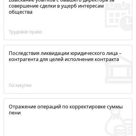
совершение сделки в ущерб интересам
общества
Трудовое право
Последствия ликвидации юридического лица –
контрагента для целей исполнения контракта
Госзакупки
Отражение операций по корректировке суммы
пени