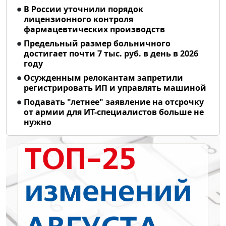
В России уточнили порядок
лицензионного контроля
фармацевтических производств
Предельный размер больничного
достигает почти 7 тыс. руб. в день в 2026
году
Осужденным релокантам запретили
регистрировать ИП и управлять машиной
Подавать "летнее" заявление на отсрочку
от армии для ИТ-специалистов больше не
нужно