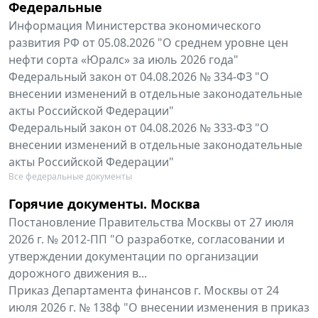
Федеральные
Информация Министерства экономического
развития РФ от 05.08.2026 "О среднем уровне цен
нефти сорта «Юралс» за июль 2026 года"
Федеральный закон от 04.08.2026 № 334-ФЗ "О
внесении изменений в отдельные законодательные
акты Российской Федерации"
Федеральный закон от 04.08.2026 № 333-ФЗ "О
внесении изменений в отдельные законодательные
акты Российской Федерации"
Все федеральные документы
Горячие документы. Москва
Постановление Правительства Москвы от 27 июля
2026 г. № 2012-ПП "О разработке, согласовании и
утверждении документации по организации
дорожного движения в...
Приказ Департамента финансов г. Москвы от 24
июля 2026 г. № 138ф "О внесении изменения в приказ