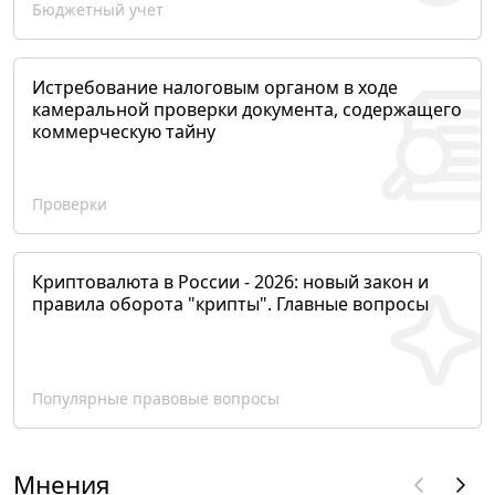
Бюджетный учет
Истребование налоговым органом в ходе
камеральной проверки документа, содержащего
коммерческую тайну
Проверки
Криптовалюта в России - 2026: новый закон и
правила оборота "крипты". Главные вопросы
Популярные правовые вопросы
Мнения