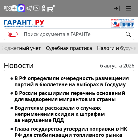
Бюджетный учет
Судебная практика
Налоги и бухуче
Новости
6 августа 2026
В РФ определили очередность размещения
партий в бюллетене на выборах в Госдуму
В России расширили перечень оснований
для выдворения мигрантов из страны
Водителям рассказали о случаях
неприменения скидки к штрафам
за нарушение ПДД
Глава государства утвердил поправки в НК
РФ для стабилизации топливного рынка