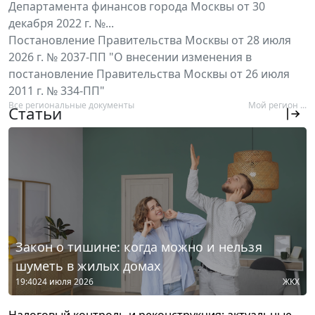
Департамента финансов города Москвы от 30
декабря 2022 г. №...
Постановление Правительства Москвы от 28 июля
2026 г. № 2037-ПП "О внесении изменения в
постановление Правительства Москвы от 26 июля
2011 г. № 334-ПП"
Все региональные документы
Мой регион ...
Статьи
Закон о тишине: когда можно и нельзя
шуметь в жилых домах
19:40
24 июля 2026
ЖКХ
Налоговый контроль и реконструкция: актуальные