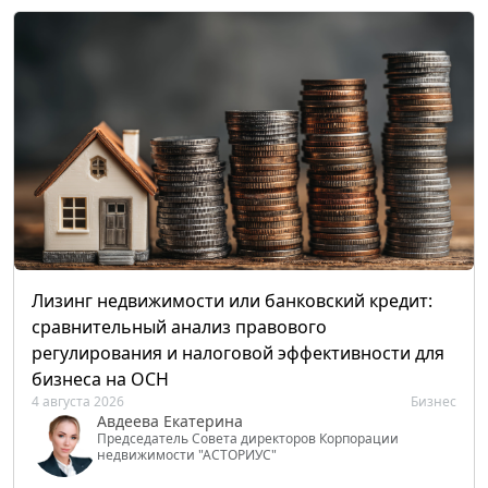
Лизинг недвижимости или банковский кредит:
сравнительный анализ правового
регулирования и налоговой эффективности для
бизнеса на ОСН
4 августа 2026
Бизнес
Авдеева Екатерина
Председатель Совета директоров Корпорации
недвижимости "АСТОРИУС"