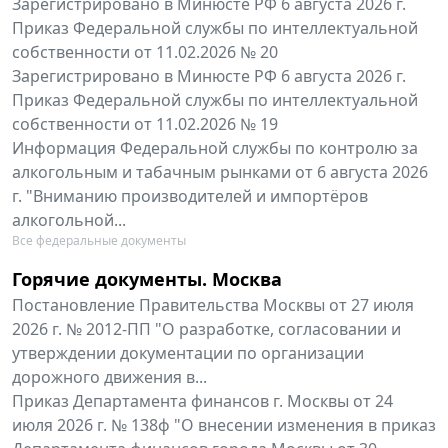
Зарегистрировано в Минюсте РФ 6 августа 2026 г.
Приказ Федеральной службы по интеллектуальной
собственности от 11.02.2026 № 20
Зарегистрировано в Минюсте РФ 6 августа 2026 г.
Приказ Федеральной службы по интеллектуальной
собственности от 11.02.2026 № 19
Информация Федеральной службы по контролю за
алкогольным и табачным рынками от 6 августа 2026
г. "Вниманию производителей и импортёров
алкогольной...
Все федеральные документы
Горячие документы. Москва
Постановление Правительства Москвы от 27 июля
2026 г. № 2012-ПП "О разработке, согласовании и
утверждении документации по организации
дорожного движения в...
Приказ Департамента финансов г. Москвы от 24
июля 2026 г. № 138ф "О внесении изменения в приказ