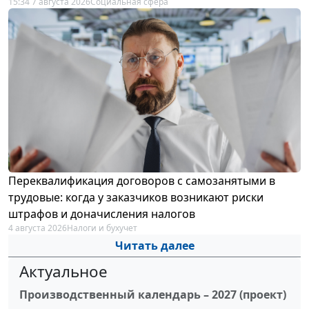
15:34 7 августа 2026
Социальная сфера
Переквалификация договоров с самозанятыми в
трудовые: когда у заказчиков возникают риски
штрафов и доначисления налогов
4 августа 2026
Налоги и бухучет
Читать далее
Актуальное
Производственный календарь – 2027 (проект)