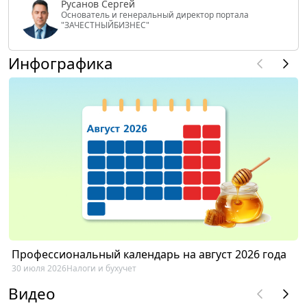
Русанов Сергей
Основатель и генеральный директор портала
"ЗАЧЕСТНЫЙБИЗНЕС"
Инфографика
Профессиональный календарь на август 2026 года
30 июля 2026
Налоги и бухучет
Видео