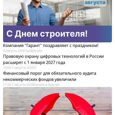
Компания "Гарант" поздравляет с праздником!
9 августа 2026
Профессия
Правовую охрану цифровых технологий в России
расширят с 1 января 2027 года
18:04 7 августа 2026
IT
Финансовый порог для обязательного аудита
некоммерческих фондов увеличили
17:36 7 августа 2026
Налоги и бухучет