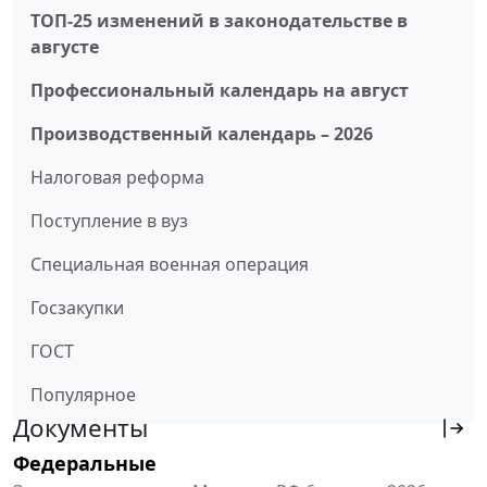
ТОП-25 изменений в законодательстве в
августе
Профессиональный календарь на август
Производственный календарь – 2026
Налоговая реформа
Поступление в вуз
Специальная военная операция
Госзакупки
ГОСТ
Популярное
Документы
Федеральные