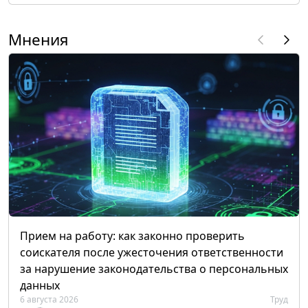
Мнения
Прием на работу: как законно проверить
соискателя после ужесточения ответственности
за нарушение законодательства о персональных
данных
6 августа 2026
Труд