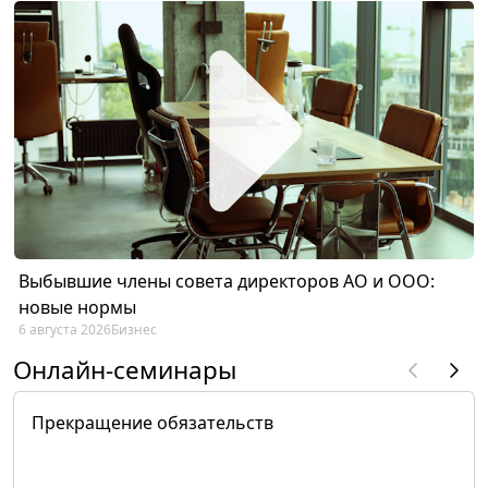
Выбывшие члены совета директоров АО и ООО:
новые нормы
6 августа 2026
Бизнес
Онлайн-семинары
Прекращение обязательств