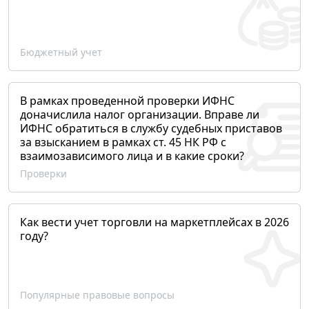
Бюджетный учет
В рамках проведенной проверки ИФНС
доначислила налог организации. Вправе ли
ИФНС обратиться в службу судебных приставов
за взысканием в рамках ст. 45 НК РФ с
взаимозависимого лица и в какие сроки?
Проверки
Как вести учет торговли на маркетплейсах в 2026
году?
Популярные правовые вопросы