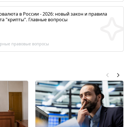
валюта в России - 2026: новый закон и правила
та "крипты". Главные вопросы
рные правовые вопросы