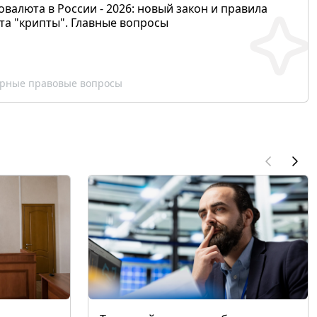
валюта в России - 2026: новый закон и правила
та "крипты". Главные вопросы
рные правовые вопросы