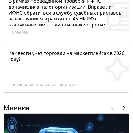
В рамках проведенной проверки ИФНС
доначислила налог организации. Вправе ли
ИФНС обратиться в службу судебных приставов
за взысканием в рамках ст. 45 НК РФ с
взаимозависимого лица и в какие сроки?
Проверки
Как вести учет торговли на маркетплейсах в 2026
году?
Популярные правовые вопросы
Мнения