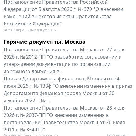
Постановление Правительства Российской
Федерации от 5 августа 2026 г. № 979 "О внесении
изменений в некоторые акты Правительства
Российской Федерации"
Все федеральные документы
Горячие документы. Москва
Постановление Правительства Москвы от 27 июля
2026 г. № 2012-ПП "О разработке, согласовании и
утверждении документации по организации
дорожного движения в...
Приказ Департамента финансов г. Москвы от 24
июля 2026 г. № 138ф "О внесении изменения в приказ
Департамента финансов города Москвы от 30
декабря 2022 г. №...
Постановление Правительства Москвы от 28 июля
2026 г. № 2037-ПП "О внесении изменения в
постановление Правительства Москвы от 26 июля
2011 г. № 334-ПП"
Все региональные документы
Мой регион ...