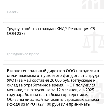
Налоги
Трудоустройство граждан КНДР. Резолюция СБ
ООН 2375
Гражданское право
В июне генеральный директор ООО находился в
оплачиваемым отпуске и его фонд оплаты труда
(ФОТ) за май составил 26 000 руб. (отпускные и
оклад за отработанное время). ФОТ получился
меньше, т.к. отпускные за 12 месяцев, а в 2025
году заработная плата была гораздо ниже.
Обязаны ли за май начислять страховые взносы
исходя из МРОТ (27 100 руб) или принимать