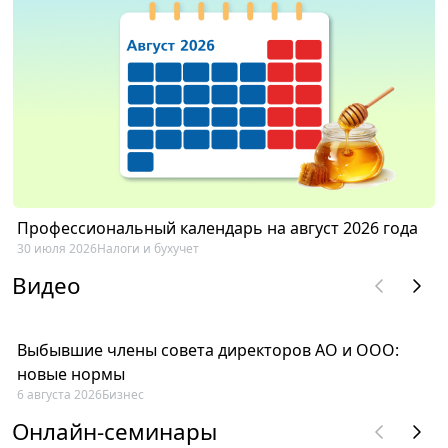
Профессиональный календарь на август 2026 года
30 июля 2026
Налоги и бухучет
Видео
Выбывшие члены совета директоров АО и ООО:
новые нормы
6 августа 2026
Бизнес
Онлайн-семинары