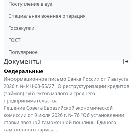
Поступление в вуз
Специальная военная операция
Госзакупки
ГОСТ
Популярное
Документы
Федеральные
Информационное письмо Банка России от 7 августа
2026 г. № ИН-03-55/27 "О реструктуризации кредитов
(займов) субъектов малого и среднего
предпринимательства"
Решение Совета Евразийской экономической
комиссии от 9 июля 2026 г. № 76 "Об установлении
ставки ввозной таможенной пошлины Единого
таможенного тарифа...