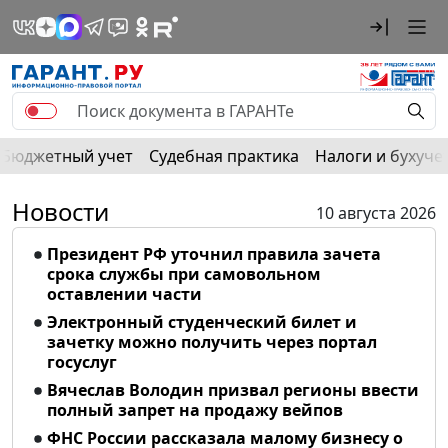
Бюджетный учет
Судебная практика
Налоги и бухуче
Новости
10 августа 2026
Президент РФ уточнил правила зачета
срока службы при самовольном
оставлении части
Электронный студенческий билет и
зачетку можно получить через портал
госуслуг
Вячеслав Володин призвал регионы ввести
полный запрет на продажу вейпов
ФНС России рассказала малому бизнесу о