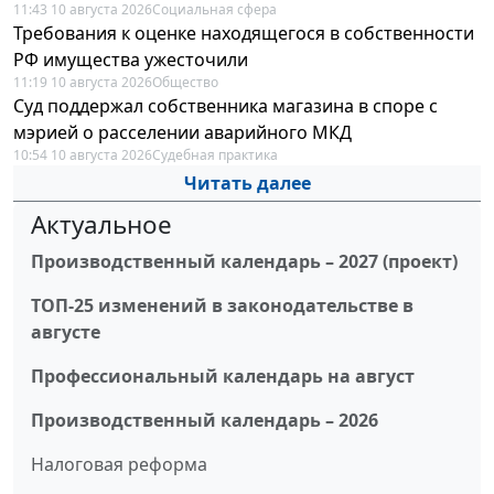
11:43 10 августа 2026
Социальная сфера
Требования к оценке находящегося в собственности
РФ имущества ужесточили
11:19 10 августа 2026
Общество
Суд поддержал собственника магазина в споре с
мэрией о расселении аварийного МКД
10:54 10 августа 2026
Судебная практика
Читать далее
Актуальное
Производственный календарь – 2027 (проект)
ТОП-25 изменений в законодательстве в
августе
Профессиональный календарь на август
Производственный календарь – 2026
Налоговая реформа