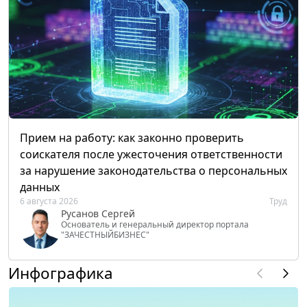
Прием на работу: как законно проверить
соискателя после ужесточения ответственности
за нарушение законодательства о персональных
данных
6 августа 2026
Труд
Русанов Сергей
Основатель и генеральный директор портала
"ЗАЧЕСТНЫЙБИЗНЕС"
Инфографика