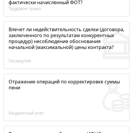
фактически начисленный ФОТ?
Трудовое право
Влечет ли недействительность сделки (договора,
заключенного по результатам конкурентных
процедур) несоблюдение обоснования
начальной (максимальной) цены контракта?
Госзакупки
Отражение операций по корректировке суммы
пени
Бюджетный учет