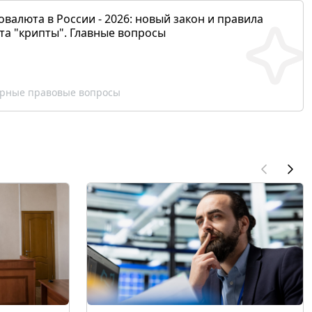
валюта в России - 2026: новый закон и правила
та "крипты". Главные вопросы
рные правовые вопросы